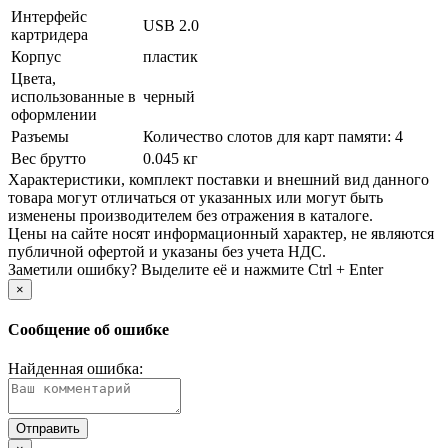
Интерфейс
USB 2.0
картридера
Корпус
пластик
Цвета,
использованные в
черный
оформлении
Разъемы
Количество слотов для карт памяти: 4
Вес брутто
0.045 кг
Xарактеристики, комплект поставки и внешний вид данного
товара могут отличаться от указанных или могут быть
изменены производителем без отражения в каталоге.
Цены на сайте носят информационный характер, не являются
публичной офертой и указаны без учета НДС.
Заметили ошибку? Выделите её и нажмите Ctrl + Enter
×
Сообщение об ошибке
Найденная ошибка: