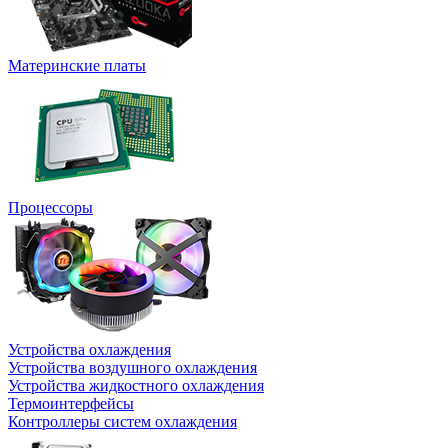
Материнские платы
Процессоры
Устройства охлаждения
Устройства воздушного охлаждения
Устройства жидкостного охлаждения
Термоинтерфейсы
Контроллеры систем охлаждения