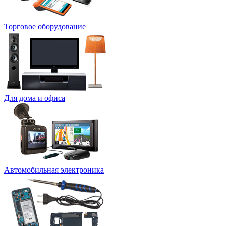
Торговое оборудование
Для дома и офиса
Автомобильная электроника