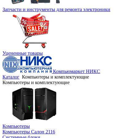
Запчасти и инструменты для ремонта электроники
Уцененные товары
Компьюмаркет НИКС
Каталог
Компьютеры и комплектующие
Компьютеры и комплектующие
Компьютеры
Компьютеры Салон 2116
Системные блоки