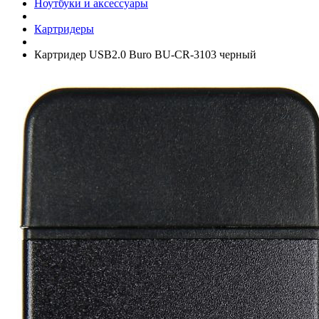
Ноутбуки и аксессуары
Картридеры
Картридер USB2.0 Buro BU-CR-3103 черный