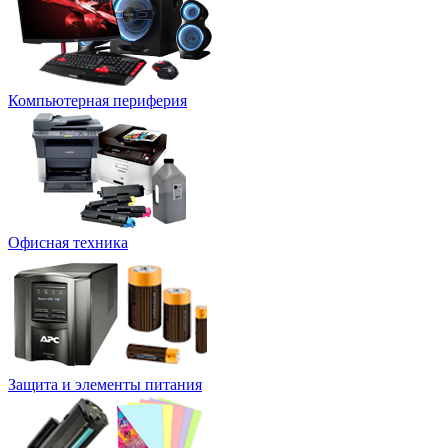
Компьютерная периферия
Офисная техника
Защита и элементы питания