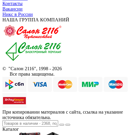
Контакты
Вакансии
Никс в России
НАША ГРУППА КОМПАНИЙ
© "Салон 2116", 1998 - 2026
Все права защищены.
При копировании материалов с сайта, ссылка на указание
источника обязательна.
Каталог