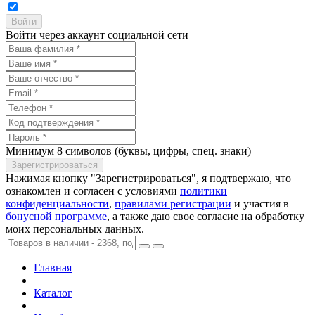
Войти через аккаунт социальной сети
Минимум 8 символов (буквы, цифры, спец. знаки)
Нажимая кнопку "Зарегистрироваться", я подтвержаю, что
ознакомлен и согласен с условиями
политики
конфиденциальности
,
правилами регистрации
и участия в
бонусной программе
, а также даю свое согласие на обработку
моих персональных данных.
Главная
Каталог