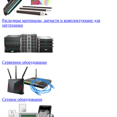
Расходные материалы, запчасти и комплектующие для
оргтехники
Серверное оборудование
Сетевое оборудование