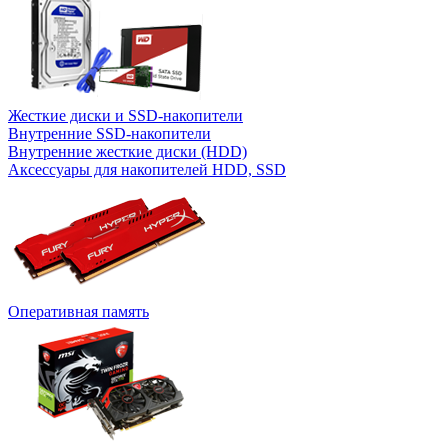
Жесткие диски и SSD-накопители
Внутренние SSD-накопители
Внутренние жесткие диски (HDD)
Аксессуары для накопителей HDD, SSD
Оперативная память