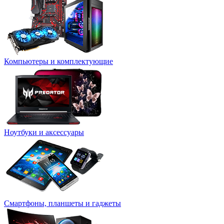
Компьютеры и комплектующие
Ноутбуки и аксессуары
Смартфоны, планшеты и гаджеты