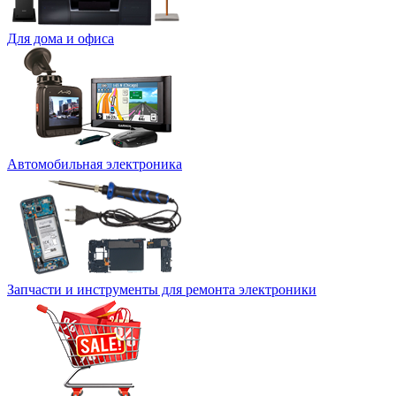
Для дома и офиса
Автомобильная электроника
Запчасти и инструменты для ремонта электроники