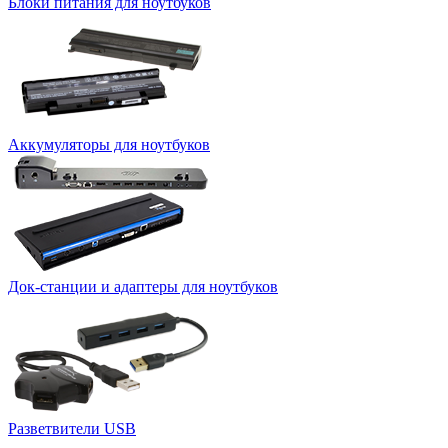
Блоки питания для ноутбуков
Аккумуляторы для ноутбуков
Док-станции и адаптеры для ноутбуков
Разветвители USB