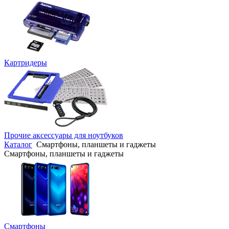
Картридеры
Прочие аксессуары для ноутбуков
Каталог
Смартфоны, планшеты и гаджеты
Смартфоны, планшеты и гаджеты
Смартфоны