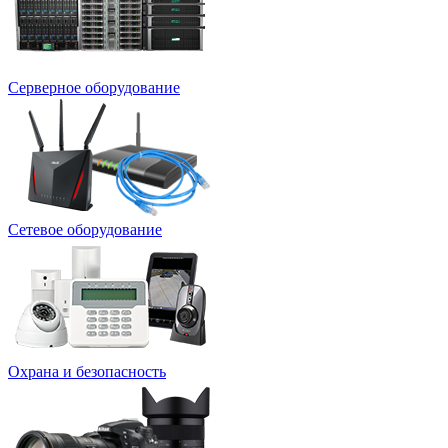
Серверное оборудование
Сетевое оборудование
Охрана и безопасность