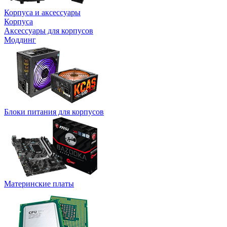
Корпуса и аксессуары
Корпуса
Аксессуары для корпусов
Моддинг
Блоки питания для корпусов
Материнские платы