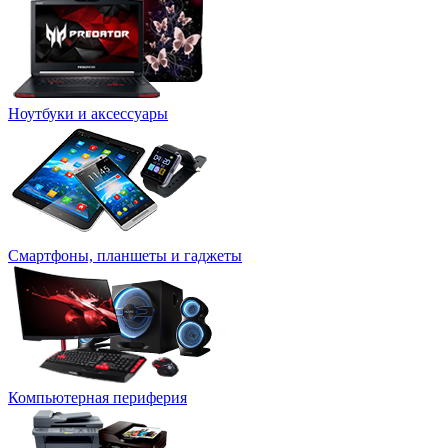
Ноутбуки и аксессуары
Смартфоны, планшеты и гаджеты
Компьютерная периферия