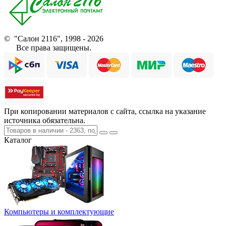
© "Салон 2116", 1998 - 2026
Все права защищены.
При копировании материалов с сайта, ссылка на указание
источника обязательна.
Каталог
Компьютеры и комплектующие