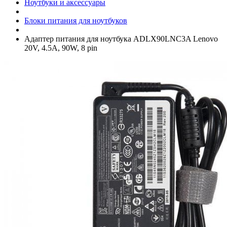
Ноутбуки и аксессуары
Блоки питания для ноутбуков
Адаптер питания для ноутбука ADLX90LNC3A Lenovo
20V, 4.5A, 90W, 8 pin