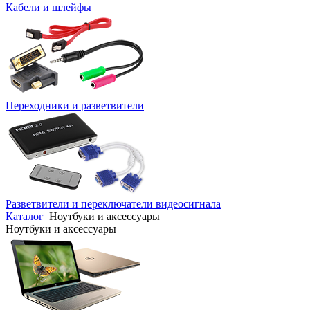
Кабели и шлейфы
Переходники и разветвители
Разветвители и переключатели видеосигнала
Каталог
Ноутбуки и аксессуары
Ноутбуки и аксессуары