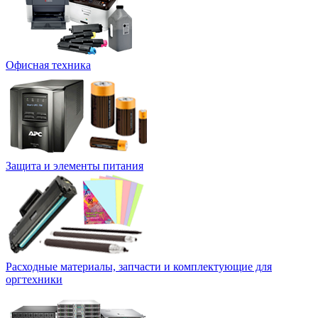
Офисная техника
Защита и элементы питания
Расходные материалы, запчасти и комплектующие для
оргтехники