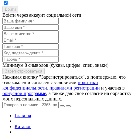
Войти через аккаунт социальной сети
Минимум 8 символов (буквы, цифры, спец. знаки)
Нажимая кнопку "Зарегистрироваться", я подтвержаю, что
ознакомлен и согласен с условиями
политики
конфиденциальности
,
правилами регистрации
и участия в
бонусной программе
, а также даю свое согласие на обработку
моих персональных данных.
Главная
Каталог