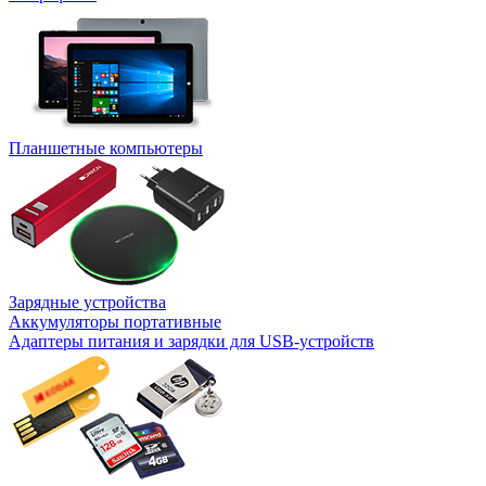
Планшетные компьютеры
Зарядные устройства
Аккумуляторы портативные
Адаптеры питания и зарядки для USB-устройств