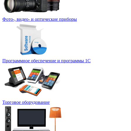
Фото-, видео- и оптические приборы
Программное обеспечение и программы 1С
Торговое оборудование