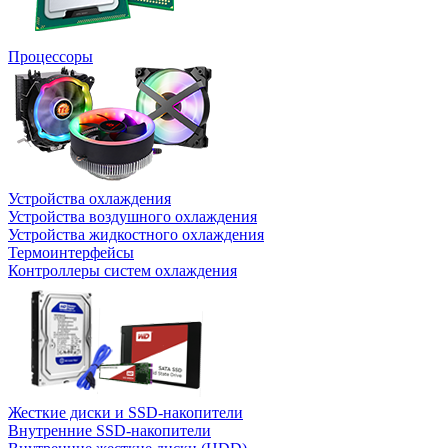
Процессоры
Устройства охлаждения
Устройства воздушного охлаждения
Устройства жидкостного охлаждения
Термоинтерфейсы
Контроллеры систем охлаждения
Жесткие диски и SSD-накопители
Внутренние SSD-накопители