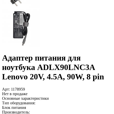
Адаптер питания для
ноутбука ADLX90LNC3A
Lenovo 20V, 4.5A, 90W, 8 pin
Арт:
1178959
Нет в продаже
Основные характеристики
Тип оборудования:
Блок питания
Производитель: