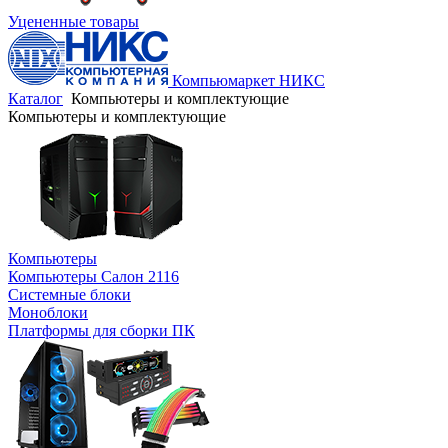
Уцененные товары
Компьюмаркет НИКС
Каталог
Компьютеры и комплектующие
Компьютеры и комплектующие
Компьютеры
Компьютеры Салон 2116
Системные блоки
Моноблоки
Платформы для сборки ПК