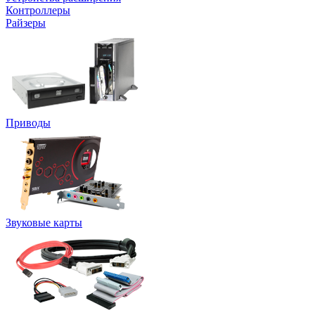
Контроллеры
Райзеры
Приводы
Звуковые карты