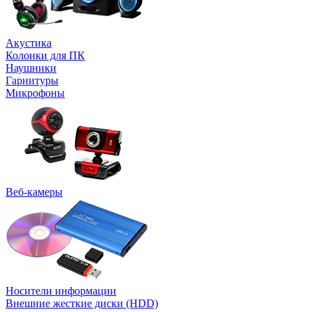
Акустика
Колонки для ПК
Наушники
Гарнитуры
Микрофоны
Веб-камеры
Носители информации
Внешние жесткие диски (HDD)