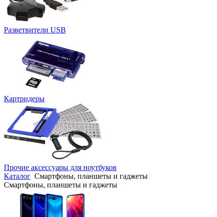
Разветвители USB
Картридеры
Прочие аксессуары для ноутбуков
Каталог
Смартфоны, планшеты и гаджеты
Смартфоны, планшеты и гаджеты