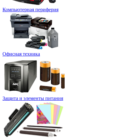
Компьютерная периферия
Офисная техника
Защита и элементы питания