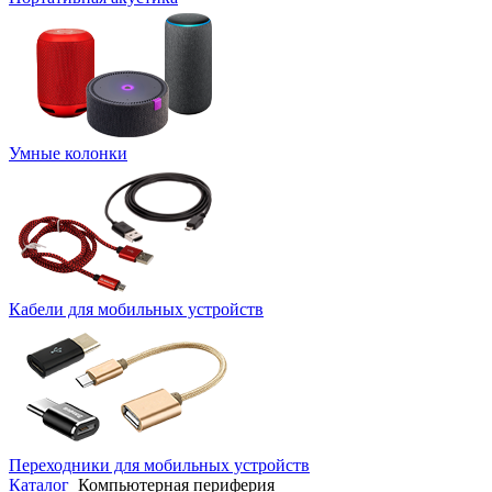
Умные колонки
Кабели для мобильных устройств
Переходники для мобильных устройств
Каталог
Компьютерная периферия