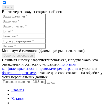
Войти через аккаунт социальной сети
Минимум 8 символов (буквы, цифры, спец. знаки)
Нажимая кнопку "Зарегистрироваться", я подтвержаю, что
ознакомлен и согласен с условиями
политики
конфиденциальности
,
правилами регистрации
и участия в
бонусной программе
, а также даю свое согласие на обработку
моих персональных данных.
Главная
Каталог