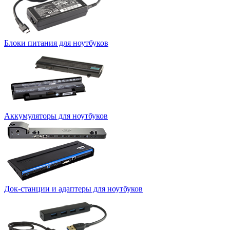
Блоки питания для ноутбуков
Аккумуляторы для ноутбуков
Док-станции и адаптеры для ноутбуков