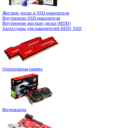
Жесткие диски и SSD-накопители
Внутренние SSD-накопители
Внутренние жесткие диски (HDD)
Аксессуары для накопителей HDD, SSD
Оперативная память
Видеокарты