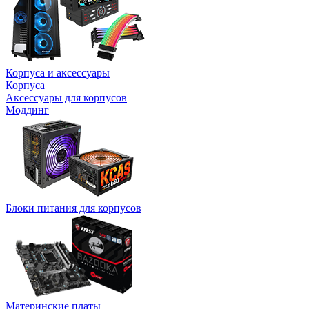
Корпуса и аксессуары
Корпуса
Аксессуары для корпусов
Моддинг
Блоки питания для корпусов
Материнские платы