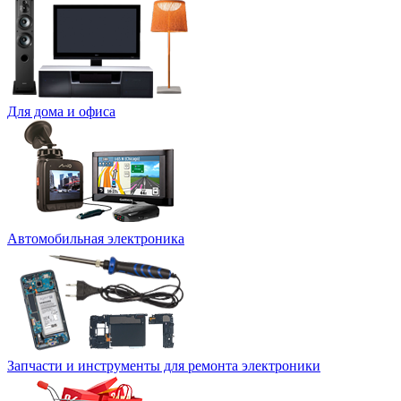
Для дома и офиса
Автомобильная электроника
Запчасти и инструменты для ремонта электроники