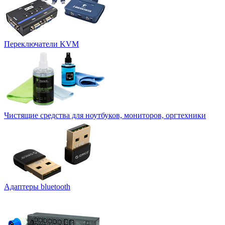
Переключатели KVM
Чистящие средства для ноутбуков, мониторов, оргтехники
Адаптеры bluetooth