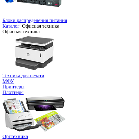
Блоки распределения питания
Каталог
Офисная техника
Офисная техника
Техника для печати
МФУ
Принтеры
Плоттеры
Оргтехника