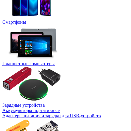
Смартфоны
Планшетные компьютеры
Зарядные устройства
Аккумуляторы портативные
Адаптеры питания и зарядки для USB-устройств