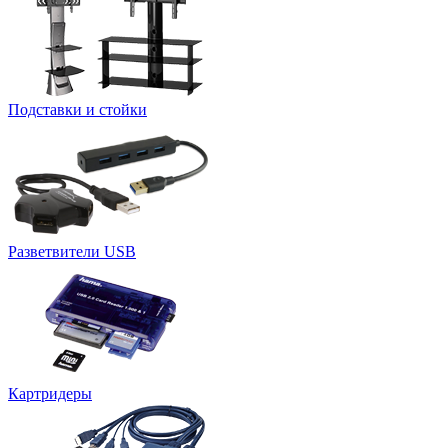
Подставки и стойки
Разветвители USB
Картридеры