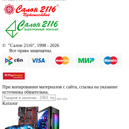
© "Салон 2116", 1998 - 2026
Все права защищены.
При копировании материалов с сайта, ссылка на указание
источника обязательна.
Каталог