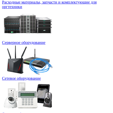
Расходные материалы, запчасти и комплектующие для
оргтехники
Серверное оборудование
Сетевое оборудование