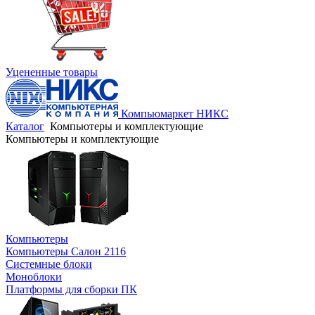
Уцененные товары
Компьюмаркет НИКС
Каталог
Компьютеры и комплектующие
Компьютеры и комплектующие
Компьютеры
Компьютеры Салон 2116
Системные блоки
Моноблоки
Платформы для сборки ПК