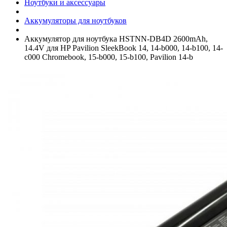
Ноутбуки и аксессуары
Аккумуляторы для ноутбуков
Аккумулятор для ноутбука HSTNN-DB4D 2600mAh,
14.4V для HP Pavilion SleekBook 14, 14-b000, 14-b100, 14-
c000 Chromebook, 15-b000, 15-b100, Pavilion 14-b