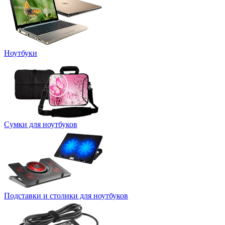
Ноутбуки
Сумки для ноутбуков
Подставки и столики для ноутбуков