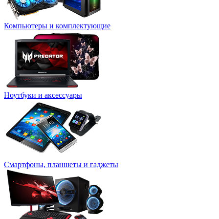
Компьютеры и комплектующие
Ноутбуки и аксессуары
Смартфоны, планшеты и гаджеты