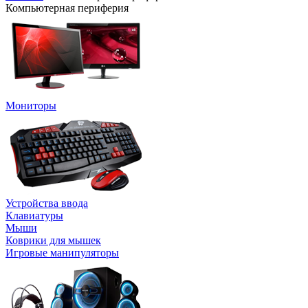
Компьютерная периферия
Мониторы
Устройства ввода
Клавиатуры
Мыши
Коврики для мышек
Игровые манипуляторы