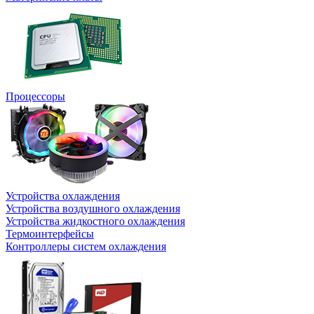
Процессоры
Устройства охлаждения
Устройства воздушного охлаждения
Устройства жидкостного охлаждения
Термоинтерфейсы
Контроллеры систем охлаждения