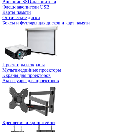
Внешние SSD-накопители
Флеш-накопители USB
Карты памяти
Оптические диски
Боксы и футляры для дисков и карт памяти
Проекторы и экраны
Мультимедийные проекторы
Экраны для проекторов
Аксессуары для проекторов
Крепления и кронштейны