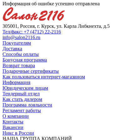
Информация об ошибке успешно отправлена
305001, Россия, г. Курск, ул. Карла Либкнехта, д.5
Тел/факс: +7 (4712) 22-2116
info@salon2116.ru
Покупателям
Доставка
Способы оплаты
Бонусная программа
Возврат товара
Подарочные сертификаты
Как пользоваться интернет-магазином
Информация
Юридическим лицам
Тендерный отдел
Как стать дилером
Программа лояльности
Регламент работы
О компании
Контакты
Вакансии
Никс в России
НАША ГРУППА КОМПАНИЙ