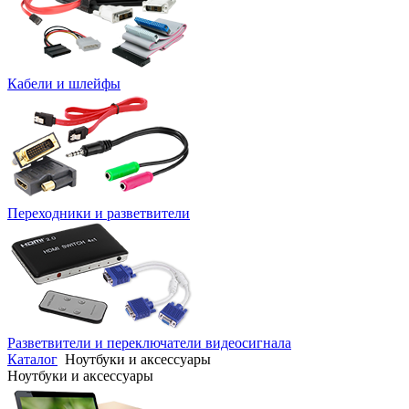
Кабели и шлейфы
Переходники и разветвители
Разветвители и переключатели видеосигнала
Каталог
Ноутбуки и аксессуары
Ноутбуки и аксессуары