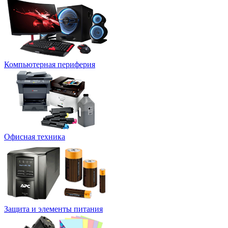
Компьютерная периферия
Офисная техника
Защита и элементы питания