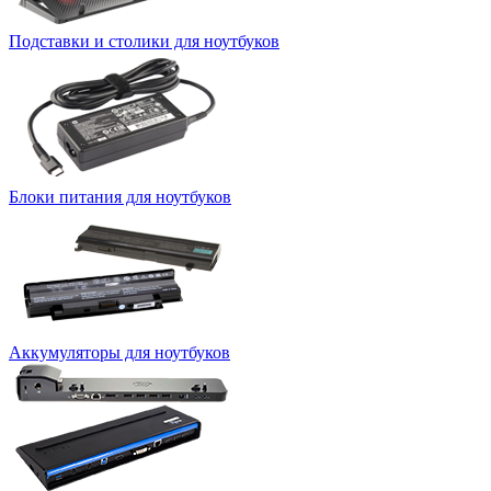
Подставки и столики для ноутбуков
Блоки питания для ноутбуков
Аккумуляторы для ноутбуков