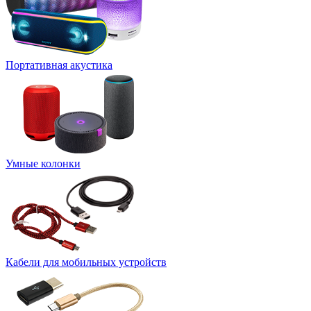
Портативная акустика
Умные колонки
Кабели для мобильных устройств