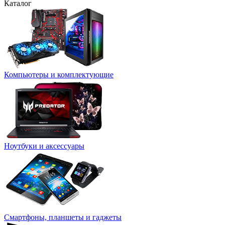
Каталог
Компьютеры и комплектующие
Ноутбуки и аксессуары
Смартфоны, планшеты и гаджеты