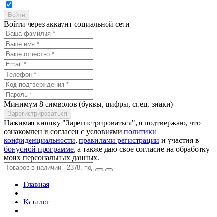
Войти через аккаунт социальной сети
Минимум 8 символов (буквы, цифры, спец. знаки)
Нажимая кнопку "Зарегистрироваться", я подтвержаю, что
ознакомлен и согласен с условиями
политики
конфиденциальности
,
правилами регистрации
и участия в
бонусной программе
, а также даю свое согласие на обработку
моих персональных данных.
Главная
Каталог