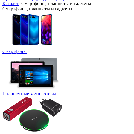
Каталог
Смартфоны, планшеты и гаджеты
Смартфоны, планшеты и гаджеты
Смартфоны
Планшетные компьютеры