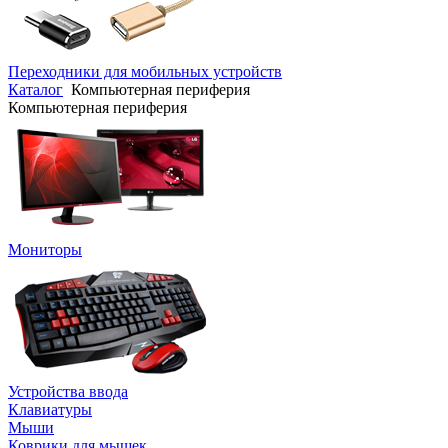
Переходники для мобильных устройств
Каталог
Компьютерная периферия
Компьютерная периферия
Мониторы
Устройства ввода
Клавиатуры
Мыши
Коврики для мышек