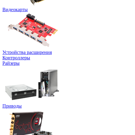
Видеокарты
Устройства расширения
Контроллеры
Райзеры
Приводы