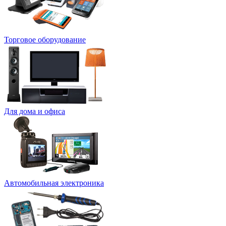
Торговое оборудование
Для дома и офиса
Автомобильная электроника