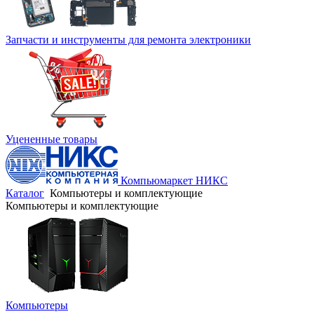
Запчасти и инструменты для ремонта электроники
Уцененные товары
Компьюмаркет НИКС
Каталог
Компьютеры и комплектующие
Компьютеры и комплектующие
Компьютеры