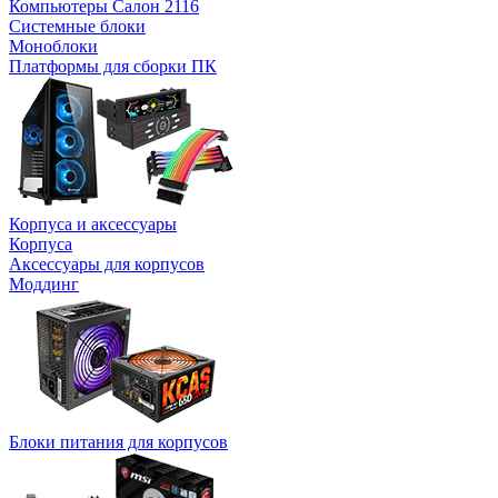
Компьютеры Салон 2116
Системные блоки
Моноблоки
Платформы для сборки ПК
Корпуса и аксессуары
Корпуса
Аксессуары для корпусов
Моддинг
Блоки питания для корпусов