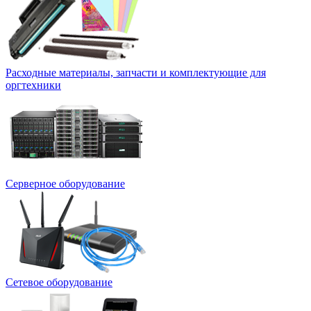
Расходные материалы, запчасти и комплектующие для
оргтехники
Серверное оборудование
Сетевое оборудование