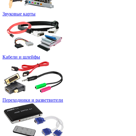
Звуковые карты
Кабели и шлейфы
Переходники и разветвители