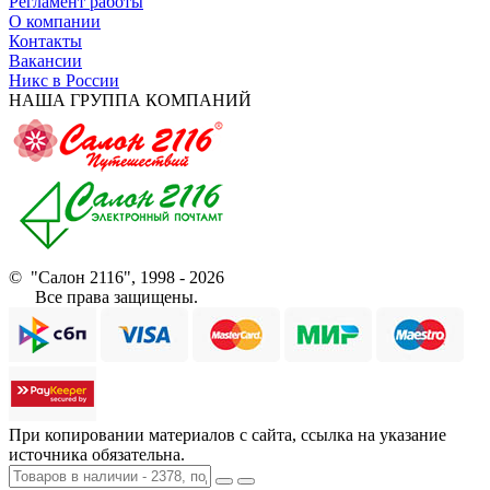
Регламент работы
О компании
Контакты
Вакансии
Никс в России
НАША ГРУППА КОМПАНИЙ
© "Салон 2116", 1998 - 2026
Все права защищены.
При копировании материалов с сайта, ссылка на указание
источника обязательна.