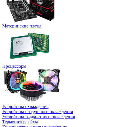
Материнские платы
Процессоры
Устройства охлаждения
Устройства воздушного охлаждения
Устройства жидкостного охлаждения
Термоинтерфейсы
Контроллеры систем охлаждения