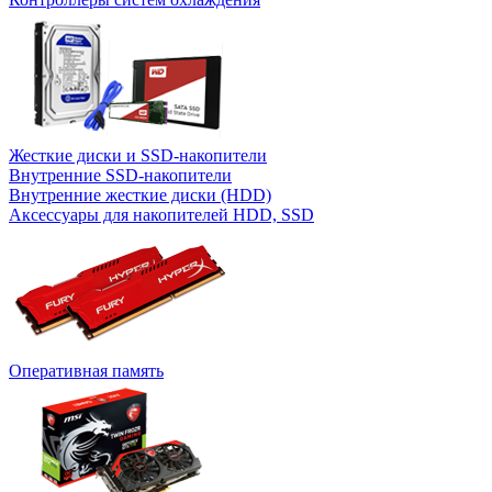
Жесткие диски и SSD-накопители
Внутренние SSD-накопители
Внутренние жесткие диски (HDD)
Аксессуары для накопителей HDD, SSD
Оперативная память