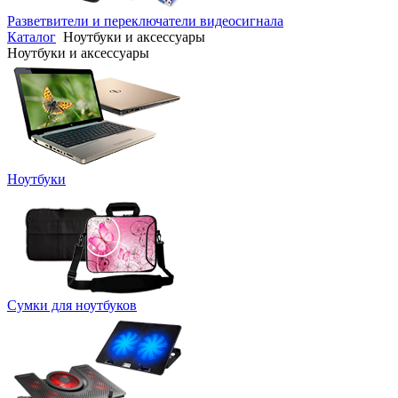
Разветвители и переключатели видеосигнала
Каталог
Ноутбуки и аксессуары
Ноутбуки и аксессуары
Ноутбуки
Сумки для ноутбуков