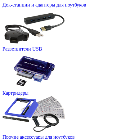
Док-станции и адаптеры для ноутбуков
Разветвители USB
Картридеры
Прочие аксессуары для ноутбуков