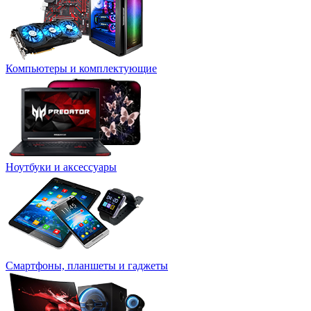
Компьютеры и комплектующие
Ноутбуки и аксессуары
Смартфоны, планшеты и гаджеты