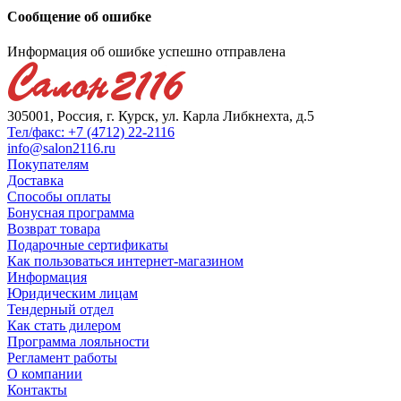
Сообщение об ошибке
Информация об ошибке успешно отправлена
305001, Россия, г. Курск, ул. Карла Либкнехта, д.5
Тел/факс: +7 (4712) 22-2116
info@salon2116.ru
Покупателям
Доставка
Способы оплаты
Бонусная программа
Возврат товара
Подарочные сертификаты
Как пользоваться интернет-магазином
Информация
Юридическим лицам
Тендерный отдел
Как стать дилером
Программа лояльности
Регламент работы
О компании
Контакты