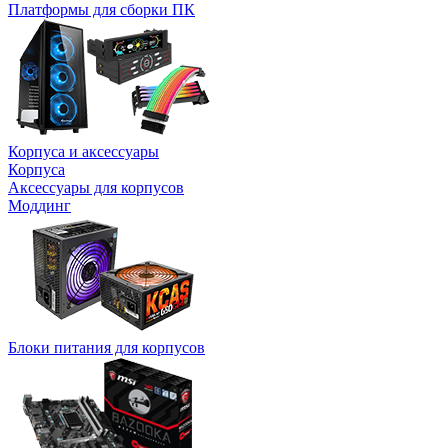
Платформы для сборки ПК
Корпуса и аксессуары
Корпуса
Аксессуары для корпусов
Моддинг
Блоки питания для корпусов