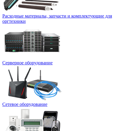
Расходные материалы, запчасти и комплектующие для
оргтехники
Серверное оборудование
Сетевое оборудование