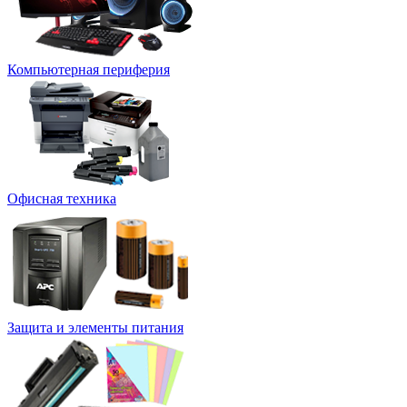
Компьютерная периферия
Офисная техника
Защита и элементы питания