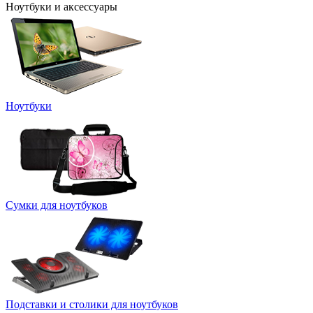
Ноутбуки и аксессуары
Ноутбуки
Сумки для ноутбуков
Подставки и столики для ноутбуков