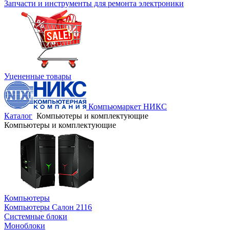
Запчасти и инструменты для ремонта электроники
Уцененные товары
Компьюмаркет НИКС
Каталог
Компьютеры и комплектующие
Компьютеры и комплектующие
Компьютеры
Компьютеры Салон 2116
Системные блоки
Моноблоки