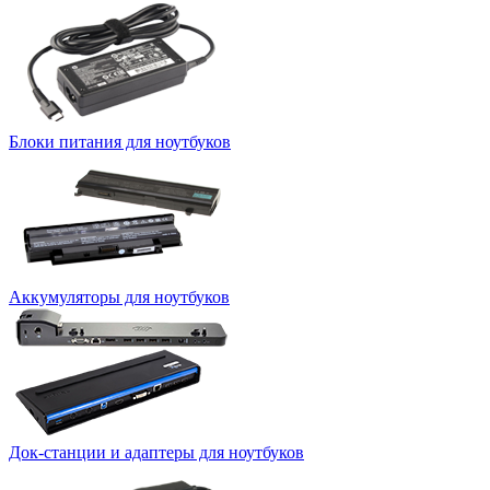
Блоки питания для ноутбуков
Аккумуляторы для ноутбуков
Док-станции и адаптеры для ноутбуков