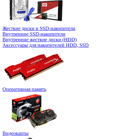
Жесткие диски и SSD-накопители
Внутренние SSD-накопители
Внутренние жесткие диски (HDD)
Аксессуары для накопителей HDD, SSD
Оперативная память
Видеокарты