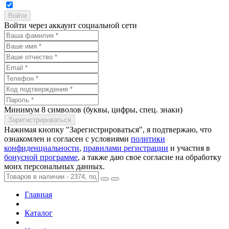
Войти через аккаунт социальной сети
Минимум 8 символов (буквы, цифры, спец. знаки)
Нажимая кнопку "Зарегистрироваться", я подтвержаю, что
ознакомлен и согласен с условиями
политики
конфиденциальности
,
правилами регистрации
и участия в
бонусной программе
, а также даю свое согласие на обработку
моих персональных данных.
Главная
Каталог