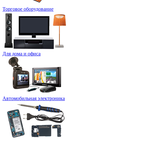
Торговое оборудование
Для дома и офиса
Автомобильная электроника