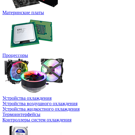
Материнские платы
Процессоры
Устройства охлаждения
Устройства воздушного охлаждения
Устройства жидкостного охлаждения
Термоинтерфейсы
Контроллеры систем охлаждения