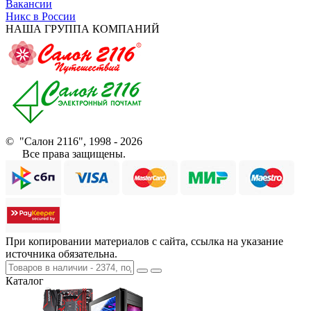
Вакансии
Никс в России
НАША ГРУППА КОМПАНИЙ
© "Салон 2116", 1998 - 2026
Все права защищены.
При копировании материалов с сайта, ссылка на указание
источника обязательна.
Каталог