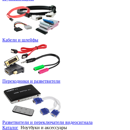
Кабели и шлейфы
Переходники и разветвители
Разветвители и переключатели видеосигнала
Каталог
Ноутбуки и аксессуары