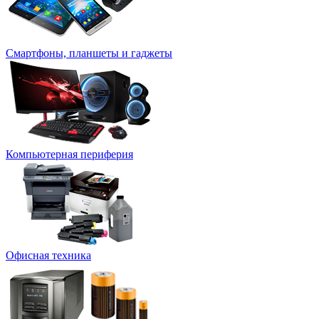
Смартфоны, планшеты и гаджеты
Компьютерная периферия
Офисная техника