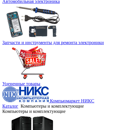
Автомобильная электроника
Запчасти и инструменты для ремонта электроники
Уцененные товары
Компьюмаркет НИКС
Каталог
Компьютеры и комплектующие
Компьютеры и комплектующие