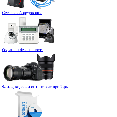
Сетевое оборудование
Охрана и безопасность
Фото-, видео- и оптические приборы