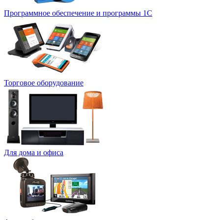
Программное обеспечение и программы 1С
Торговое оборудование
Для дома и офиса