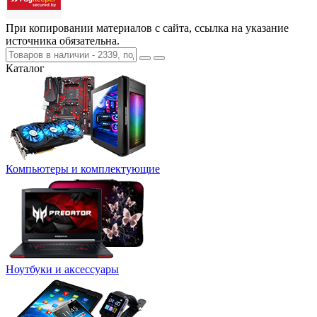
При копировании материалов с сайта, ссылка на указание
источника обязательна.
Каталог
Компьютеры и комплектующие
Ноутбуки и аксессуары