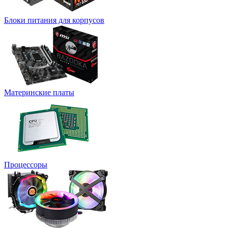
Блоки питания для корпусов
Материнские платы
Процессоры