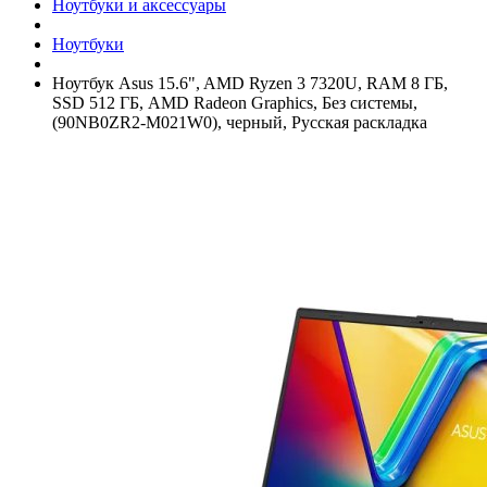
Ноутбуки и аксессуары
Ноутбуки
Ноутбук Asus 15.6", AMD Ryzen 3 7320U, RAM 8 ГБ,
SSD 512 ГБ, AMD Radeon Graphics, Без системы,
(90NB0ZR2-M021W0), черный, Русская раскладка