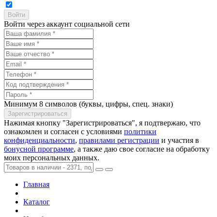
Войти через аккаунт социальной сети
Минимум 8 символов (буквы, цифры, спец. знаки)
Нажимая кнопку "Зарегистрироваться", я подтвержаю, что
ознакомлен и согласен с условиями
политики
конфиденциальности
,
правилами регистрации
и участия в
бонусной программе
, а также даю свое согласие на обработку
моих персональных данных.
Главная
Каталог