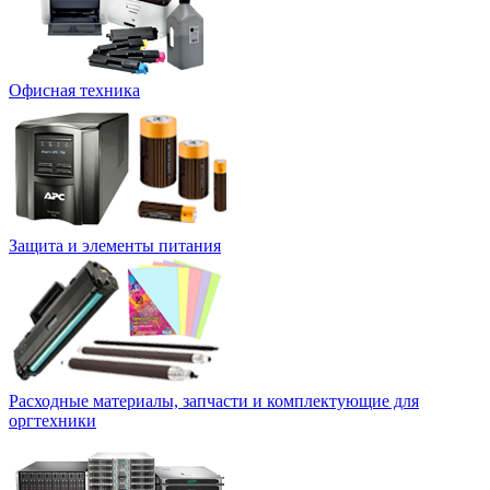
Офисная техника
Защита и элементы питания
Расходные материалы, запчасти и комплектующие для
оргтехники