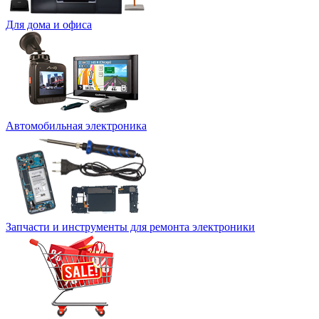
Для дома и офиса
Автомобильная электроника
Запчасти и инструменты для ремонта электроники