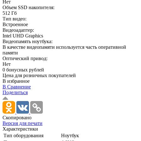
Нет
Объем SSD накопителя:
512 Гб
Тип видео:
Встроенное
Видеоадаптер:
Intel UHD Graphics
Видеопамять ноутбука:
В качестве видеопамяти используется часть оперативной
памяти
Оптический привод:
Нет
0 бонусных рублей
Цена для розничных покупателей
В избранное
В Сравнение
Поделиться
Скопировано
Версия для печати
Характеристики
Тип оборудования
Ноутбук