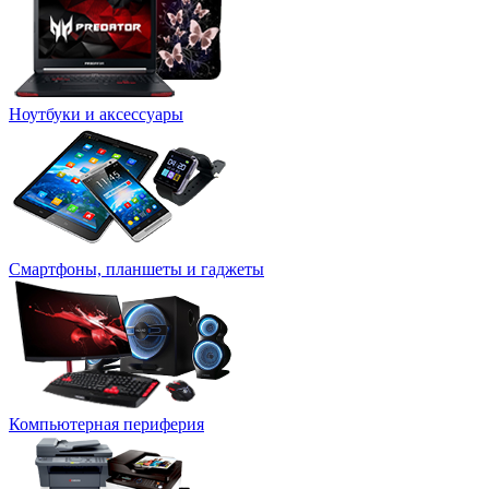
Ноутбуки и аксессуары
Смартфоны, планшеты и гаджеты
Компьютерная периферия