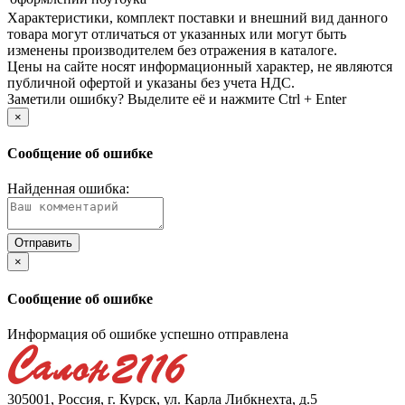
Xарактеристики, комплект поставки и внешний вид данного
товара могут отличаться от указанных или могут быть
изменены производителем без отражения в каталоге.
Цены на сайте носят информационный характер, не являются
публичной офертой и указаны без учета НДС.
Заметили ошибку? Выделите её и нажмите Ctrl + Enter
×
Сообщение об ошибке
Найденная ошибка:
×
Сообщение об ошибке
Информация об ошибке успешно отправлена
305001, Россия, г. Курск, ул. Карла Либкнехта, д.5