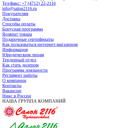
Тел/факс: +7 (4712) 22-2116
info@salon2116.ru
Покупателям
Доставка
Способы оплаты
Бонусная программа
Возврат товара
Подарочные сертификаты
Как пользоваться интернет-магазином
Информация
Юридическим лицам
Тендерный отдел
Как стать дилером
Программа лояльности
Регламент работы
О компании
Контакты
Вакансии
Никс в России
НАША ГРУППА КОМПАНИЙ