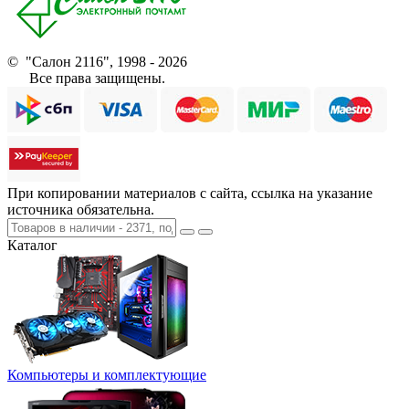
© "Салон 2116", 1998 - 2026
Все права защищены.
При копировании материалов с сайта, ссылка на указание
источника обязательна.
Каталог
Компьютеры и комплектующие