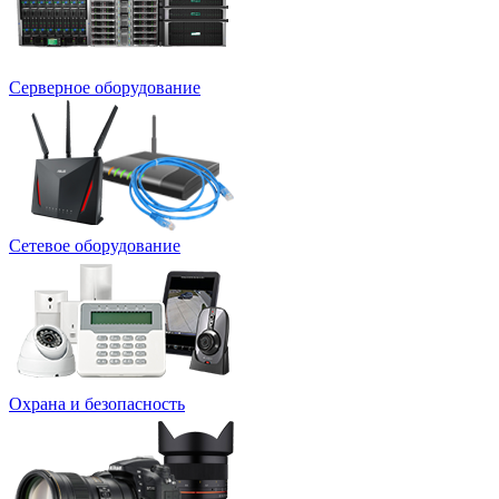
Серверное оборудование
Сетевое оборудование
Охрана и безопасность