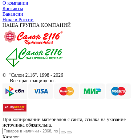
О компании
Контакты
Вакансии
Никс в России
НАША ГРУППА КОМПАНИЙ
© "Салон 2116", 1998 - 2026
Все права защищены.
При копировании материалов с сайта, ссылка на указание
источника обязательна.
Каталог