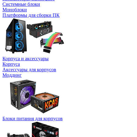
Системные блоки
Моноблоки
Платформы для сборки ПК
Корпуса и аксессуары
Корпуса
Аксессуары для корпусов
Моддинг
Блоки питания для корпусов