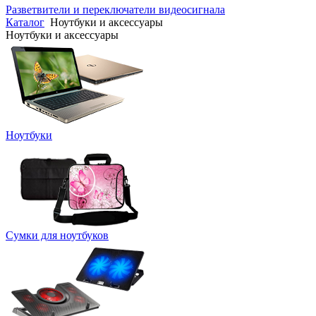
Разветвители и переключатели видеосигнала
Каталог
Ноутбуки и аксессуары
Ноутбуки и аксессуары
Ноутбуки
Сумки для ноутбуков