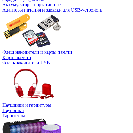
Аккумуляторы портативные
Адаптеры питания и зарядки для USB-устройств
Флеш-накопители и карты памяти
Карты памяти
Флеш-накопители USB
Наушники и гарнитуры
Наушники
Гарнитуры