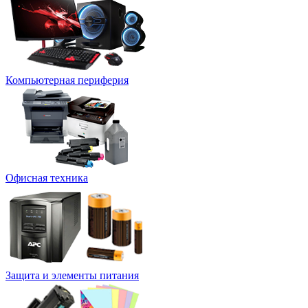
Компьютерная периферия
Офисная техника
Защита и элементы питания