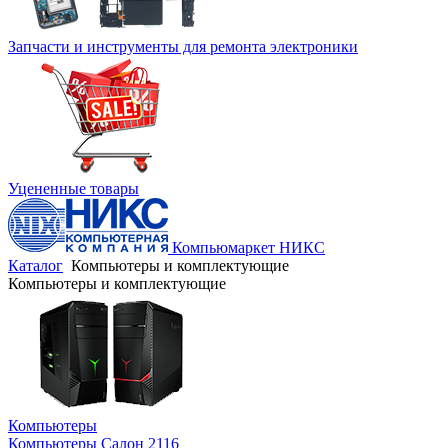
Запчасти и инструменты для ремонта электроники
Уцененные товары
Компьюмаркет НИКС
Каталог
Компьютеры и комплектующие
Компьютеры и комплектующие
Компьютеры
Компьютеры Салон 2116