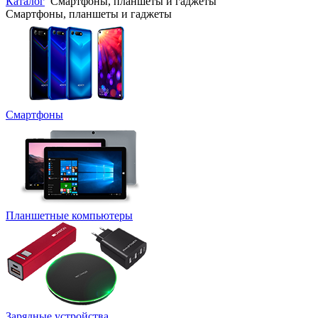
Каталог
Смартфоны, планшеты и гаджеты
Смартфоны, планшеты и гаджеты
Смартфоны
Планшетные компьютеры
Зарядные устройства