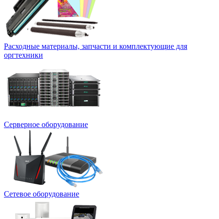
Расходные материалы, запчасти и комплектующие для
оргтехники
Серверное оборудование
Сетевое оборудование