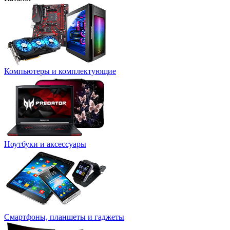
Компьютеры и комплектующие
Ноутбуки и аксессуары
Смартфоны, планшеты и гаджеты