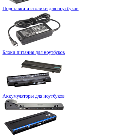
Подставки и столики для ноутбуков
Блоки питания для ноутбуков
Аккумуляторы для ноутбуков