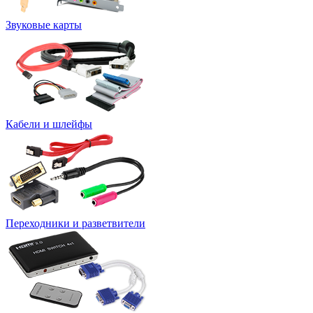
Звуковые карты
Кабели и шлейфы
Переходники и разветвители