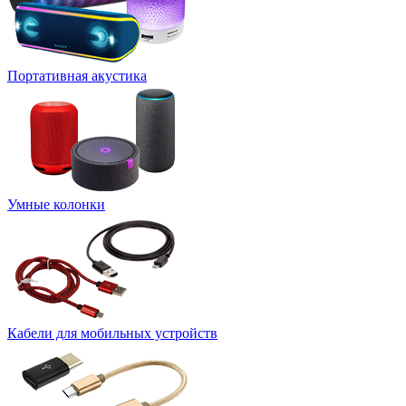
Портативная акустика
Умные колонки
Кабели для мобильных устройств