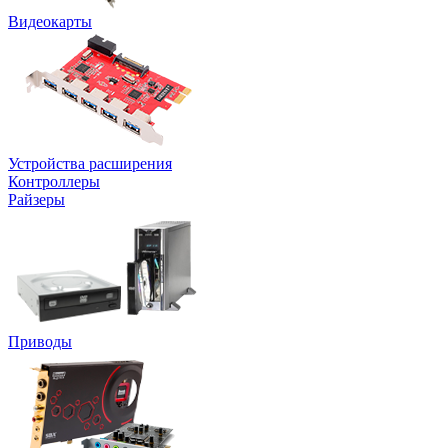
Видеокарты
Устройства расширения
Контроллеры
Райзеры
Приводы