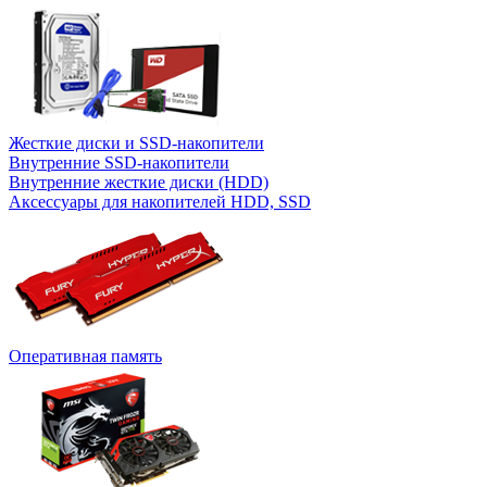
Жесткие диски и SSD-накопители
Внутренние SSD-накопители
Внутренние жесткие диски (HDD)
Аксессуары для накопителей HDD, SSD
Оперативная память