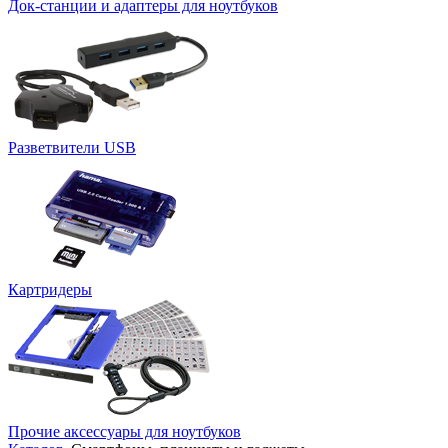
Док-станции и адаптеры для ноутбуков
Разветвители USB
Картридеры
Прочие аксессуары для ноутбуков