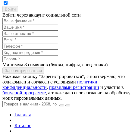
Войти через аккаунт социальной сети
Минимум 8 символов (буквы, цифры, спец. знаки)
Нажимая кнопку "Зарегистрироваться", я подтвержаю, что
ознакомлен и согласен с условиями
политики
конфиденциальности
,
правилами регистрации
и участия в
бонусной программе
, а также даю свое согласие на обработку
моих персональных данных.
Главная
Каталог