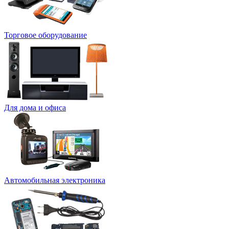
Торговое оборудование
Для дома и офиса
Автомобильная электроника