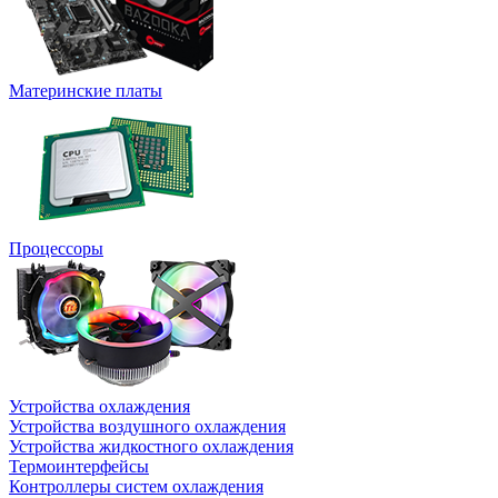
Материнские платы
Процессоры
Устройства охлаждения
Устройства воздушного охлаждения
Устройства жидкостного охлаждения
Термоинтерфейсы
Контроллеры систем охлаждения