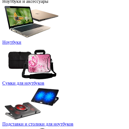
Ноутбуки и аксессуары
Ноутбуки
Сумки для ноутбуков
Подставки и столики для ноутбуков