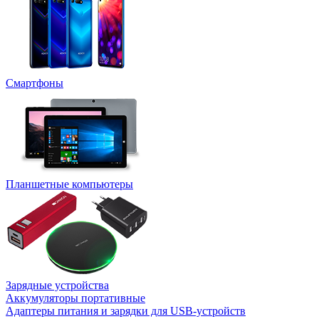
Смартфоны
Планшетные компьютеры
Зарядные устройства
Аккумуляторы портативные
Адаптеры питания и зарядки для USB-устройств