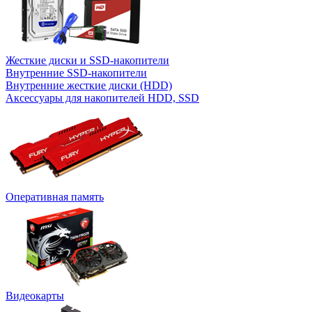
Жесткие диски и SSD-накопители
Внутренние SSD-накопители
Внутренние жесткие диски (HDD)
Аксессуары для накопителей HDD, SSD
Оперативная память
Видеокарты