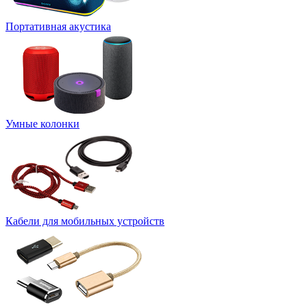
Портативная акустика
Умные колонки
Кабели для мобильных устройств