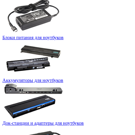
Блоки питания для ноутбуков
Аккумуляторы для ноутбуков
Док-станции и адаптеры для ноутбуков