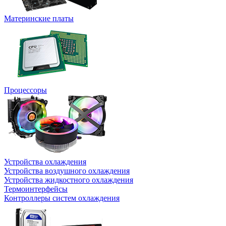
Материнские платы
Процессоры
Устройства охлаждения
Устройства воздушного охлаждения
Устройства жидкостного охлаждения
Термоинтерфейсы
Контроллеры систем охлаждения