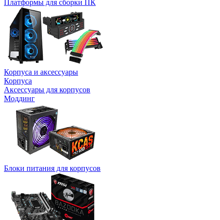
Платформы для сборки ПК
Корпуса и аксессуары
Корпуса
Аксессуары для корпусов
Моддинг
Блоки питания для корпусов