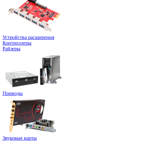
Устройства расширения
Контроллеры
Райзеры
Приводы
Звуковые карты