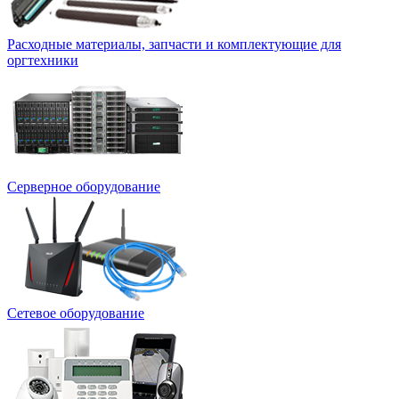
Расходные материалы, запчасти и комплектующие для
оргтехники
Серверное оборудование
Сетевое оборудование