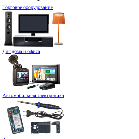
Торговое оборудование
Для дома и офиса
Автомобильная электроника