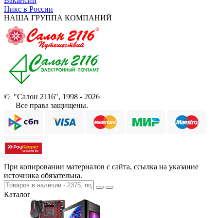
Вакансии
Никс в России
НАША ГРУППА КОМПАНИЙ
© "Салон 2116", 1998 - 2026
Все права защищены.
При копировании материалов с сайта, ссылка на указание
источника обязательна.
Каталог