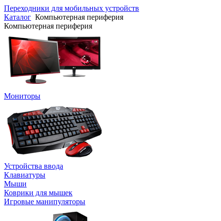
Переходники для мобильных устройств
Каталог
Компьютерная периферия
Компьютерная периферия
Мониторы
Устройства ввода
Клавиатуры
Мыши
Коврики для мышек
Игровые манипуляторы