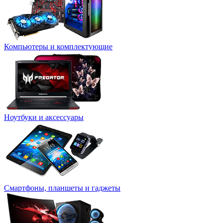
Компьютеры и комплектующие
Ноутбуки и аксессуары
Смартфоны, планшеты и гаджеты