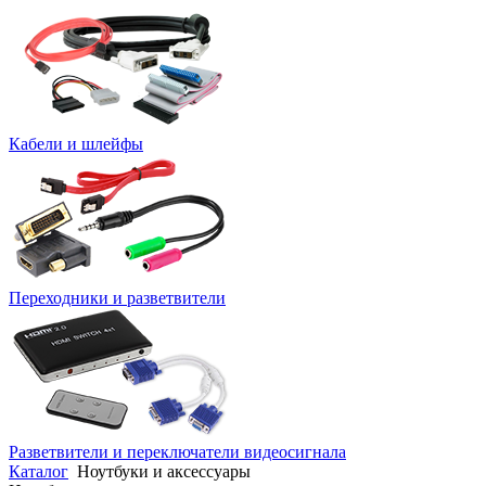
Кабели и шлейфы
Переходники и разветвители
Разветвители и переключатели видеосигнала
Каталог
Ноутбуки и аксессуары