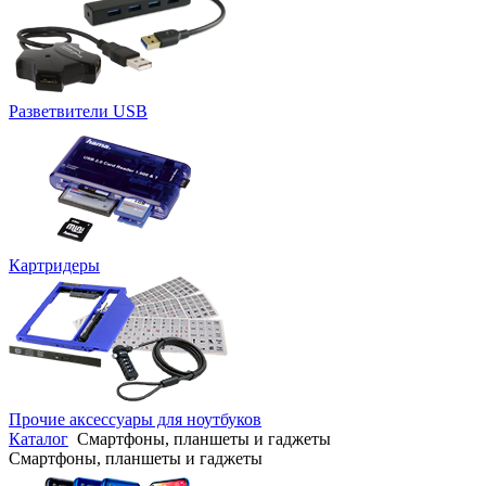
Разветвители USB
Картридеры
Прочие аксессуары для ноутбуков
Каталог
Смартфоны, планшеты и гаджеты
Смартфоны, планшеты и гаджеты