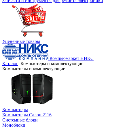
Запчасти и инструменты для ремонта электроники
Уцененные товары
Компьюмаркет НИКС
Каталог
Компьютеры и комплектующие
Компьютеры и комплектующие
Компьютеры
Компьютеры Салон 2116
Системные блоки
Моноблоки