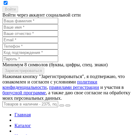
Войти через аккаунт социальной сети
Минимум 8 символов (буквы, цифры, спец. знаки)
Нажимая кнопку "Зарегистрироваться", я подтвержаю, что
ознакомлен и согласен с условиями
политики
конфиденциальности
,
правилами регистрации
и участия в
бонусной программе
, а также даю свое согласие на обработку
моих персональных данных.
Главная
Каталог