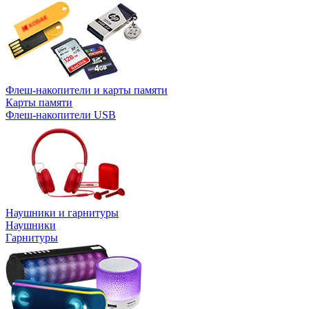
Флеш-накопители и карты памяти
Карты памяти
Флеш-накопители USB
Наушники и гарнитуры
Наушники
Гарнитуры