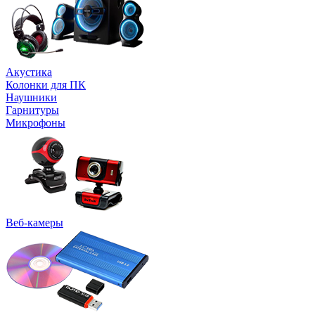
Акустика
Колонки для ПК
Наушники
Гарнитуры
Микрофоны
Веб-камеры