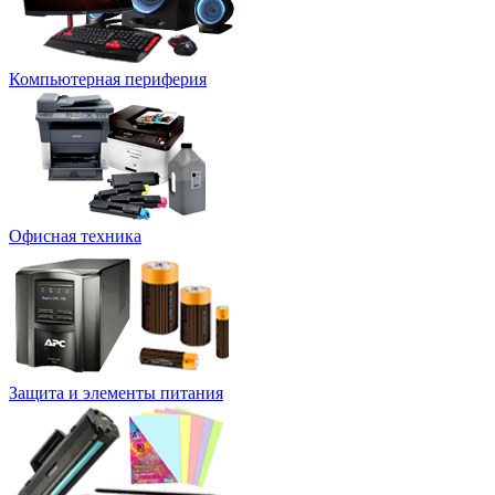
Компьютерная периферия
Офисная техника
Защита и элементы питания