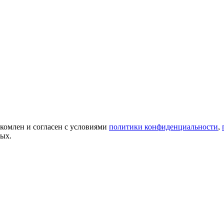
акомлен и согласен с условиями
политики конфиденциальности
,
ных.