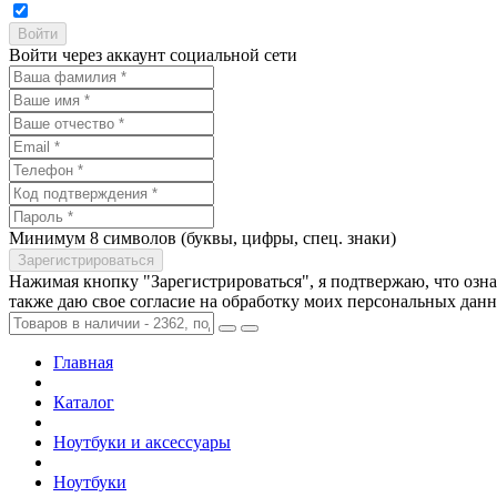
Войти через аккаунт социальной сети
Минимум 8 символов (буквы, цифры, спец. знаки)
Нажимая кнопку "Зарегистрироваться", я подтвержаю, что озн
также даю свое согласие на обработку моих персональных дан
Главная
Каталог
Ноутбуки и аксессуары
Ноутбуки