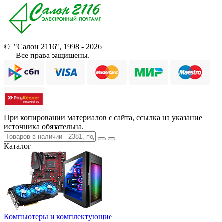
© "Салон 2116", 1998 - 2026
Все права защищены.
При копировании материалов с сайта, ссылка на указание
источника обязательна.
Каталог
Компьютеры и комплектующие