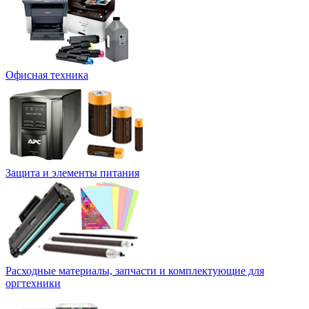
Офисная техника
Защита и элементы питания
Расходные материалы, запчасти и комплектующие для
оргтехники