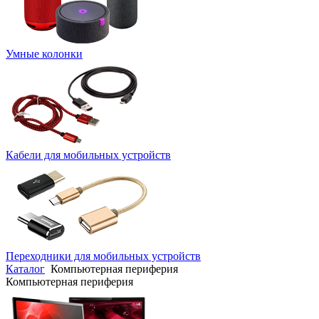
Умные колонки
Кабели для мобильных устройств
Переходники для мобильных устройств
Каталог
Компьютерная периферия
Компьютерная периферия