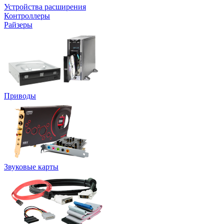
Устройства расширения
Контроллеры
Райзеры
Приводы
Звуковые карты