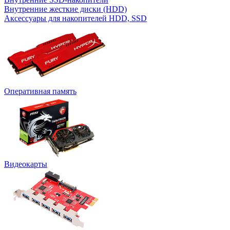
Внутренние жесткие диски (HDD)
Аксессуары для накопителей HDD, SSD
Оперативная память
Видеокарты