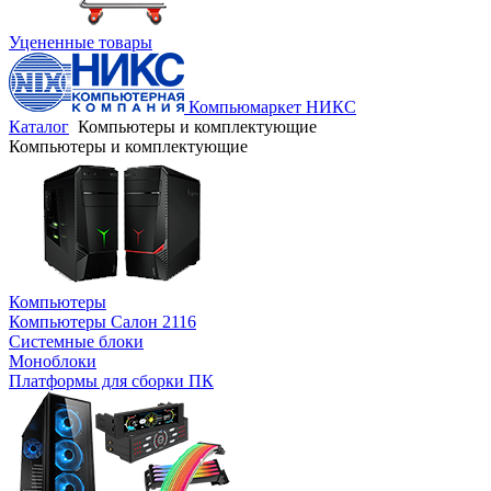
Уцененные товары
Компьюмаркет НИКС
Каталог
Компьютеры и комплектующие
Компьютеры и комплектующие
Компьютеры
Компьютеры Салон 2116
Системные блоки
Моноблоки
Платформы для сборки ПК