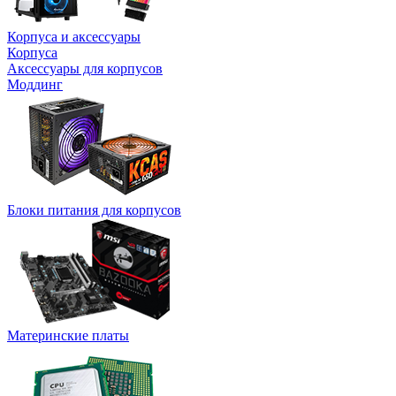
Корпуса и аксессуары
Корпуса
Аксессуары для корпусов
Моддинг
Блоки питания для корпусов
Материнские платы