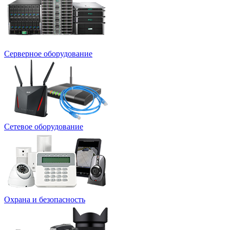
Серверное оборудование
Сетевое оборудование
Охрана и безопасность