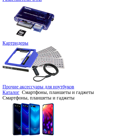
Картридеры
Прочие аксессуары для ноутбуков
Каталог
Смартфоны, планшеты и гаджеты
Смартфоны, планшеты и гаджеты