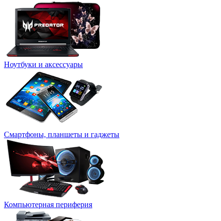
Ноутбуки и аксессуары
Смартфоны, планшеты и гаджеты
Компьютерная периферия