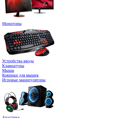
Мониторы
Устройства ввода
Клавиатуры
Мыши
Коврики для мышек
Игровые манипуляторы
Акустика