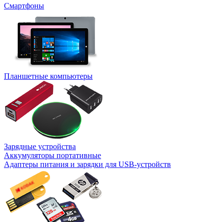
Смартфоны
Планшетные компьютеры
Зарядные устройства
Аккумуляторы портативные
Адаптеры питания и зарядки для USB-устройств