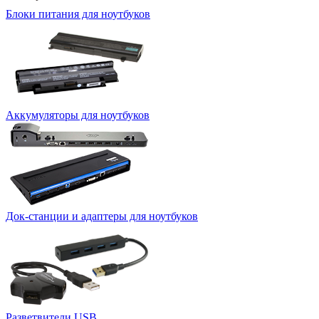
Блоки питания для ноутбуков
Аккумуляторы для ноутбуков
Док-станции и адаптеры для ноутбуков
Разветвители USB