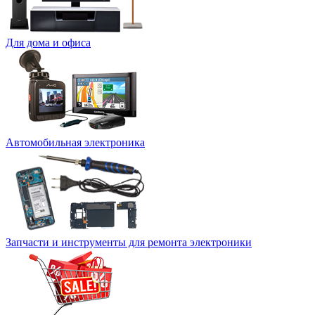
Для дома и офиса
Автомобильная электроника
Запчасти и инструменты для ремонта электроники