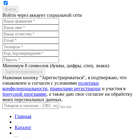
Войти через аккаунт социальной сети
Минимум 8 символов (буквы, цифры, спец. знаки)
Нажимая кнопку "Зарегистрироваться", я подтвержаю, что
ознакомлен и согласен с условиями
политики
конфиденциальности
,
правилами регистрации
и участия в
бонусной программе
, а также даю свое согласие на обработку
моих персональных данных.
Главная
Каталог