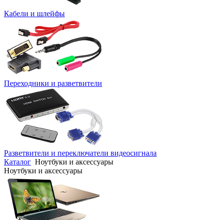
Кабели и шлейфы
Переходники и разветвители
Разветвители и переключатели видеосигнала
Каталог
Ноутбуки и аксессуары
Ноутбуки и аксессуары