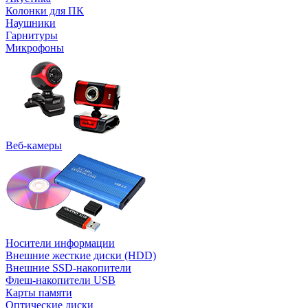
Колонки для ПК
Наушники
Гарнитуры
Микрофоны
Веб-камеры
Носители информации
Внешние жесткие диски (HDD)
Внешние SSD-накопители
Флеш-накопители USB
Карты памяти
Оптические диски