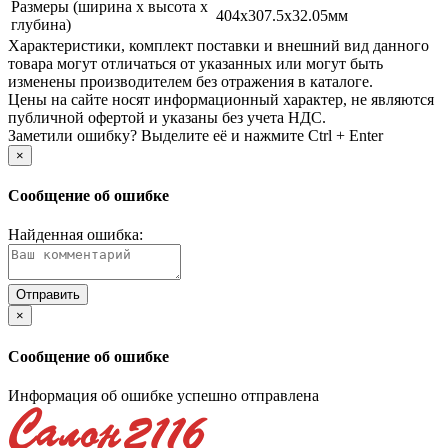
Размеры (ширина х высота х
404x307.5x32.05мм
глубина)
Xарактеристики, комплект поставки и внешний вид данного
товара могут отличаться от указанных или могут быть
изменены производителем без отражения в каталоге.
Цены на сайте носят информационный характер, не являются
публичной офертой и указаны без учета НДС.
Заметили ошибку? Выделите её и нажмите Ctrl + Enter
×
Сообщение об ошибке
Найденная ошибка:
×
Сообщение об ошибке
Информация об ошибке успешно отправлена