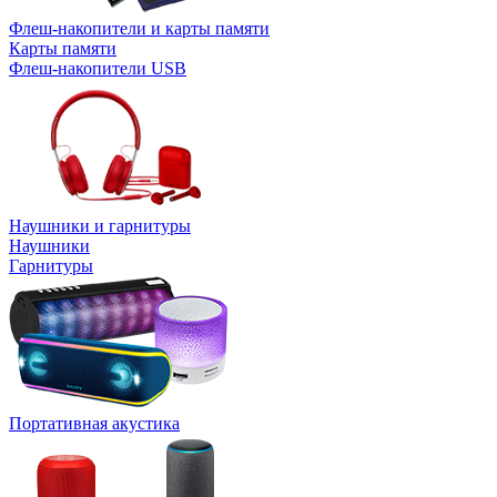
Флеш-накопители и карты памяти
Карты памяти
Флеш-накопители USB
Наушники и гарнитуры
Наушники
Гарнитуры
Портативная акустика