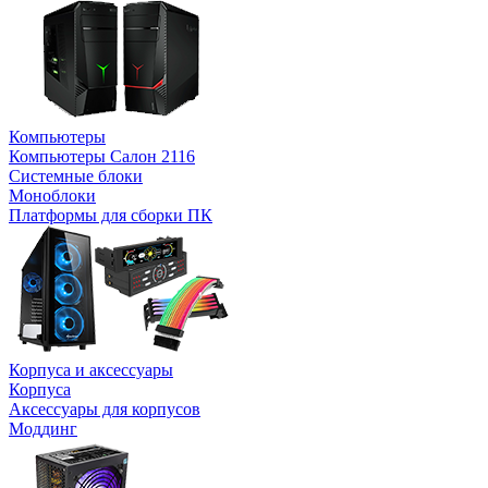
Компьютеры
Компьютеры Салон 2116
Системные блоки
Моноблоки
Платформы для сборки ПК
Корпуса и аксессуары
Корпуса
Аксессуары для корпусов
Моддинг