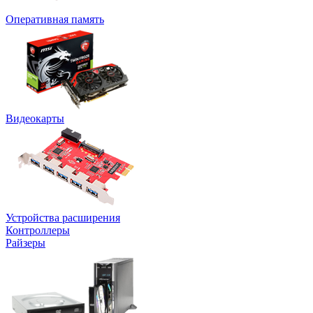
Оперативная память
Видеокарты
Устройства расширения
Контроллеры
Райзеры