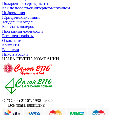
Подарочные сертификаты
Как пользоваться интернет-магазином
Информация
Юридическим лицам
Тендерный отдел
Как стать дилером
Программа лояльности
Регламент работы
О компании
Контакты
Вакансии
Никс в России
НАША ГРУППА КОМПАНИЙ
© "Салон 2116", 1998 - 2026
Все права защищены.