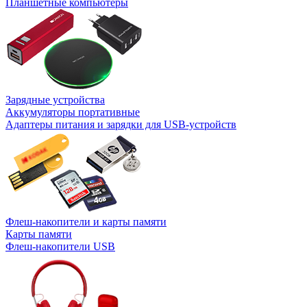
Планшетные компьютеры
Зарядные устройства
Аккумуляторы портативные
Адаптеры питания и зарядки для USB-устройств
Флеш-накопители и карты памяти
Карты памяти
Флеш-накопители USB