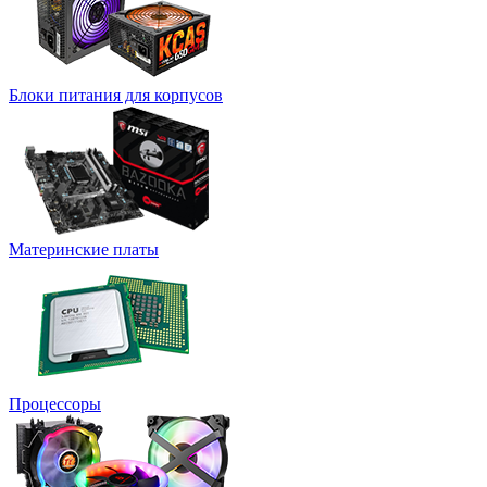
Блоки питания для корпусов
Материнские платы
Процессоры