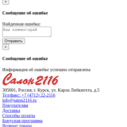
×
Сообщение об ошибке
Найденная ошибка:
×
Сообщение об ошибке
Информация об ошибке успешно отправлена
305001, Россия, г. Курск, ул. Карла Либкнехта, д.5
Тел/факс: +7 (4712) 22-2116
info@salon2116.ru
Покупателям
Доставка
Способы оплаты
Бонусная программа
Возврат товара