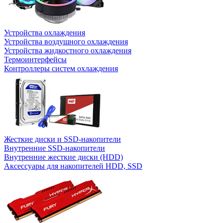
Устройства охлаждения
Устройства воздушного охлаждения
Устройства жидкостного охлаждения
Термоинтерфейсы
Контроллеры систем охлаждения
Жесткие диски и SSD-накопители
Внутренние SSD-накопители
Внутренние жесткие диски (HDD)
Аксессуары для накопителей HDD, SSD