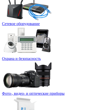
Сетевое оборудование
Охрана и безопасность
Фото-, видео- и оптические приборы