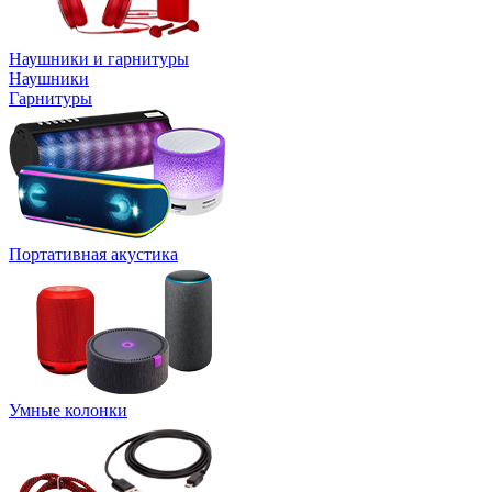
Наушники и гарнитуры
Наушники
Гарнитуры
Портативная акустика
Умные колонки