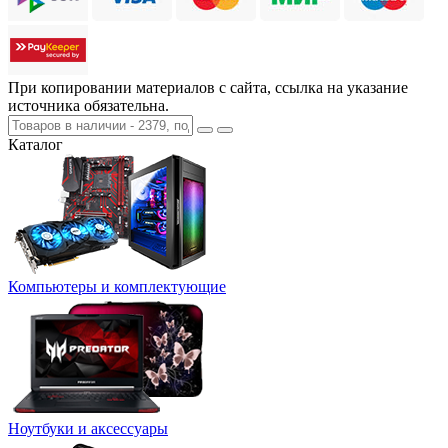
При копировании материалов с сайта, ссылка на указание
источника обязательна.
Каталог
Компьютеры и комплектующие
Ноутбуки и аксессуары