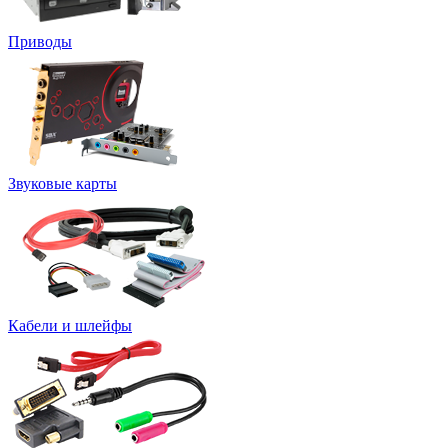
Приводы
Звуковые карты
Кабели и шлейфы