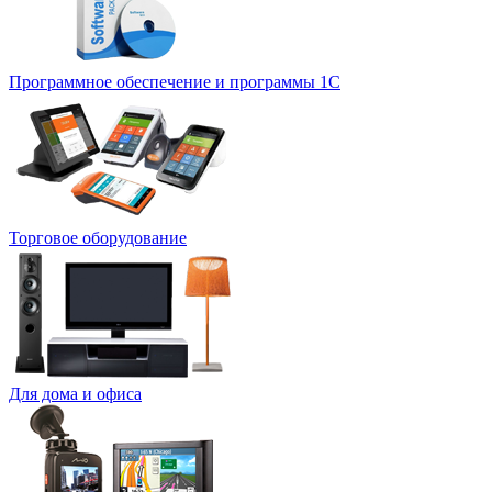
Программное обеспечение и программы 1С
Торговое оборудование
Для дома и офиса