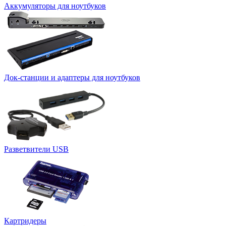
Аккумуляторы для ноутбуков
Док-станции и адаптеры для ноутбуков
Разветвители USB
Картридеры