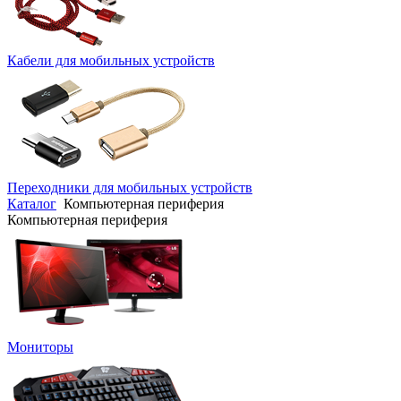
Кабели для мобильных устройств
Переходники для мобильных устройств
Каталог
Компьютерная периферия
Компьютерная периферия
Мониторы