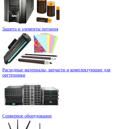
Защита и элементы питания
Расходные материалы, запчасти и комплектующие для
оргтехники
Серверное оборудование