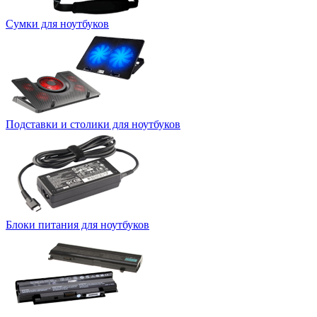
Сумки для ноутбуков
Подставки и столики для ноутбуков
Блоки питания для ноутбуков