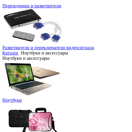
Переходники и разветвители
Разветвители и переключатели видеосигнала
Каталог
Ноутбуки и аксессуары
Ноутбуки и аксессуары
Ноутбуки