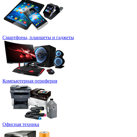
Смартфоны, планшеты и гаджеты
Компьютерная периферия
Офисная техника