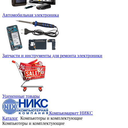
Автомобильная электроника
Запчасти и инструменты для ремонта электроники
Уцененные товары
Компьюмаркет НИКС
Каталог
Компьютеры и комплектующие
Компьютеры и комплектующие