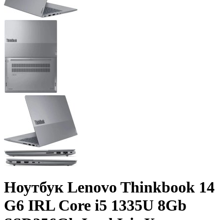
Ноутбук Lenovo Thinkbook 14
G6 IRL Core i5 1335U 8Gb