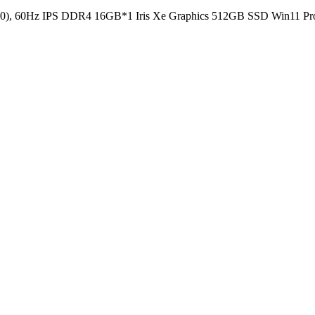
0), 60Hz IPS DDR4 16GB*1 Iris Xe Graphics 512GB SSD Win11 Pr