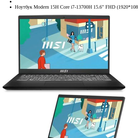
Ноутбук Modern 15H Core i7-13700H 15.6" FHD (1920*108