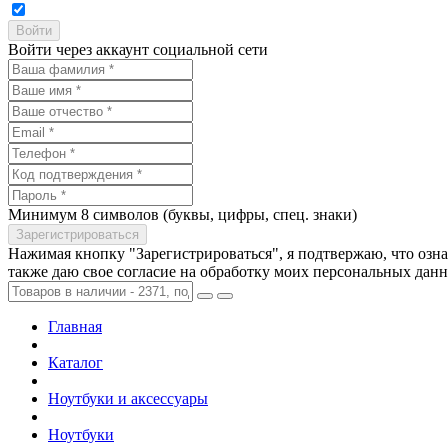
Войти через аккаунт социальной сети
Минимум 8 символов (буквы, цифры, спец. знаки)
Нажимая кнопку "Зарегистрироваться", я подтвержаю, что озн
также даю свое согласие на обработку моих персональных дан
Главная
Каталог
Ноутбуки и аксессуары
Ноутбуки