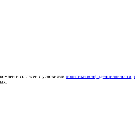
акомлен и согласен с условиями
политики конфиденциальности
,
ных.