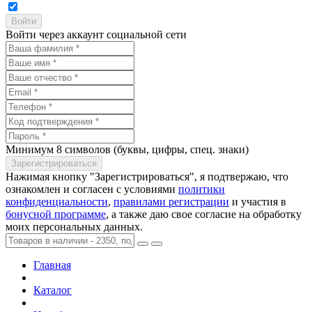
Войти через аккаунт социальной сети
Минимум 8 символов (буквы, цифры, спец. знаки)
Нажимая кнопку "Зарегистрироваться", я подтвержаю, что
ознакомлен и согласен с условиями
политики
конфиденциальности
,
правилами регистрации
и участия в
бонусной программе
, а также даю свое согласие на обработку
моих персональных данных.
Главная
Каталог