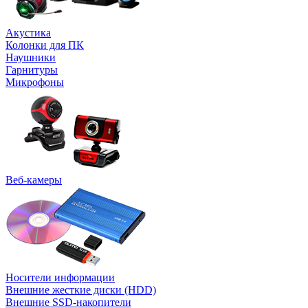
Акустика
Колонки для ПК
Наушники
Гарнитуры
Микрофоны
Веб-камеры
Носители информации
Внешние жесткие диски (HDD)
Внешние SSD-накопители