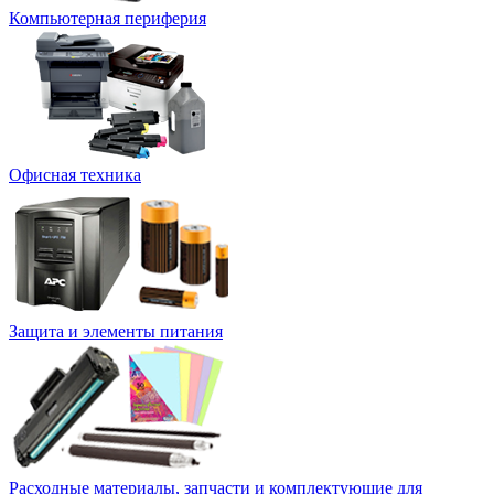
Компьютерная периферия
Офисная техника
Защита и элементы питания
Расходные материалы, запчасти и комплектующие для