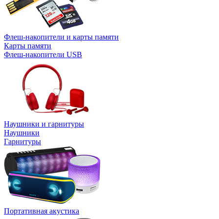
Флеш-накопители и карты памяти
Карты памяти
Флеш-накопители USB
Наушники и гарнитуры
Наушники
Гарнитуры
Портативная акустика