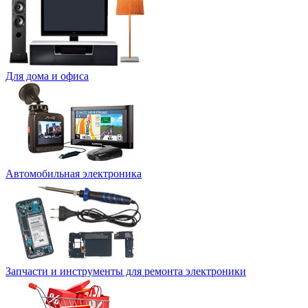
Для дома и офиса
Автомобильная электроника
Запчасти и инструменты для ремонта электроники