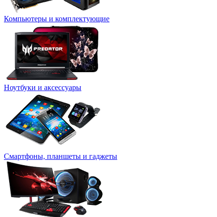
Компьютеры и комплектующие
Ноутбуки и аксессуары
Смартфоны, планшеты и гаджеты