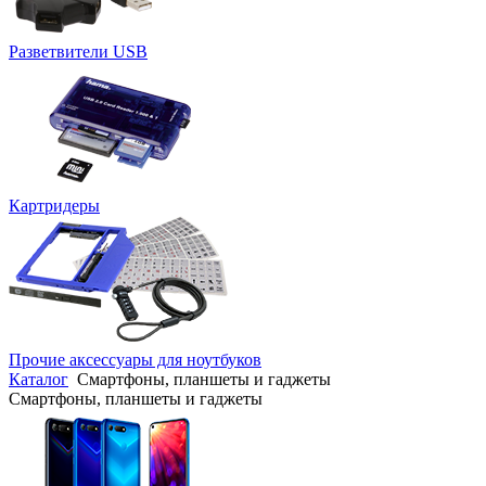
Разветвители USB
Картридеры
Прочие аксессуары для ноутбуков
Каталог
Смартфоны, планшеты и гаджеты
Смартфоны, планшеты и гаджеты