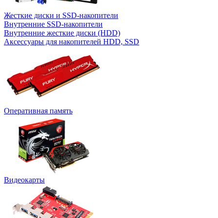
Жесткие диски и SSD-накопители
Внутренние SSD-накопители
Внутренние жесткие диски (HDD)
Аксессуары для накопителей HDD, SSD
Оперативная память
Видеокарты