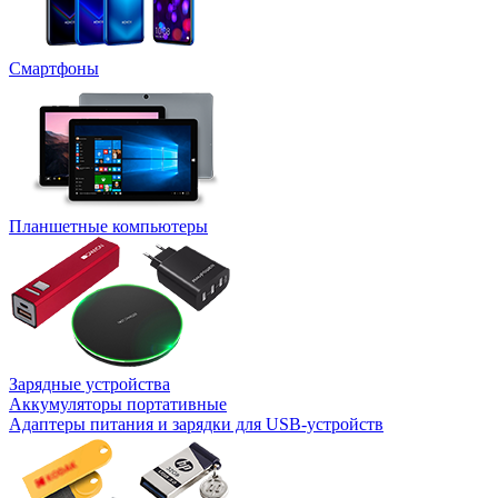
Смартфоны
Планшетные компьютеры
Зарядные устройства
Аккумуляторы портативные
Адаптеры питания и зарядки для USB-устройств