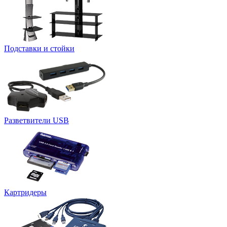
Подставки и стойки
Разветвители USB
Картридеры