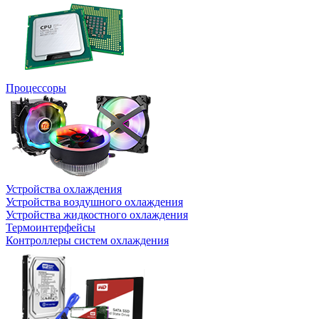
Процессоры
Устройства охлаждения
Устройства воздушного охлаждения
Устройства жидкостного охлаждения
Термоинтерфейсы
Контроллеры систем охлаждения