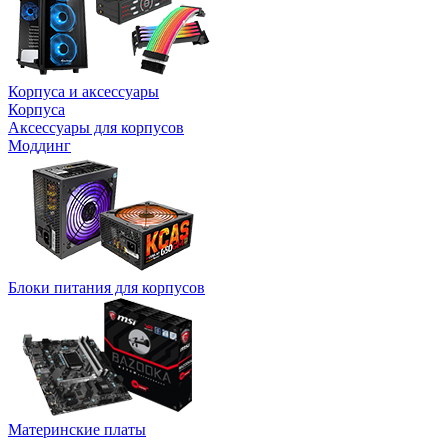
Корпуса и аксессуары
Корпуса
Аксессуары для корпусов
Моддинг
Блоки питания для корпусов
Материнские платы