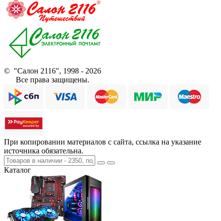
© "Салон 2116", 1998 - 2026
Все права защищены.
При копировании материалов с сайта, ссылка на указание
источника обязательна.
Каталог