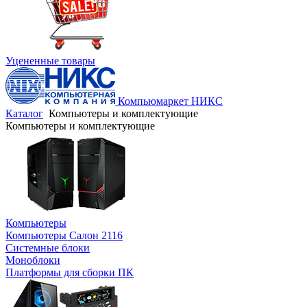
Уцененные товары
Компьюмаркет НИКС
Каталог
Компьютеры и комплектующие
Компьютеры и комплектующие
Компьютеры
Компьютеры Салон 2116
Системные блоки
Моноблоки
Платформы для сборки ПК