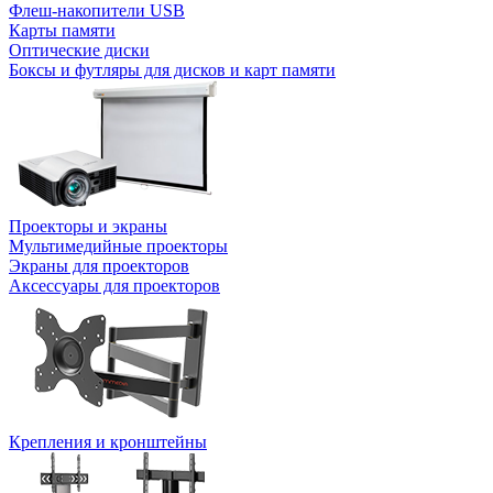
Флеш-накопители USB
Карты памяти
Оптические диски
Боксы и футляры для дисков и карт памяти
Проекторы и экраны
Мультимедийные проекторы
Экраны для проекторов
Аксессуары для проекторов
Крепления и кронштейны