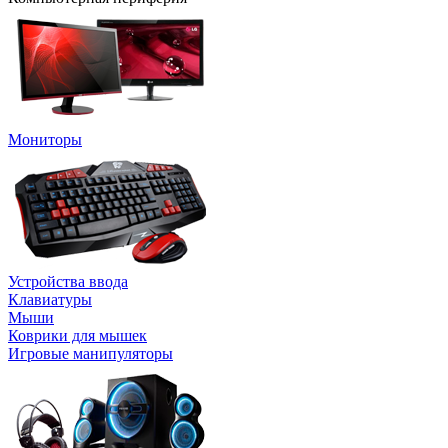
Мониторы
Устройства ввода
Клавиатуры
Мыши
Коврики для мышек
Игровые манипуляторы