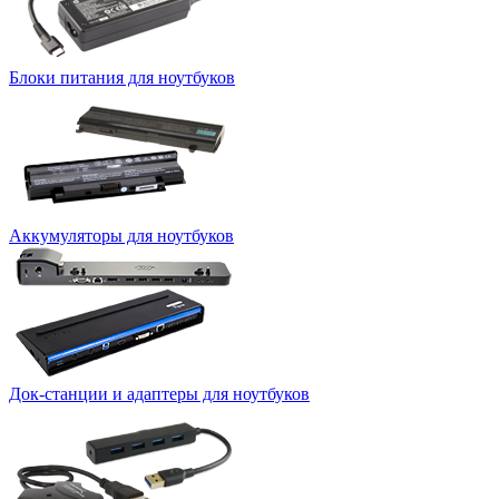
Блоки питания для ноутбуков
Аккумуляторы для ноутбуков
Док-станции и адаптеры для ноутбуков