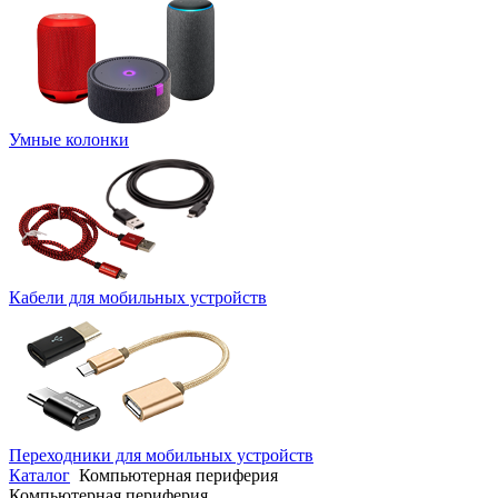
Умные колонки
Кабели для мобильных устройств
Переходники для мобильных устройств
Каталог
Компьютерная периферия
Компьютерная периферия