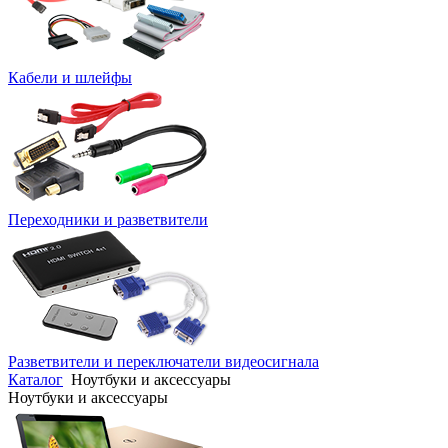
Кабели и шлейфы
Переходники и разветвители
Разветвители и переключатели видеосигнала
Каталог
Ноутбуки и аксессуары
Ноутбуки и аксессуары