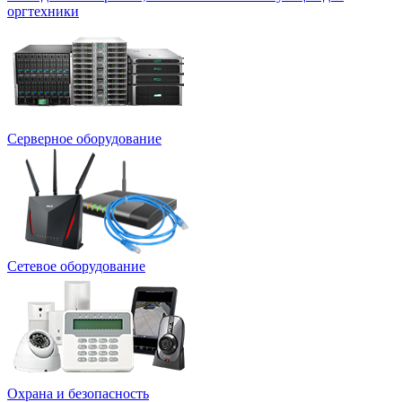
оргтехники
Серверное оборудование
Сетевое оборудование
Охрана и безопасность