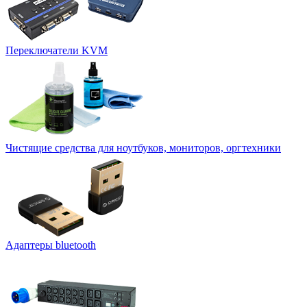
Переключатели KVM
Чистящие средства для ноутбуков, мониторов, оргтехники
Адаптеры bluetooth