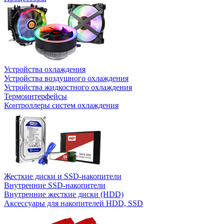
Устройства охлаждения
Устройства воздушного охлаждения
Устройства жидкостного охлаждения
Термоинтерфейсы
Контроллеры систем охлаждения
Жесткие диски и SSD-накопители
Внутренние SSD-накопители
Внутренние жесткие диски (HDD)
Аксессуары для накопителей HDD, SSD