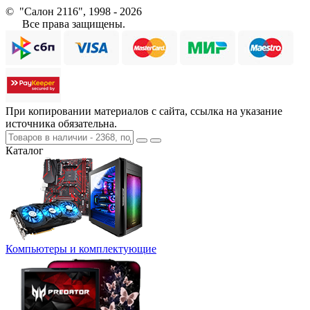
© "Салон 2116", 1998 - 2026
Все права защищены.
При копировании материалов с сайта, ссылка на указание
источника обязательна.
Каталог
Компьютеры и комплектующие