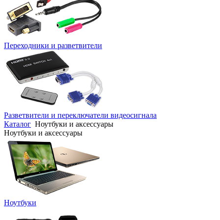
Переходники и разветвители
Разветвители и переключатели видеосигнала
Каталог
Ноутбуки и аксессуары
Ноутбуки и аксессуары
Ноутбуки