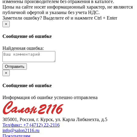
изменены производителем без отражения в каталоге.
Цены на сайте носят информационный характер, не являются
публичной офертой и указаны без учета НДС.
Заметили ошибку? Выделите её и нажмите Ctrl + Enter
×
Сообщение об ошибке
Найденная ошибка:
×
Сообщение об ошибке
Информация об ошибке успешно отправлена
305001, Россия, г. Курск, ул. Карла Либкнехта, д.5
Тел/факс: +7 (4712) 22-2116
info@salon2116.ru
Покупателям