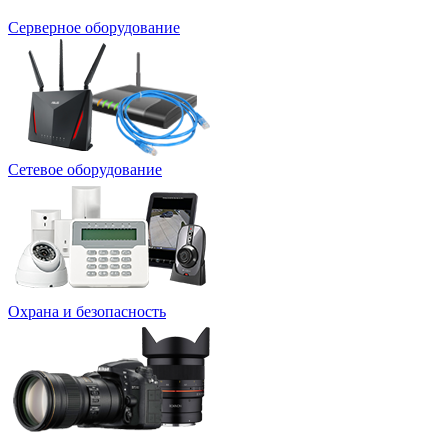
Серверное оборудование
Сетевое оборудование
Охрана и безопасность