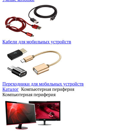
Кабели для мобильных устройств
Переходники для мобильных устройств
Каталог
Компьютерная периферия
Компьютерная периферия