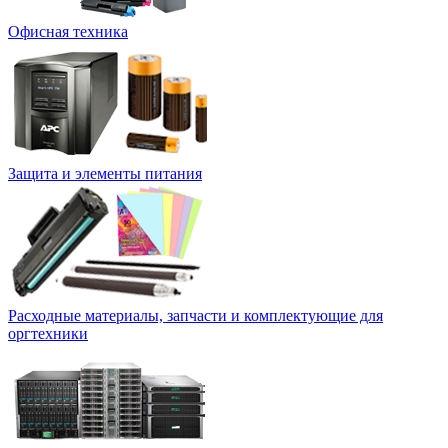
Офисная техника
Защита и элементы питания
Расходные материалы, запчасти и комплектующие для
оргтехники