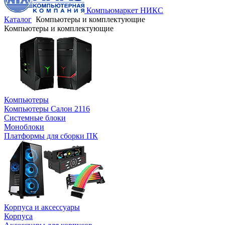
Компьюмаркет НИКС
Каталог
Компьютеры и комплектующие
Компьютеры и комплектующие
Компьютеры
Компьютеры Салон 2116
Системные блоки
Моноблоки
Платформы для сборки ПК
Корпуса и аксессуары
Корпуса