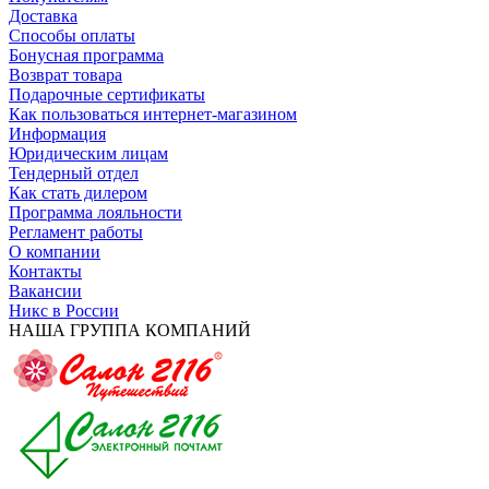
Доставка
Способы оплаты
Бонусная программа
Возврат товара
Подарочные сертификаты
Как пользоваться интернет-магазином
Информация
Юридическим лицам
Тендерный отдел
Как стать дилером
Программа лояльности
Регламент работы
О компании
Контакты
Вакансии
Никс в России
НАША ГРУППА КОМПАНИЙ