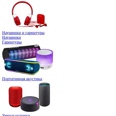
Наушники и гарнитуры
Наушники
Гарнитуры
Портативная акустика
Умные колонки