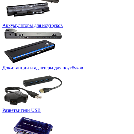
Аккумуляторы для ноутбуков
Док-станции и адаптеры для ноутбуков
Разветвители USB