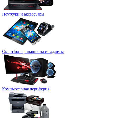
Ноутбуки и аксессуары
Смартфоны, планшеты и гаджеты
Компьютерная периферия