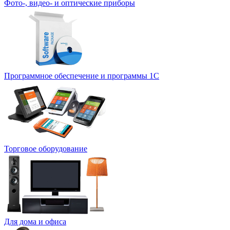
Фото-, видео- и оптические приборы
Программное обеспечение и программы 1С
Торговое оборудование
Для дома и офиса