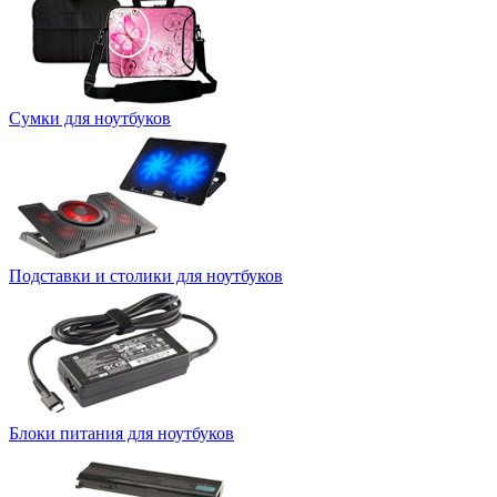
Сумки для ноутбуков
Подставки и столики для ноутбуков
Блоки питания для ноутбуков