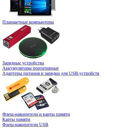
Планшетные компьютеры
Зарядные устройства
Аккумуляторы портативные
Адаптеры питания и зарядки для USB-устройств
Флеш-накопители и карты памяти
Карты памяти
Флеш-накопители USB