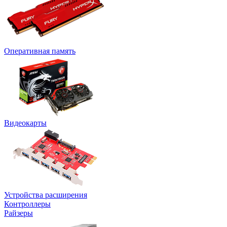
Оперативная память
Видеокарты
Устройства расширения
Контроллеры
Райзеры