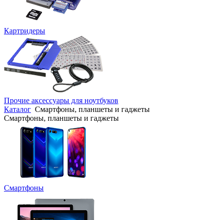
Картридеры
Прочие аксессуары для ноутбуков
Каталог
Смартфоны, планшеты и гаджеты
Смартфоны, планшеты и гаджеты
Смартфоны