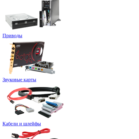
Приводы
Звуковые карты
Кабели и шлейфы