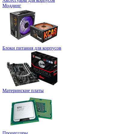
Аксессуары для корпусов
Моддинг
Блоки питания для корпусов
Материнские платы
Процессоры