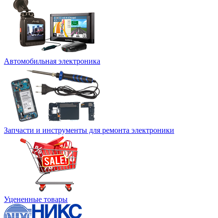
Автомобильная электроника
Запчасти и инструменты для ремонта электроники
Уцененные товары