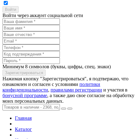
Войти через аккаунт социальной сети
Минимум 8 символов (буквы, цифры, спец. знаки)
Нажимая кнопку "Зарегистрироваться", я подтвержаю, что
ознакомлен и согласен с условиями
политики
конфиденциальности
,
правилами регистрации
и участия в
бонусной программе
, а также даю свое согласие на обработку
моих персональных данных.
Главная
Каталог