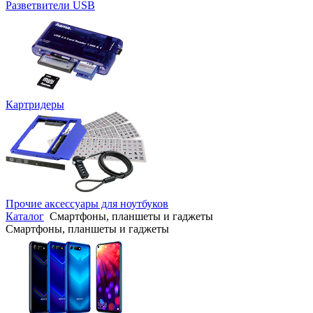
Разветвители USB
Картридеры
Прочие аксессуары для ноутбуков
Каталог
Смартфоны, планшеты и гаджеты
Смартфоны, планшеты и гаджеты