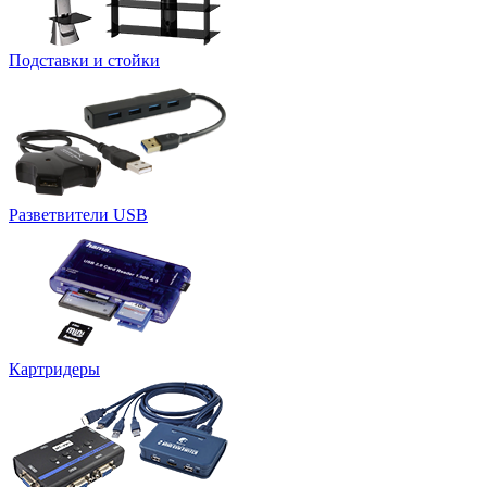
Подставки и стойки
Разветвители USB
Картридеры