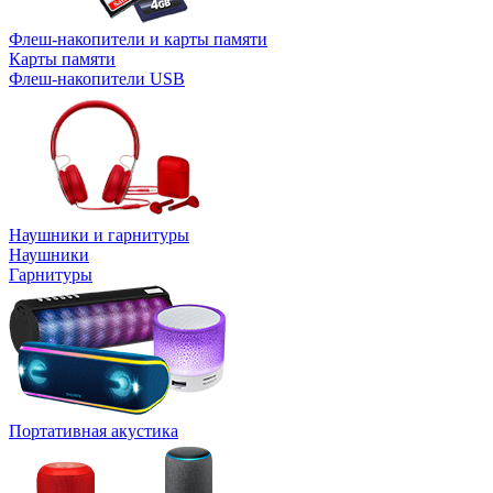
Флеш-накопители и карты памяти
Карты памяти
Флеш-накопители USB
Наушники и гарнитуры
Наушники
Гарнитуры
Портативная акустика