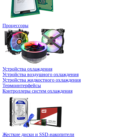
Процессоры
Устройства охлаждения
Устройства воздушного охлаждения
Устройства жидкостного охлаждения
Термоинтерфейсы
Контроллеры систем охлаждения
Жесткие диски и SSD-накопители