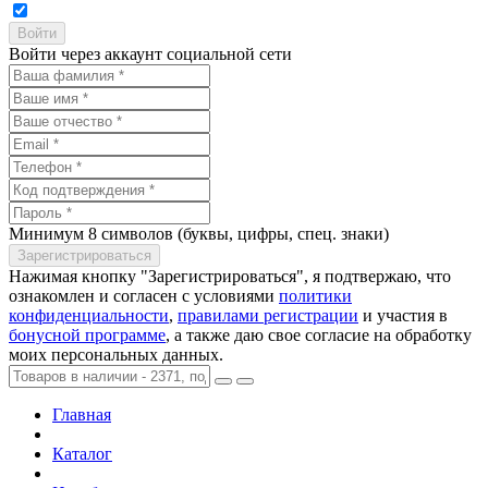
Войти через аккаунт социальной сети
Минимум 8 символов (буквы, цифры, спец. знаки)
Нажимая кнопку "Зарегистрироваться", я подтвержаю, что
ознакомлен и согласен с условиями
политики
конфиденциальности
,
правилами регистрации
и участия в
бонусной программе
, а также даю свое согласие на обработку
моих персональных данных.
Главная
Каталог