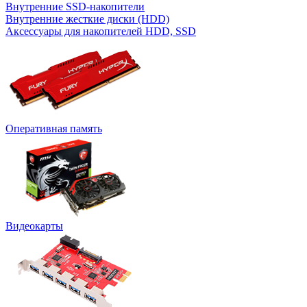
Внутренние SSD-накопители
Внутренние жесткие диски (HDD)
Аксессуары для накопителей HDD, SSD
Оперативная память
Видеокарты