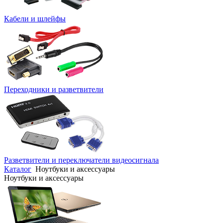
Кабели и шлейфы
Переходники и разветвители
Разветвители и переключатели видеосигнала
Каталог
Ноутбуки и аксессуары
Ноутбуки и аксессуары