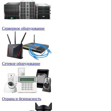
Серверное оборудование
Сетевое оборудование
Охрана и безопасность