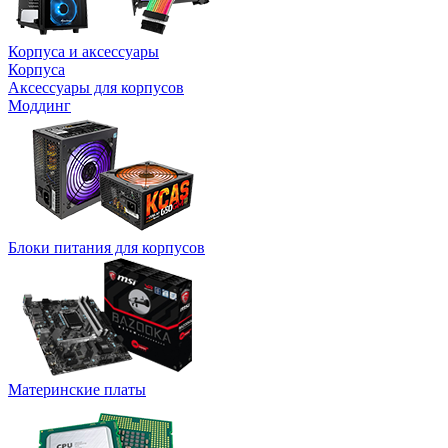
Корпуса и аксессуары
Корпуса
Аксессуары для корпусов
Моддинг
Блоки питания для корпусов
Материнские платы