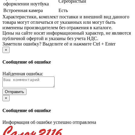
Серебристый
оформлении ноутбука
Встроенная камера
Есть
Xарактеристики, комплект поставки и внешний вид данного
товара могут отличаться от указанных или могут быть
изменены производителем без отражения в каталоге.
Цены на сайте носят информационный характер, не являются
публичной офертой и указаны без учета НДС.
Заметили ошибку? Выделите её и нажмите Ctrl + Enter
×
Сообщение об ошибке
Найденная ошибка:
×
Сообщение об ошибке
Информация об ошибке успешно отправлена