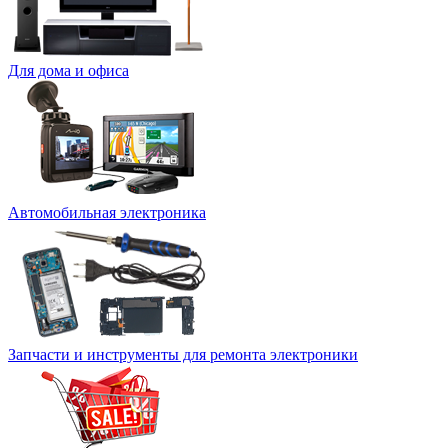
Для дома и офиса
Автомобильная электроника
Запчасти и инструменты для ремонта электроники