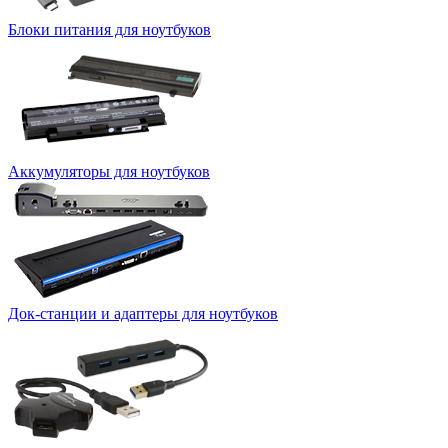
Блоки питания для ноутбуков
Аккумуляторы для ноутбуков
Док-станции и адаптеры для ноутбуков