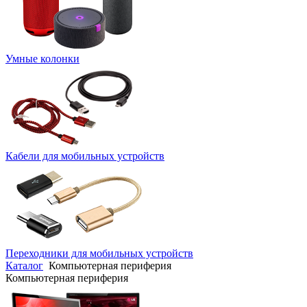
Умные колонки
Кабели для мобильных устройств
Переходники для мобильных устройств
Каталог
Компьютерная периферия
Компьютерная периферия