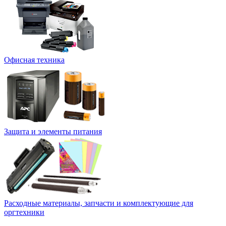
Офисная техника
Защита и элементы питания
Расходные материалы, запчасти и комплектующие для
оргтехники