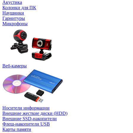
Акустика
Колонки для ПК
Наушники
Гарнитуры
Микрофоны
Веб-камеры
Носители информации
Внешние жесткие диски (HDD)
Внешние SSD-накопители
Флеш-накопители USB
Карты памяти