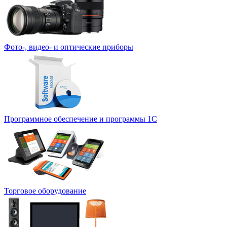
Фото-, видео- и оптические приборы
Программное обеспечение и программы 1С
Торговое оборудование