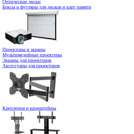
Оптические диски
Боксы и футляры для дисков и карт памяти
Проекторы и экраны
Мультимедийные проекторы
Экраны для проекторов
Аксессуары для проекторов
Крепления и кронштейны