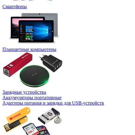
Смартфоны
Планшетные компьютеры
Зарядные устройства
Аккумуляторы портативные
Адаптеры питания и зарядки для USB-устройств