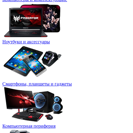
Ноутбуки и аксессуары
Смартфоны, планшеты и гаджеты
Компьютерная периферия