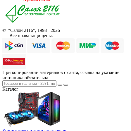
© "Салон 2116", 1998 - 2026
Все права защищены.
При копировании материалов с сайта, ссылка на указание
источника обязательна.
Каталог
Компьютеры и комплектующие