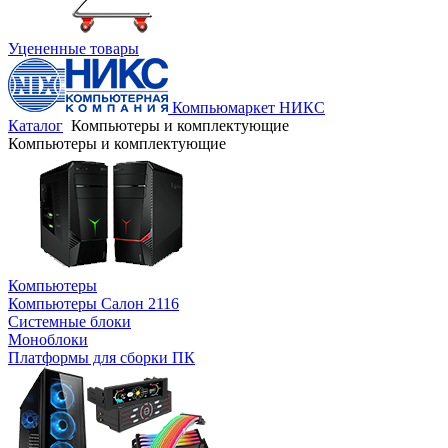
Уцененные товары
Компьюмаркет НИКС
Каталог
Компьютеры и комплектующие
Компьютеры и комплектующие
Компьютеры
Компьютеры Салон 2116
Системные блоки
Моноблоки
Платформы для сборки ПК