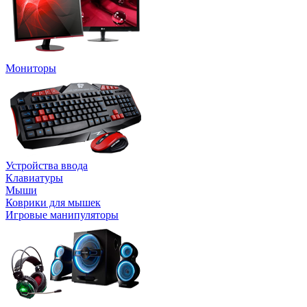
Мониторы
Устройства ввода
Клавиатуры
Мыши
Коврики для мышек
Игровые манипуляторы