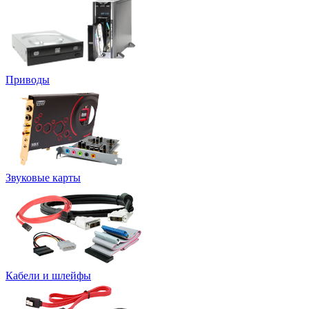
Приводы
Звуковые карты
Кабели и шлейфы