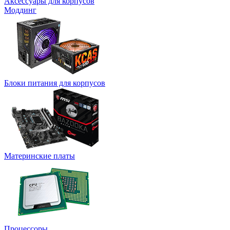
Аксессуары для корпусов
Моддинг
Блоки питания для корпусов
Материнские платы
Процессоры