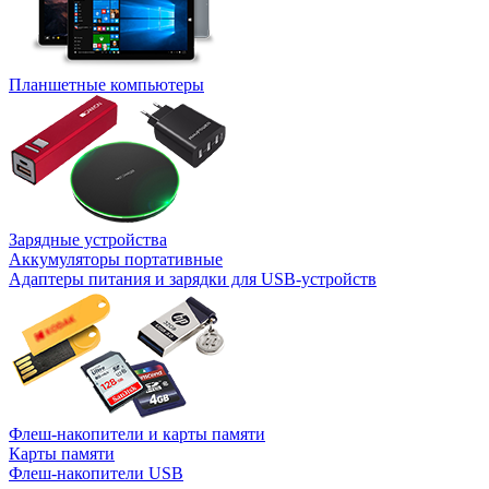
Планшетные компьютеры
Зарядные устройства
Аккумуляторы портативные
Адаптеры питания и зарядки для USB-устройств
Флеш-накопители и карты памяти
Карты памяти
Флеш-накопители USB