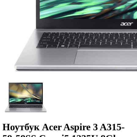
Ноутбук Acer Aspire 3 A315-