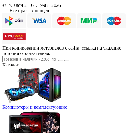
© "Салон 2116", 1998 - 2026
Все права защищены.
При копировании материалов с сайта, ссылка на указание
источника обязательна.
Каталог
Компьютеры и комплектующие