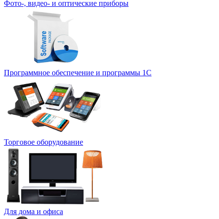
Фото-, видео- и оптические приборы
Программное обеспечение и программы 1С
Торговое оборудование
Для дома и офиса