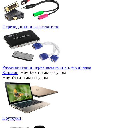
Переходники и разветвители
Разветвители и переключатели видеосигнала
Каталог
Ноутбуки и аксессуары
Ноутбуки и аксессуары
Ноутбуки