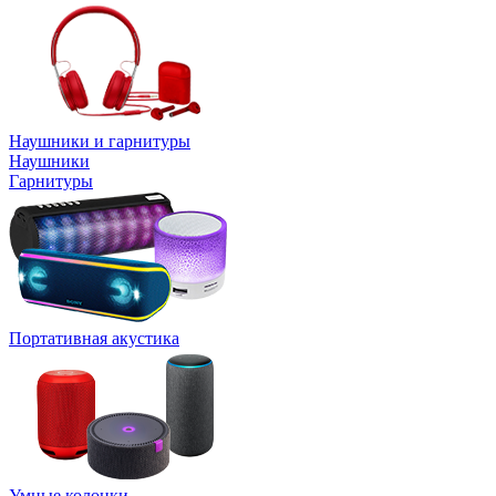
Наушники и гарнитуры
Наушники
Гарнитуры
Портативная акустика
Умные колонки