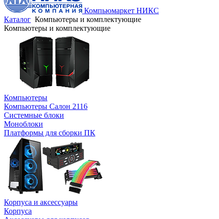
Компьюмаркет НИКС
Каталог
Компьютеры и комплектующие
Компьютеры и комплектующие
Компьютеры
Компьютеры Салон 2116
Системные блоки
Моноблоки
Платформы для сборки ПК
Корпуса и аксессуары
Корпуса