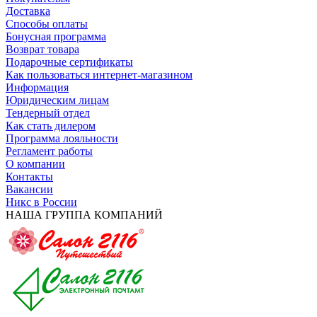
Доставка
Способы оплаты
Бонусная программа
Возврат товара
Подарочные сертификаты
Как пользоваться интернет-магазином
Информация
Юридическим лицам
Тендерный отдел
Как стать дилером
Программа лояльности
Регламент работы
О компании
Контакты
Вакансии
Никс в России
НАША ГРУППА КОМПАНИЙ