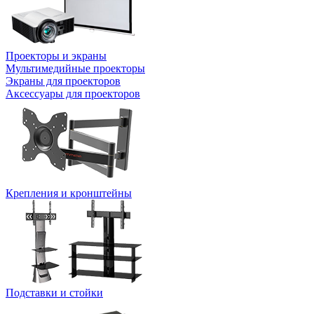
Проекторы и экраны
Мультимедийные проекторы
Экраны для проекторов
Аксессуары для проекторов
Крепления и кронштейны
Подставки и стойки