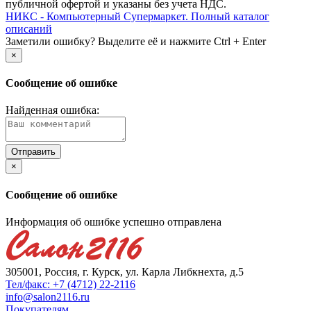
публичной офертой и указаны без учета НДС.
НИКС - Компьютерный Cупермаркет. Полный каталог
описаний
Заметили ошибку? Выделите её и нажмите Ctrl + Enter
×
Сообщение об ошибке
Найденная ошибка:
×
Сообщение об ошибке
Информация об ошибке успешно отправлена
305001, Россия, г. Курск, ул. Карла Либкнехта, д.5
Тел/факс: +7 (4712) 22-2116
info@salon2116.ru
Покупателям