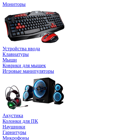
Мониторы
Устройства ввода
Клавиатуры
Мыши
Коврики для мышек
Игровые манипуляторы
Акустика
Колонки для ПК
Наушники
Гарнитуры
Микрофоны