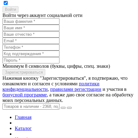
Войти через аккаунт социальной сети
Минимум 8 символов (буквы, цифры, спец. знаки)
Нажимая кнопку "Зарегистрироваться", я подтвержаю, что
ознакомлен и согласен с условиями
политики
конфиденциальности
,
правилами регистрации
и участия в
бонусной программе
, а также даю свое согласие на обработку
моих персональных данных.
Главная
Каталог