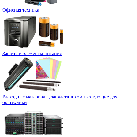
Офисная техника
Защита и элементы питания
Расходные материалы, запчасти и комплектующие для
оргтехники