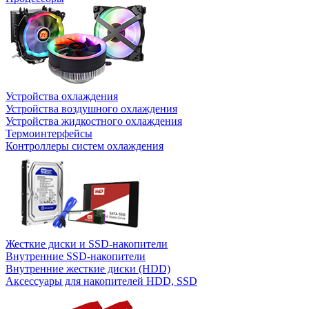
Устройства охлаждения
Устройства воздушного охлаждения
Устройства жидкостного охлаждения
Термоинтерфейсы
Контроллеры систем охлаждения
Жесткие диски и SSD-накопители
Внутренние SSD-накопители
Внутренние жесткие диски (HDD)
Аксессуары для накопителей HDD, SSD