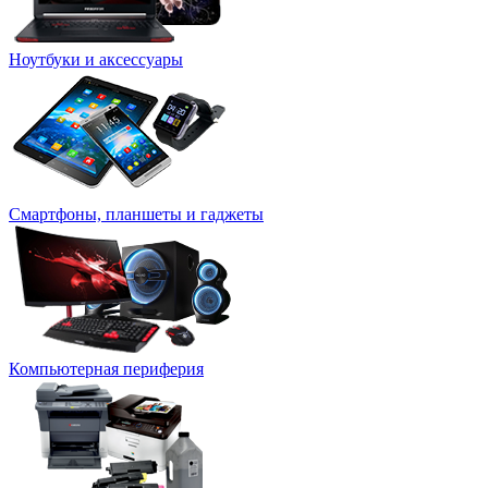
Ноутбуки и аксессуары
Смартфоны, планшеты и гаджеты
Компьютерная периферия