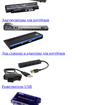
Аккумуляторы для ноутбуков
Док-станции и адаптеры для ноутбуков
Разветвители USB