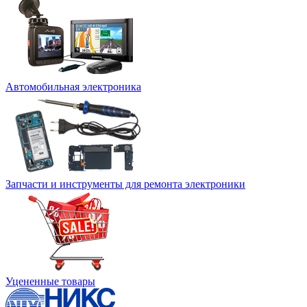
Автомобильная электроника
Запчасти и инструменты для ремонта электроники
Уцененные товары