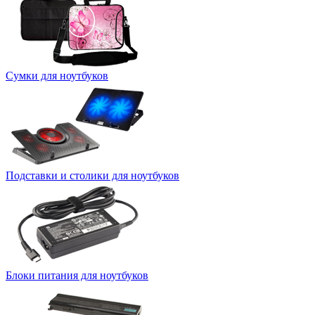
Сумки для ноутбуков
Подставки и столики для ноутбуков
Блоки питания для ноутбуков