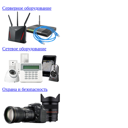
Серверное оборудование
Сетевое оборудование
Охрана и безопасность