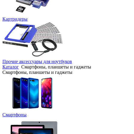
Картридеры
Прочие аксессуары для ноутбуков
Каталог
Смартфоны, планшеты и гаджеты
Смартфоны, планшеты и гаджеты
Смартфоны