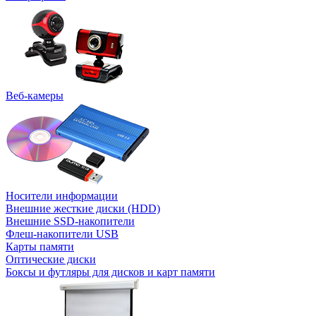
Веб-камеры
Носители информации
Внешние жесткие диски (HDD)
Внешние SSD-накопители
Флеш-накопители USB
Карты памяти
Оптические диски
Боксы и футляры для дисков и карт памяти