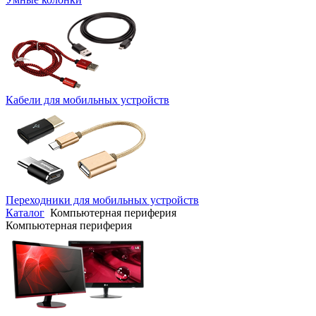
Кабели для мобильных устройств
Переходники для мобильных устройств
Каталог
Компьютерная периферия
Компьютерная периферия