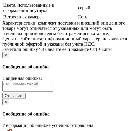
Цвета, использованные в
серый
оформлении ноутбука
Встроенная камера
Есть
Xарактеристики, комплект поставки и внешний вид данного
товара могут отличаться от указанных или могут быть
изменены производителем без отражения в каталоге.
Цены на сайте носят информационный характер, не являются
публичной офертой и указаны без учета НДС.
Заметили ошибку? Выделите её и нажмите Ctrl + Enter
×
Сообщение об ошибке
Найденная ошибка:
×
Сообщение об ошибке
Информация об ошибке успешно отправлена