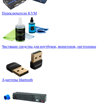
Переключатели KVM
Чистящие средства для ноутбуков, мониторов, оргтехники
Адаптеры bluetooth