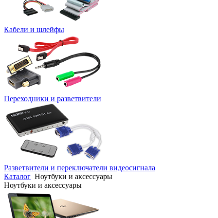
Кабели и шлейфы
Переходники и разветвители
Разветвители и переключатели видеосигнала
Каталог
Ноутбуки и аксессуары
Ноутбуки и аксессуары