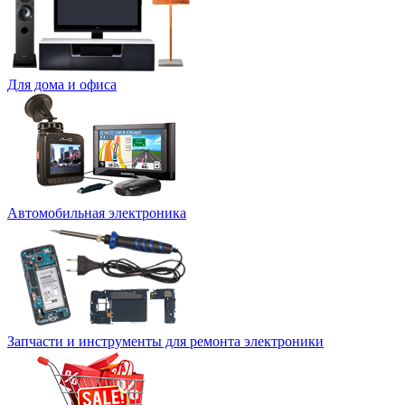
Для дома и офиса
Автомобильная электроника
Запчасти и инструменты для ремонта электроники