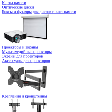
Карты памяти
Оптические диски
Боксы и футляры для дисков и карт памяти
Проекторы и экраны
Мультимедийные проекторы
Экраны для проекторов
Аксессуары для проекторов
Крепления и кронштейны