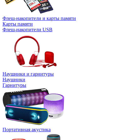
Флеш-накопители и карты памяти
Карты памяти
Флеш-накопители USB
Наушники и гарнитуры
Наушники
Гарнитуры
Портативная акустика