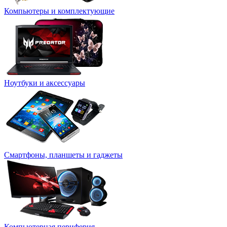
Компьютеры и комплектующие
Ноутбуки и аксессуары
Смартфоны, планшеты и гаджеты
Компьютерная периферия