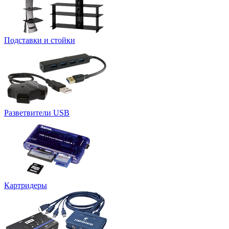
Подставки и стойки
Разветвители USB
Картридеры