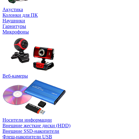
Акустика
Колонки для ПК
Наушники
Гарнитуры
Микрофоны
Веб-камеры
Носители информации
Внешние жесткие диски (HDD)
Внешние SSD-накопители
Флеш-накопители USB