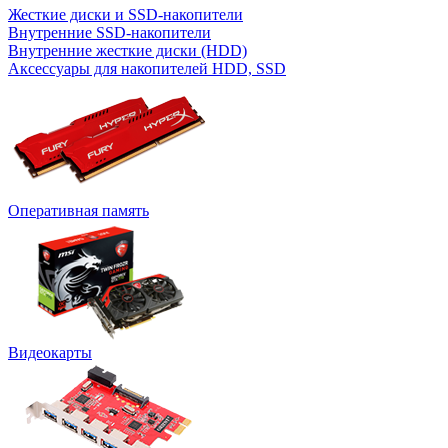
Жесткие диски и SSD-накопители
Внутренние SSD-накопители
Внутренние жесткие диски (HDD)
Аксессуары для накопителей HDD, SSD
Оперативная память
Видеокарты