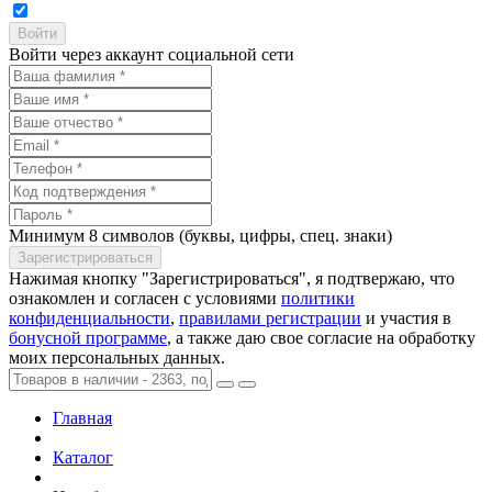
Войти через аккаунт социальной сети
Минимум 8 символов (буквы, цифры, спец. знаки)
Нажимая кнопку "Зарегистрироваться", я подтвержаю, что
ознакомлен и согласен с условиями
политики
конфиденциальности
,
правилами регистрации
и участия в
бонусной программе
, а также даю свое согласие на обработку
моих персональных данных.
Главная
Каталог