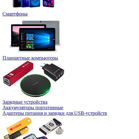
Смартфоны
Планшетные компьютеры
Зарядные устройства
Аккумуляторы портативные
Адаптеры питания и зарядки для USB-устройств