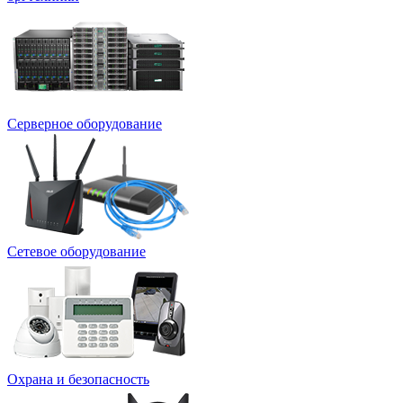
Серверное оборудование
Сетевое оборудование
Охрана и безопасность