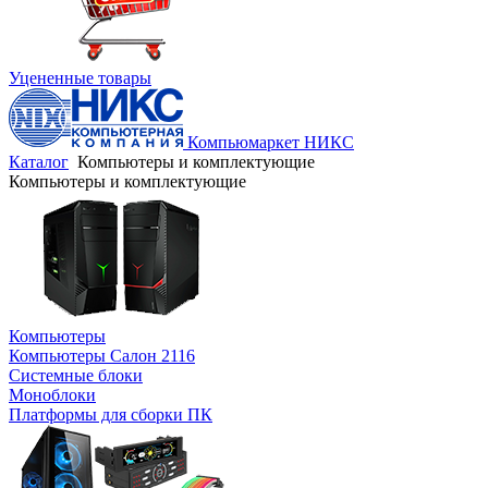
Уцененные товары
Компьюмаркет НИКС
Каталог
Компьютеры и комплектующие
Компьютеры и комплектующие
Компьютеры
Компьютеры Салон 2116
Системные блоки
Моноблоки
Платформы для сборки ПК