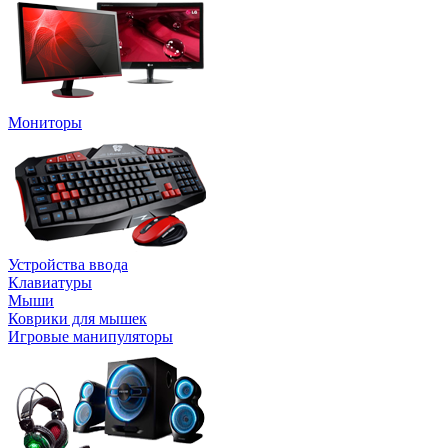
Мониторы
Устройства ввода
Клавиатуры
Мыши
Коврики для мышек
Игровые манипуляторы