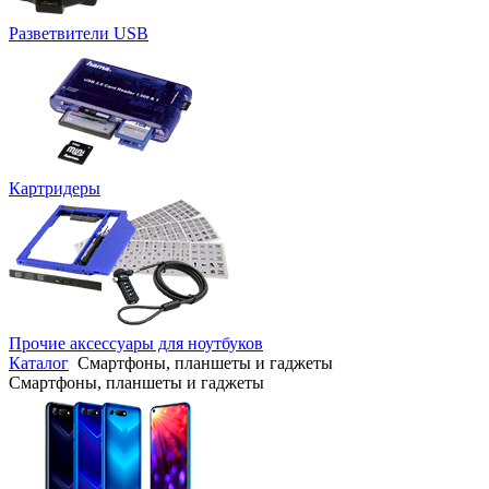
Разветвители USB
Картридеры
Прочие аксессуары для ноутбуков
Каталог
Смартфоны, планшеты и гаджеты
Смартфоны, планшеты и гаджеты