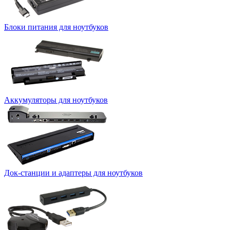
Блоки питания для ноутбуков
Аккумуляторы для ноутбуков
Док-станции и адаптеры для ноутбуков