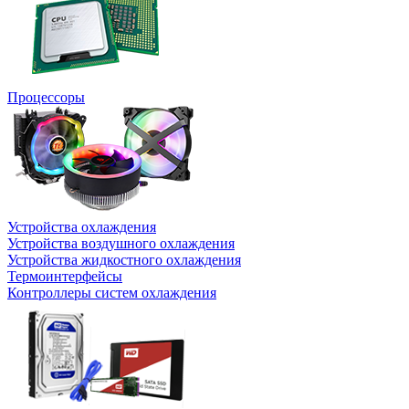
Процессоры
Устройства охлаждения
Устройства воздушного охлаждения
Устройства жидкостного охлаждения
Термоинтерфейсы
Контроллеры систем охлаждения