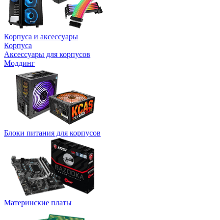
Корпуса и аксессуары
Корпуса
Аксессуары для корпусов
Моддинг
Блоки питания для корпусов
Материнские платы