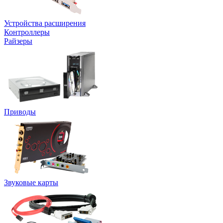
Устройства расширения
Контроллеры
Райзеры
Приводы
Звуковые карты