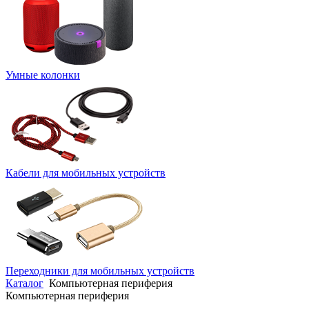
Умные колонки
Кабели для мобильных устройств
Переходники для мобильных устройств
Каталог
Компьютерная периферия
Компьютерная периферия