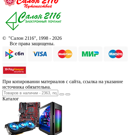
© "Салон 2116", 1998 - 2026
Все права защищены.
При копировании материалов с сайта, ссылка на указание
источника обязательна.
Каталог