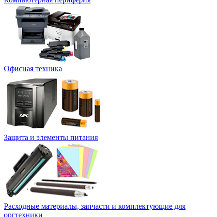
Офисная техника
Защита и элементы питания
Расходные материалы, запчасти и комплектующие для
оргтехники