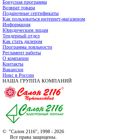
Бонусная программа
Возврат товара
Подарочные сертификаты
Как пользоваться интернет-магазином
Информация
Юридическим лицам
Тендерный отдел
Как стать дилером
Программа лояльности
Регламент работы
О компании
Контакты
Вакансии
Никс в России
НАША ГРУППА КОМПАНИЙ
© "Салон 2116", 1998 - 2026
Все права защищены.