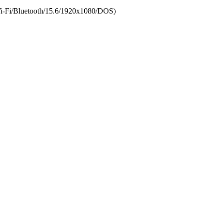
­Bluetooth/­15.6/­1920x1080/­DOS)