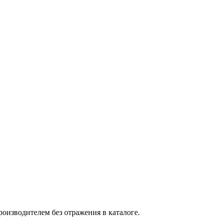
оизводителем без отражения в каталоге.