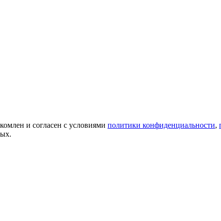
акомлен и согласен с условиями
политики конфиденциальности
,
ных.