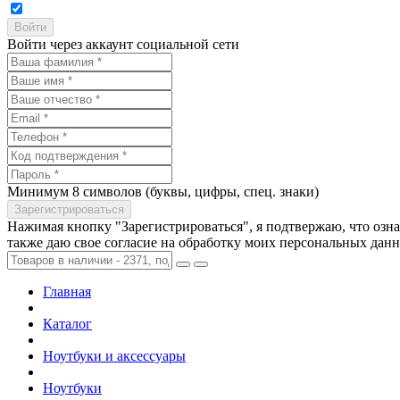
Войти через аккаунт социальной сети
Минимум 8 символов (буквы, цифры, спец. знаки)
Нажимая кнопку "Зарегистрироваться", я подтвержаю, что озн
также даю свое согласие на обработку моих персональных дан
Главная
Каталог
Ноутбуки и аксессуары
Ноутбуки