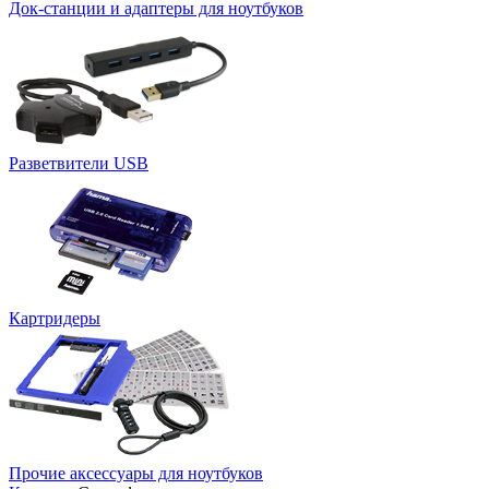
Док-станции и адаптеры для ноутбуков
Разветвители USB
Картридеры
Прочие аксессуары для ноутбуков