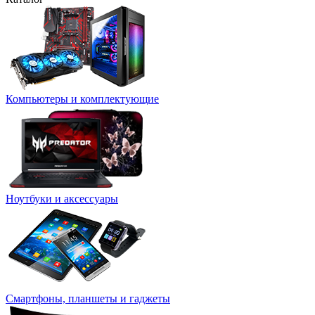
Компьютеры и комплектующие
Ноутбуки и аксессуары
Смартфоны, планшеты и гаджеты