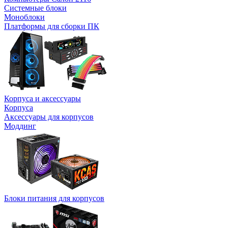
Системные блоки
Моноблоки
Платформы для сборки ПК
Корпуса и аксессуары
Корпуса
Аксессуары для корпусов
Моддинг
Блоки питания для корпусов