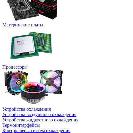
Материнские платы
Процессоры
Устройства охлаждения
Устройства воздушного охлаждения
Устройства жидкостного охлаждения
Термоинтерфейсы
Контроллеры систем охлаждения