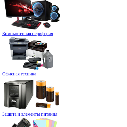
Компьютерная периферия
Офисная техника
Защита и элементы питания