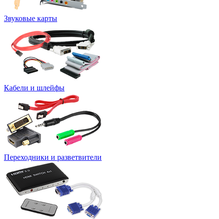
Звуковые карты
Кабели и шлейфы
Переходники и разветвители