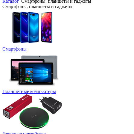
Каталог
Смартфоны, планшеты и гаджеты
Смартфоны, планшеты и гаджеты
Смартфоны
Планшетные компьютеры
Зарядные устройства