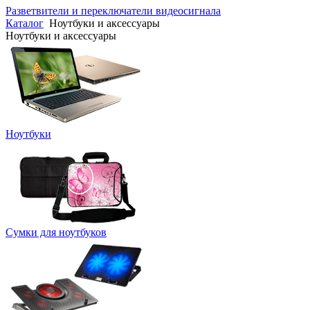
Разветвители и переключатели видеосигнала
Каталог
Ноутбуки и аксессуары
Ноутбуки и аксессуары
Ноутбуки
Сумки для ноутбуков