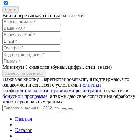
Войти через аккаунт социальной сети
Минимум 8 символов (буквы, цифры, спец. знаки)
Нажимая кнопку "Зарегистрироваться", я подтвержаю, что
ознакомлен и согласен с условиями
политики
конфиденциальности
,
правилами регистрации
и участия в
бонусной программе
, а также даю свое согласие на обработку
моих персональных данных.
Главная
Каталог