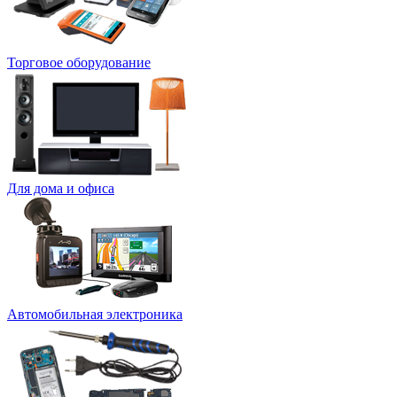
Торговое оборудование
Для дома и офиса
Автомобильная электроника