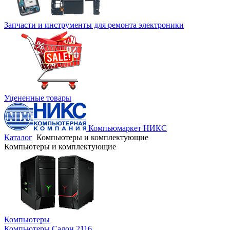
Запчасти и инструменты для ремонта электроники
Уцененные товары
Компьюмаркет НИКС
Каталог
Компьютеры и комплектующие
Компьютеры и комплектующие
Компьютеры
Компьютеры Салон 2116