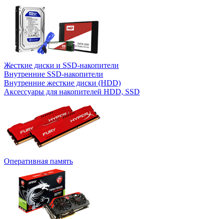
Жесткие диски и SSD-накопители
Внутренние SSD-накопители
Внутренние жесткие диски (HDD)
Аксессуары для накопителей HDD, SSD
Оперативная память