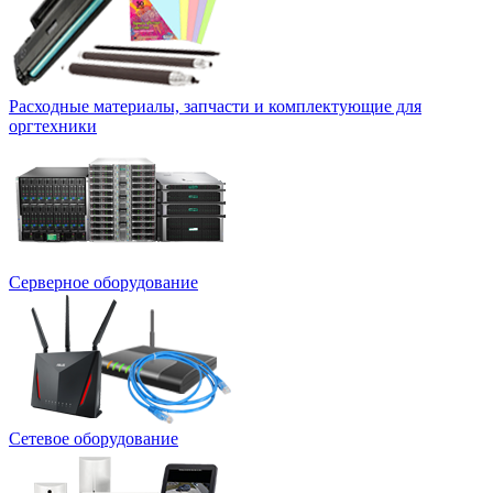
Расходные материалы, запчасти и комплектующие для
оргтехники
Серверное оборудование
Сетевое оборудование