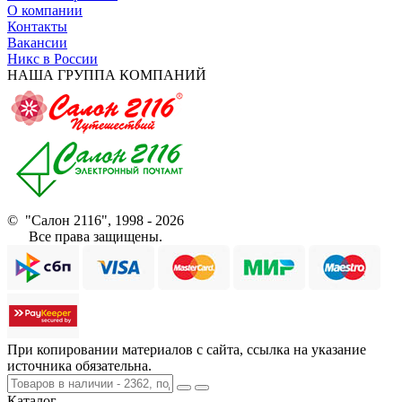
О компании
Контакты
Вакансии
Никс в России
НАША ГРУППА КОМПАНИЙ
© "Салон 2116", 1998 - 2026
Все права защищены.
При копировании материалов с сайта, ссылка на указание
источника обязательна.
Каталог