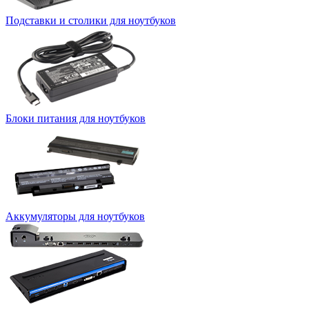
Подставки и столики для ноутбуков
Блоки питания для ноутбуков
Аккумуляторы для ноутбуков