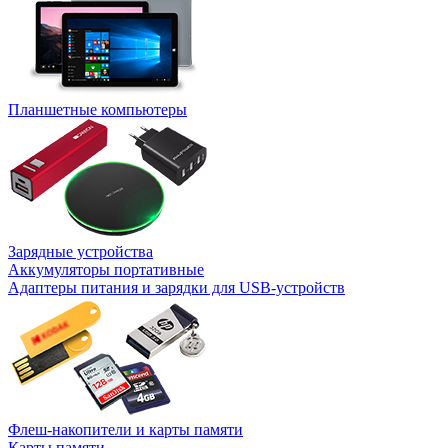
Планшетные компьютеры
Зарядные устройства
Аккумуляторы портативные
Адаптеры питания и зарядки для USB-устройств
Флеш-накопители и карты памяти
Карты памяти