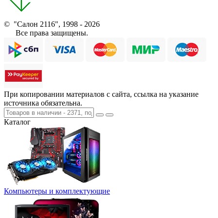
© "Салон 2116", 1998 - 2026
Все права защищены.
При копировании материалов с сайта, ссылка на указание
источника обязательна.
Каталог
Компьютеры и комплектующие