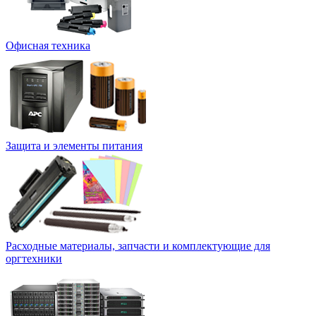
Офисная техника
Защита и элементы питания
Расходные материалы, запчасти и комплектующие для
оргтехники