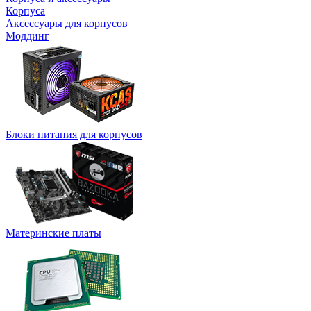
Корпуса
Аксессуары для корпусов
Моддинг
Блоки питания для корпусов
Материнские платы