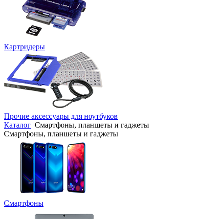
Картридеры
Прочие аксессуары для ноутбуков
Каталог
Смартфоны, планшеты и гаджеты
Смартфоны, планшеты и гаджеты
Смартфоны