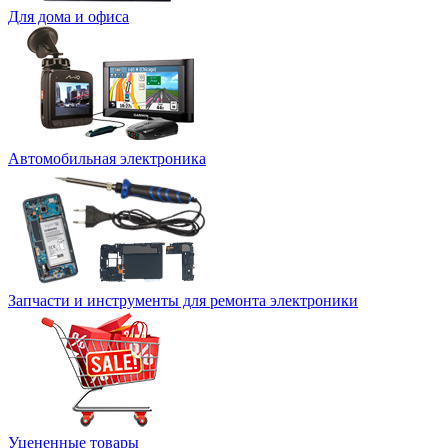
Для дома и офиса
Автомобильная электроника
Запчасти и инструменты для ремонта электроники
Уцененные товары