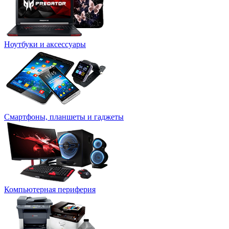
Ноутбуки и аксессуары
Смартфоны, планшеты и гаджеты
Компьютерная периферия