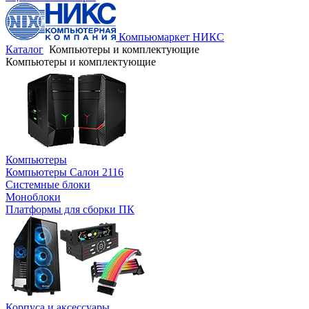
Компьюмаркет НИКС
Каталог
Компьютеры и комплектующие
Компьютеры и комплектующие
Компьютеры
Компьютеры Салон 2116
Системные блоки
Моноблоки
Платформы для сборки ПК
Корпуса и аксессуары