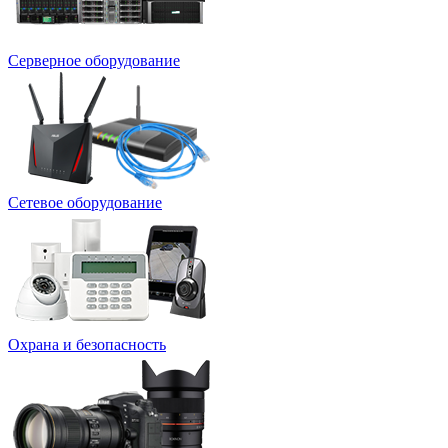
Серверное оборудование
Сетевое оборудование
Охрана и безопасность