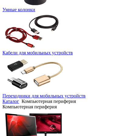
Умные колонки
Кабели для мобильных устройств
Переходники для мобильных устройств
Каталог
Компьютерная периферия
Компьютерная периферия