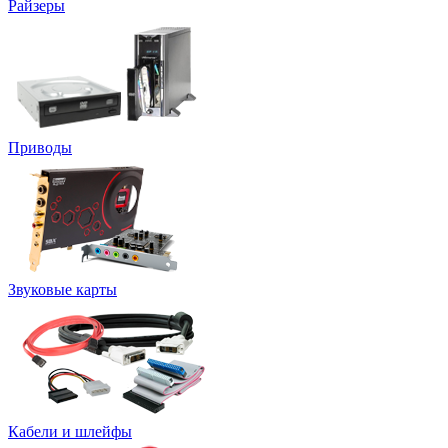
Райзеры
Приводы
Звуковые карты
Кабели и шлейфы