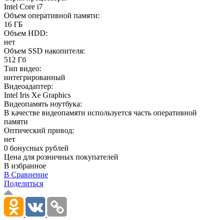
Intel Core i7
Объем оперативной памяти:
16 ГБ
Объем HDD:
нет
Объем SSD накопителя:
512 Гб
Тип видео:
интегрированный
Видеоадаптер:
Intel Iris Xe Graphics
Видеопамять ноутбука:
В качестве видеопамяти используется часть оперативной
памяти
Оптический привод:
нет
0 бонусных рублей
Цена для розничных покупателей
В избранное
В Сравнение
Поделиться