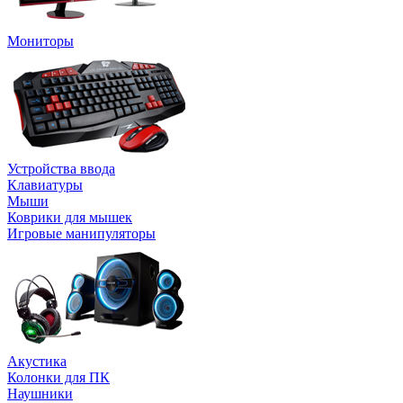
Мониторы
Устройства ввода
Клавиатуры
Мыши
Коврики для мышек
Игровые манипуляторы
Акустика
Колонки для ПК
Наушники