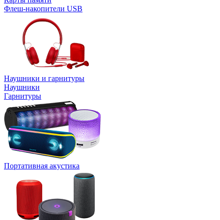
Флеш-накопители USB
Наушники и гарнитуры
Наушники
Гарнитуры
Портативная акустика