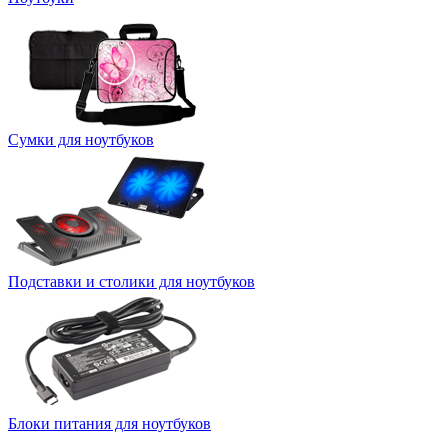
Сумки для ноутбуков
Подставки и столики для ноутбуков
Блоки питания для ноутбуков