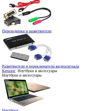
Переходники и разветвители
Разветвители и переключатели видеосигнала
Каталог
Ноутбуки и аксессуары
Ноутбуки и аксессуары
Ноутбуки