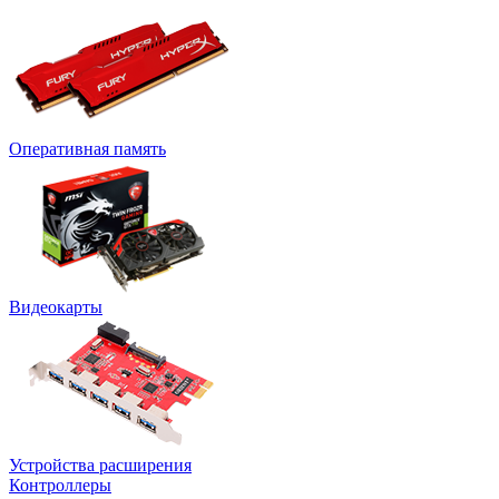
Оперативная память
Видеокарты
Устройства расширения
Контроллеры