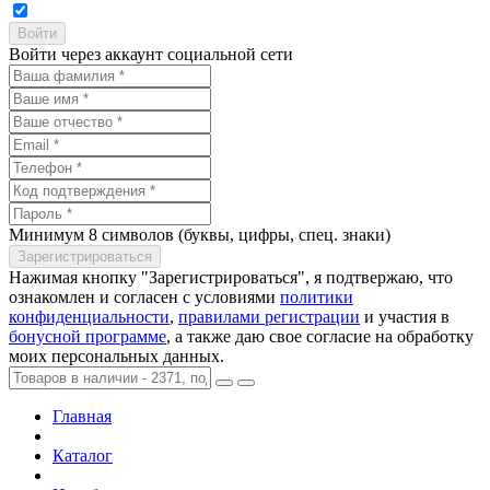
Войти через аккаунт социальной сети
Минимум 8 символов (буквы, цифры, спец. знаки)
Нажимая кнопку "Зарегистрироваться", я подтвержаю, что
ознакомлен и согласен с условиями
политики
конфиденциальности
,
правилами регистрации
и участия в
бонусной программе
, а также даю свое согласие на обработку
моих персональных данных.
Главная
Каталог