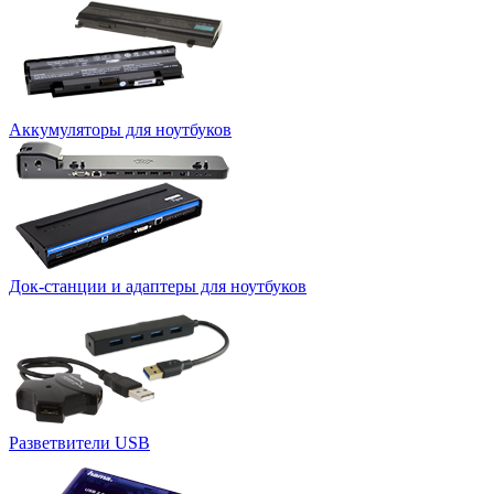
Аккумуляторы для ноутбуков
Док-станции и адаптеры для ноутбуков
Разветвители USB