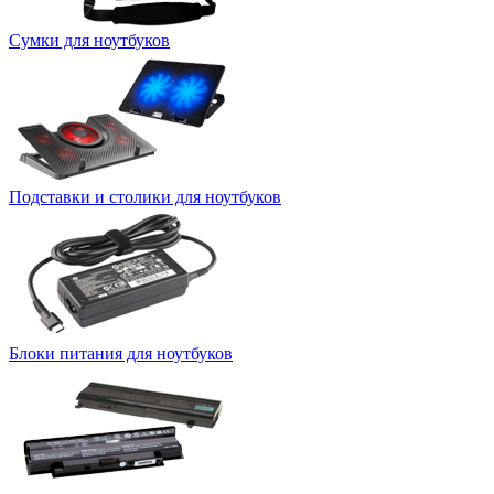
Сумки для ноутбуков
Подставки и столики для ноутбуков
Блоки питания для ноутбуков