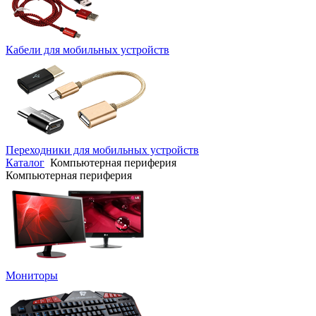
Кабели для мобильных устройств
Переходники для мобильных устройств
Каталог
Компьютерная периферия
Компьютерная периферия
Мониторы