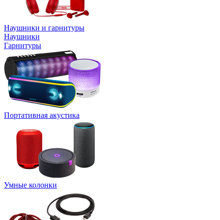
Наушники и гарнитуры
Наушники
Гарнитуры
Портативная акустика
Умные колонки