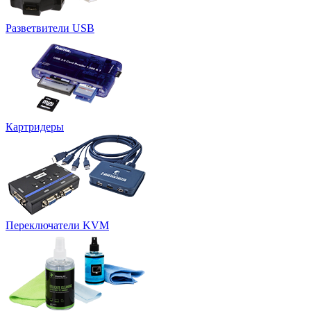
Разветвители USB
Картридеры
Переключатели KVM