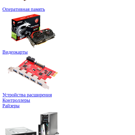
Оперативная память
Видеокарты
Устройства расширения
Контроллеры
Райзеры