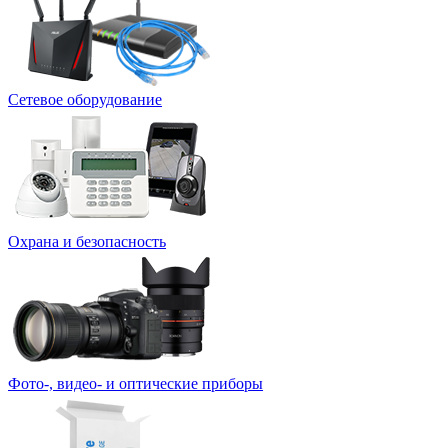
Сетевое оборудование
Охрана и безопасность
Фото-, видео- и оптические приборы