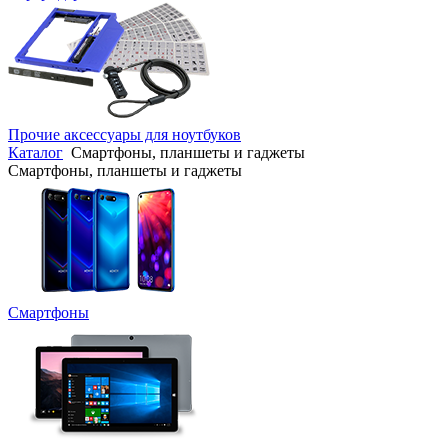
Прочие аксессуары для ноутбуков
Каталог
Смартфоны, планшеты и гаджеты
Смартфоны, планшеты и гаджеты
Смартфоны