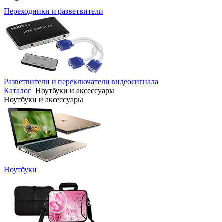
Переходники и разветвители
Разветвители и переключатели видеосигнала
Каталог
Ноутбуки и аксессуары
Ноутбуки и аксессуары
Ноутбуки