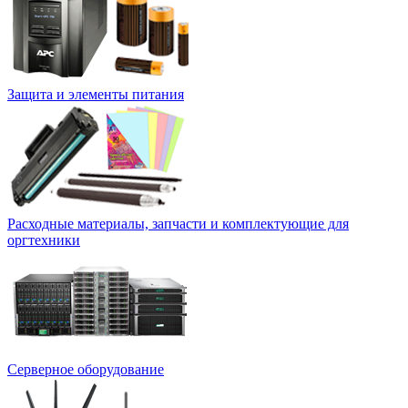
Защита и элементы питания
Расходные материалы, запчасти и комплектующие для
оргтехники
Серверное оборудование