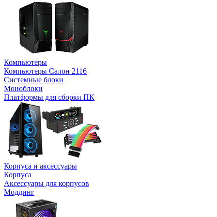
Компьютеры
Компьютеры Салон 2116
Системные блоки
Моноблоки
Платформы для сборки ПК
Корпуса и аксессуары
Корпуса
Аксессуары для корпусов
Моддинг