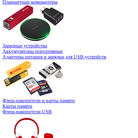
Планшетные компьютеры
Зарядные устройства
Аккумуляторы портативные
Адаптеры питания и зарядки для USB-устройств
Флеш-накопители и карты памяти
Карты памяти
Флеш-накопители USB