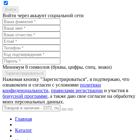
Войти через аккаунт социальной сети
Минимум 8 символов (буквы, цифры, спец. знаки)
Нажимая кнопку "Зарегистрироваться", я подтвержаю, что
ознакомлен и согласен с условиями
политики
конфиденциальности
,
правилами регистрации
и участия в
бонусной программе
, а также даю свое согласие на обработку
моих персональных данных.
Главная
Каталог