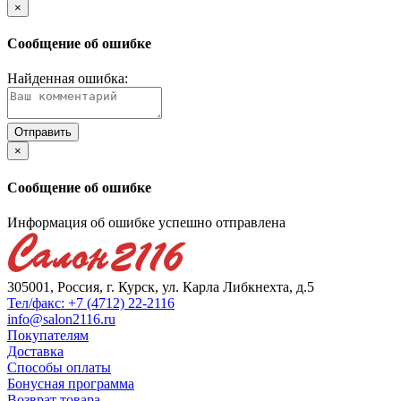
×
Сообщение об ошибке
Найденная ошибка:
×
Сообщение об ошибке
Информация об ошибке успешно отправлена
305001, Россия, г. Курск, ул. Карла Либкнехта, д.5
Тел/факс: +7 (4712) 22-2116
info@salon2116.ru
Покупателям
Доставка
Способы оплаты
Бонусная программа
Возврат товара