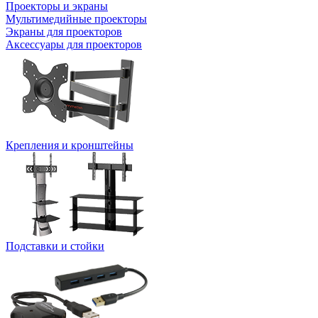
Проекторы и экраны
Мультимедийные проекторы
Экраны для проекторов
Аксессуары для проекторов
Крепления и кронштейны
Подставки и стойки