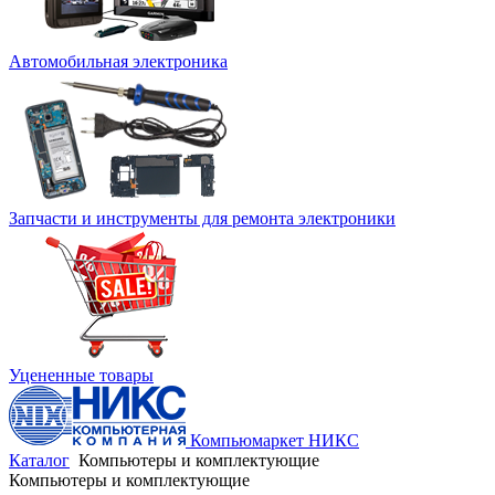
Автомобильная электроника
Запчасти и инструменты для ремонта электроники
Уцененные товары
Компьюмаркет НИКС
Каталог
Компьютеры и комплектующие
Компьютеры и комплектующие