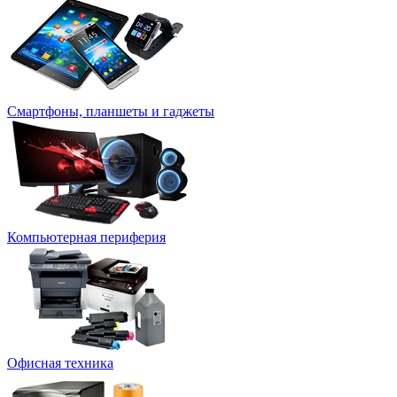
Смартфоны, планшеты и гаджеты
Компьютерная периферия
Офисная техника