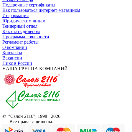
Подарочные сертификаты
Как пользоваться интернет-магазином
Информация
Юридическим лицам
Тендерный отдел
Как стать дилером
Программа лояльности
Регламент работы
О компании
Контакты
Вакансии
Никс в России
НАША ГРУППА КОМПАНИЙ
© "Салон 2116", 1998 - 2026
Все права защищены.