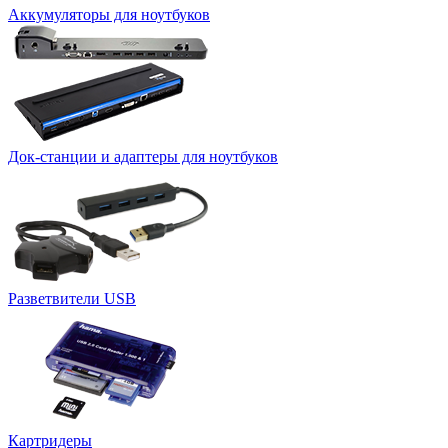
Аккумуляторы для ноутбуков
Док-станции и адаптеры для ноутбуков
Разветвители USB
Картридеры