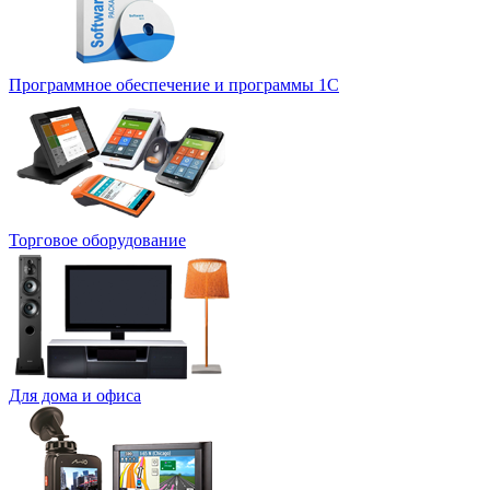
Программное обеспечение и программы 1С
Торговое оборудование
Для дома и офиса