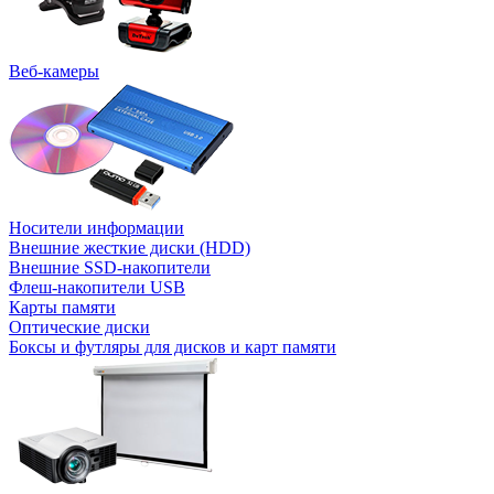
Веб-камеры
Носители информации
Внешние жесткие диски (HDD)
Внешние SSD-накопители
Флеш-накопители USB
Карты памяти
Оптические диски
Боксы и футляры для дисков и карт памяти