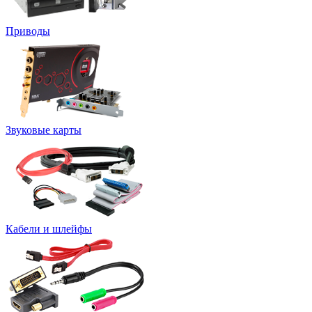
Приводы
Звуковые карты
Кабели и шлейфы