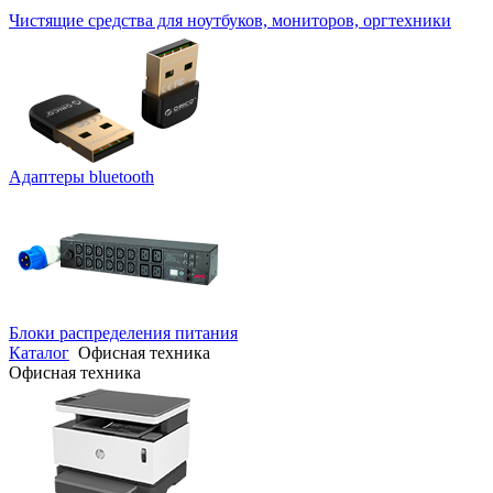
Чистящие средства для ноутбуков, мониторов, оргтехники
Адаптеры bluetooth
Блоки распределения питания
Каталог
Офисная техника
Офисная техника