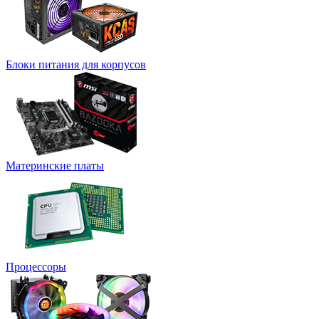
Блоки питания для корпусов
Материнские платы
Процессоры