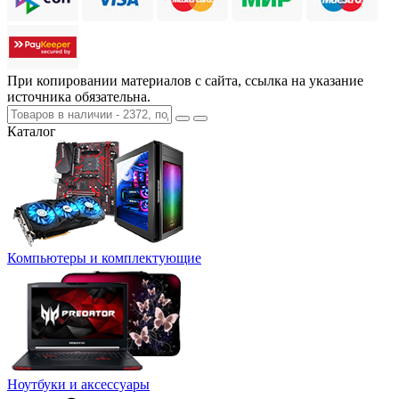
При копировании материалов с сайта, ссылка на указание
источника обязательна.
Каталог
Компьютеры и комплектующие
Ноутбуки и аксессуары