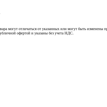
o
ара могут отличаться от указанных или могут быть изменены пр
убличной офертой и указаны без учета НДС.