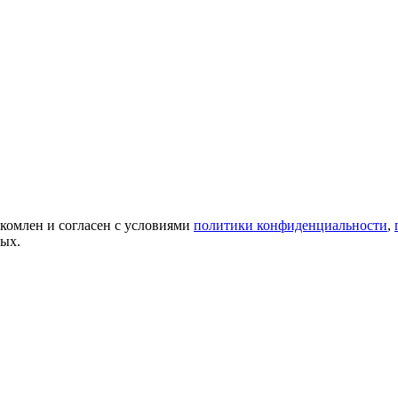
акомлен и согласен с условиями
политики конфиденциальности
,
ных.