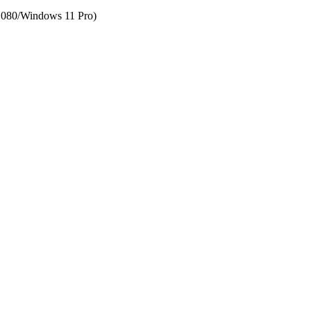
1080/­Windows 11 Pro)