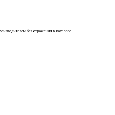
оизводителем без отражения в каталоге.