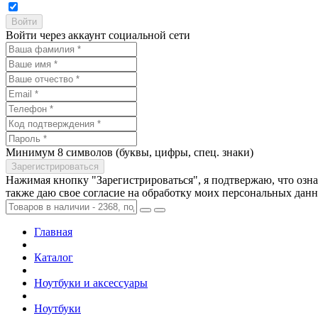
Войти через аккаунт социальной сети
Минимум 8 символов (буквы, цифры, спец. знаки)
Нажимая кнопку "Зарегистрироваться", я подтвержаю, что озн
также даю свое согласие на обработку моих персональных дан
Главная
Каталог
Ноутбуки и аксессуары
Ноутбуки