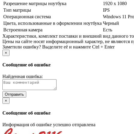
Разрешение матрицы ноутбука
1920 x 1080
Тип матрицы
IPS
Операционная система
Windows 11 Pr
Цвета, использованные в оформлении ноутбука
Черный
Встроенная камера
Есть
Xарактеристики, комплект поставки и внешний вид данного тов
Цены на сайте носят информационный характер, не являются п
Заметили ошибку? Выделите её и нажмите Ctrl + Enter
×
Сообщение об ошибке
Найденная ошибка:
×
Сообщение об ошибке
Информация об ошибке успешно отправлена