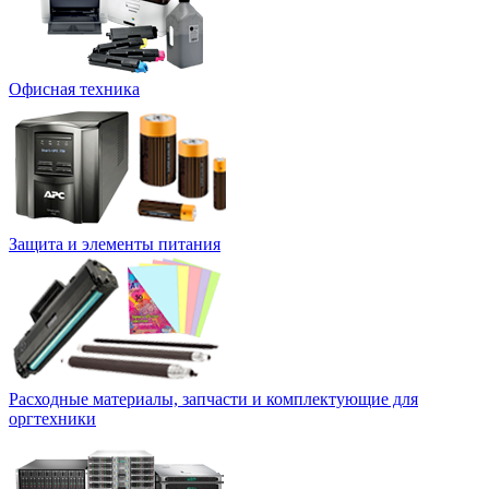
Офисная техника
Защита и элементы питания
Расходные материалы, запчасти и комплектующие для
оргтехники