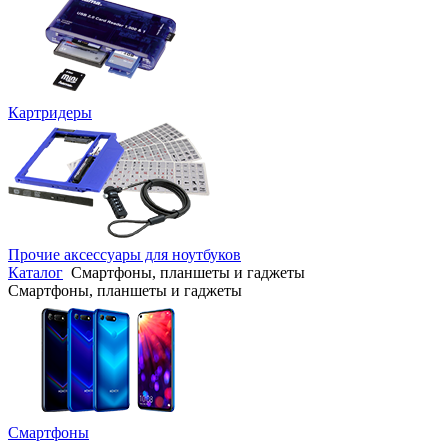
Картридеры
Прочие аксессуары для ноутбуков
Каталог
Смартфоны, планшеты и гаджеты
Смартфоны, планшеты и гаджеты
Смартфоны