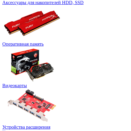
Аксессуары для накопителей HDD, SSD
Оперативная память
Видеокарты
Устройства расширения