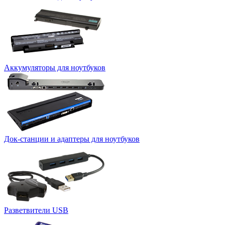
Аккумуляторы для ноутбуков
Док-станции и адаптеры для ноутбуков
Разветвители USB