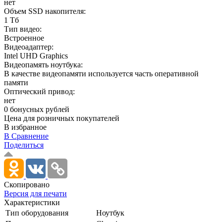
нет
Объем SSD накопителя:
1 Тб
Тип видео:
Встроенное
Видеоадаптер:
Intel UHD Graphics
Видеопамять ноутбука:
В качестве видеопамяти используется часть оперативной
памяти
Оптический привод:
нет
0 бонусных рублей
Цена для розничных покупателей
В избранное
В Сравнение
Поделиться
Скопировано
Версия для печати
Характеристики
Тип оборудования
Ноутбук