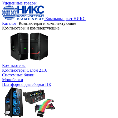
Уцененные товары
Компьюмаркет НИКС
Каталог
Компьютеры и комплектующие
Компьютеры и комплектующие
Компьютеры
Компьютеры Салон 2116
Системные блоки
Моноблоки
Платформы для сборки ПК