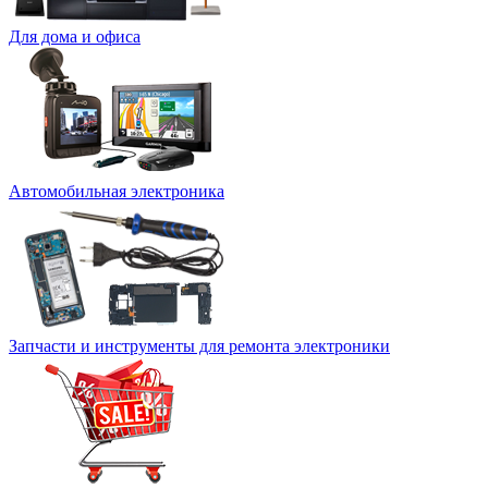
Для дома и офиса
Автомобильная электроника
Запчасти и инструменты для ремонта электроники