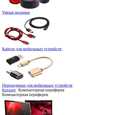
Умные колонки
Кабели для мобильных устройств
Переходники для мобильных устройств
Каталог
Компьютерная периферия
Компьютерная периферия