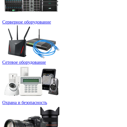
Серверное оборудование
Сетевое оборудование
Охрана и безопасность