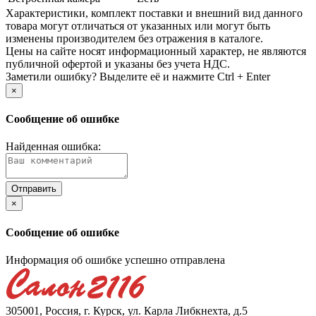
Xарактеристики, комплект поставки и внешний вид данного
товара могут отличаться от указанных или могут быть
изменены производителем без отражения в каталоге.
Цены на сайте носят информационный характер, не являются
публичной офертой и указаны без учета НДС.
Заметили ошибку? Выделите её и нажмите Ctrl + Enter
×
Сообщение об ошибке
Найденная ошибка:
×
Сообщение об ошибке
Информация об ошибке успешно отправлена
305001, Россия, г. Курск, ул. Карла Либкнехта, д.5