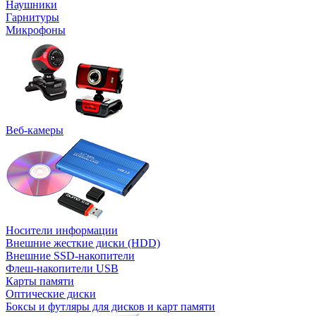
Наушники
Гарнитуры
Микрофоны
Веб-камеры
Носители информации
Внешние жесткие диски (HDD)
Внешние SSD-накопители
Флеш-накопители USB
Карты памяти
Оптические диски
Боксы и футляры для дисков и карт памяти