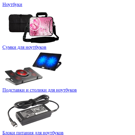
Ноутбуки
Сумки для ноутбуков
Подставки и столики для ноутбуков
Блоки питания для ноутбуков