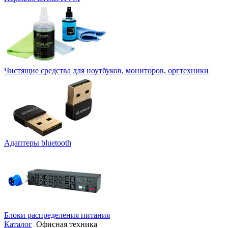
Чистящие средства для ноутбуков, мониторов, оргтехники
Адаптеры bluetooth
Блоки распределения питания
Каталог
Офисная техника