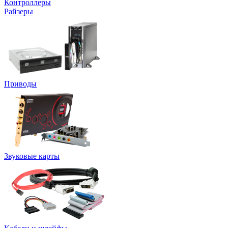
Контроллеры
Райзеры
Приводы
Звуковые карты