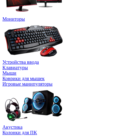
Мониторы
Устройства ввода
Клавиатуры
Мыши
Коврики для мышек
Игровые манипуляторы
Акустика
Колонки для ПК