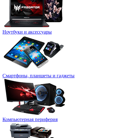
Ноутбуки и аксессуары
Смартфоны, планшеты и гаджеты
Компьютерная периферия