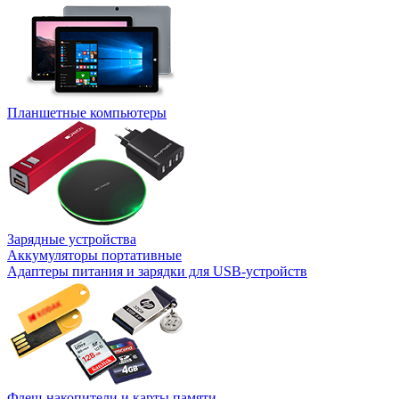
Планшетные компьютеры
Зарядные устройства
Аккумуляторы портативные
Адаптеры питания и зарядки для USB-устройств
Флеш-накопители и карты памяти