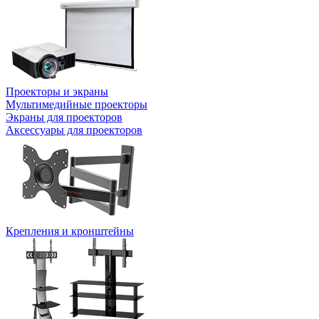
Проекторы и экраны
Мультимедийные проекторы
Экраны для проекторов
Аксессуары для проекторов
Крепления и кронштейны