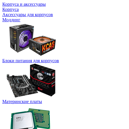
Корпуса и аксессуары
Корпуса
Аксессуары для корпусов
Моддинг
Блоки питания для корпусов
Материнские платы