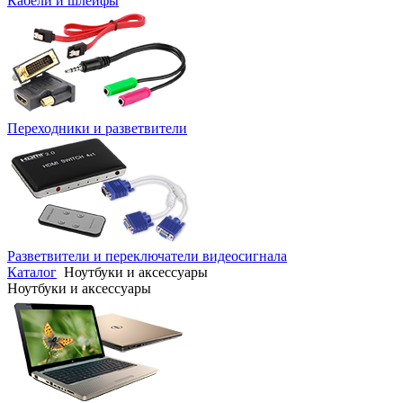
Кабели и шлейфы
Переходники и разветвители
Разветвители и переключатели видеосигнала
Каталог
Ноутбуки и аксессуары
Ноутбуки и аксессуары