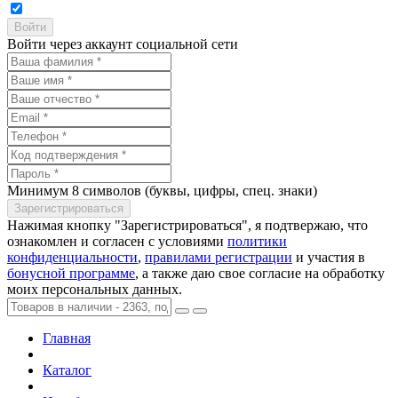
Войти через аккаунт социальной сети
Минимум 8 символов (буквы, цифры, спец. знаки)
Нажимая кнопку "Зарегистрироваться", я подтвержаю, что
ознакомлен и согласен с условиями
политики
конфиденциальности
,
правилами регистрации
и участия в
бонусной программе
, а также даю свое согласие на обработку
моих персональных данных.
Главная
Каталог