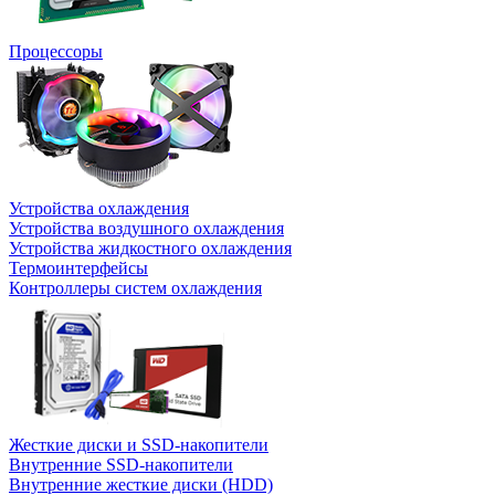
Процессоры
Устройства охлаждения
Устройства воздушного охлаждения
Устройства жидкостного охлаждения
Термоинтерфейсы
Контроллеры систем охлаждения
Жесткие диски и SSD-накопители
Внутренние SSD-накопители
Внутренние жесткие диски (HDD)