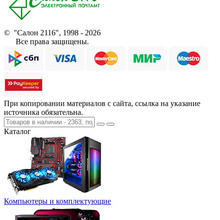
© "Салон 2116", 1998 - 2026
Все права защищены.
При копировании материалов с сайта, ссылка на указание
источника обязательна.
Каталог
Компьютеры и комплектующие