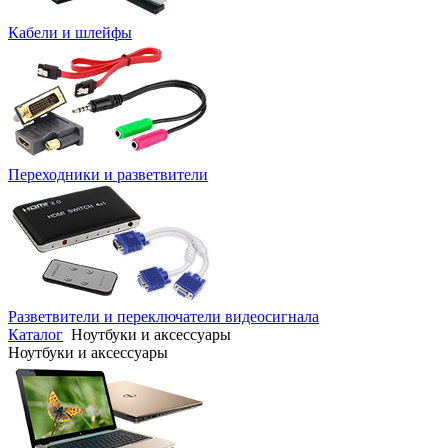
Кабели и шлейфы
Переходники и разветвители
Разветвители и переключатели видеосигнала
Каталог
Ноутбуки и аксессуары
Ноутбуки и аксессуары