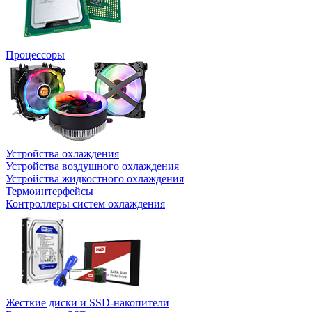
Процессоры
Устройства охлаждения
Устройства воздушного охлаждения
Устройства жидкостного охлаждения
Термоинтерфейсы
Контроллеры систем охлаждения
Жесткие диски и SSD-накопители