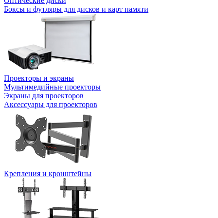
Оптические диски
Боксы и футляры для дисков и карт памяти
Проекторы и экраны
Мультимедийные проекторы
Экраны для проекторов
Аксессуары для проекторов
Крепления и кронштейны