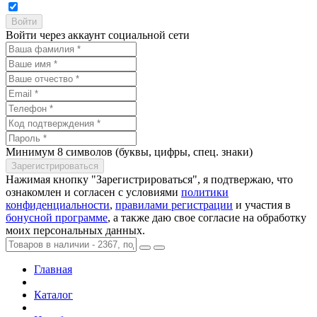
Войти через аккаунт социальной сети
Минимум 8 символов (буквы, цифры, спец. знаки)
Нажимая кнопку "Зарегистрироваться", я подтвержаю, что
ознакомлен и согласен с условиями
политики
конфиденциальности
,
правилами регистрации
и участия в
бонусной программе
, а также даю свое согласие на обработку
моих персональных данных.
Главная
Каталог