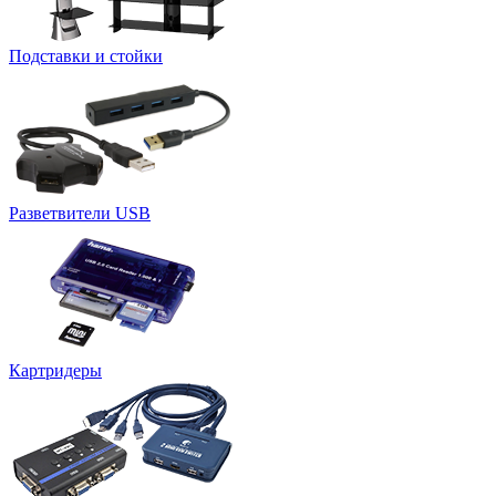
Подставки и стойки
Разветвители USB
Картридеры