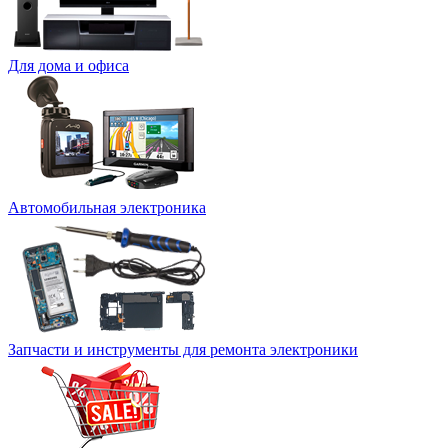
Для дома и офиса
Автомобильная электроника
Запчасти и инструменты для ремонта электроники