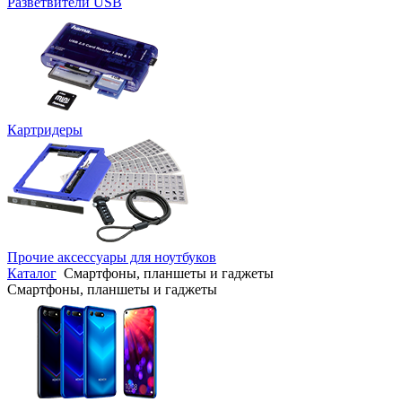
Разветвители USB
Картридеры
Прочие аксессуары для ноутбуков
Каталог
Смартфоны, планшеты и гаджеты
Смартфоны, планшеты и гаджеты