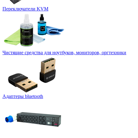
Переключатели KVM
Чистящие средства для ноутбуков, мониторов, оргтехники
Адаптеры bluetooth