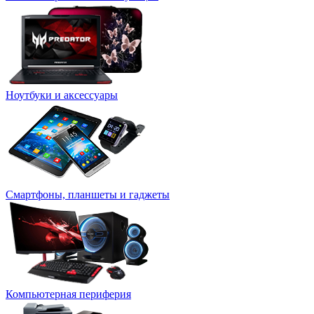
Ноутбуки и аксессуары
Смартфоны, планшеты и гаджеты
Компьютерная периферия