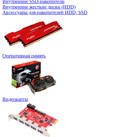
Внутренние SSD-накопители
Внутренние жесткие диски (HDD)
Аксессуары для накопителей HDD, SSD
Оперативная память
Видеокарты