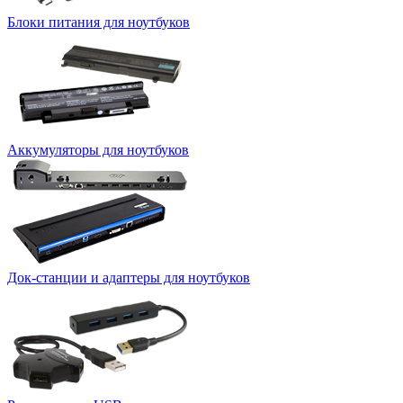
Блоки питания для ноутбуков
Аккумуляторы для ноутбуков
Док-станции и адаптеры для ноутбуков