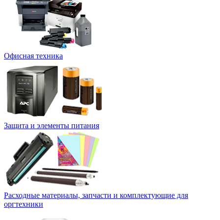
Офисная техника
Защита и элементы питания
Расходные материалы, запчасти и комплектующие для
оргтехники