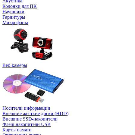
Акустика
Колонки для ПК
Наушники
Гарнитуры
Микрофоны
Веб-камеры
Носители информации
Внешние жесткие диски (HDD)
Внешние SSD-накопители
Флеш-накопители USB
Карты памяти