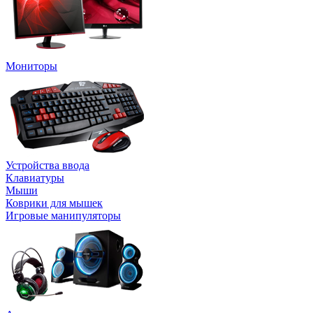
Мониторы
Устройства ввода
Клавиатуры
Мыши
Коврики для мышек
Игровые манипуляторы