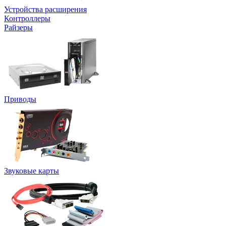
Устройства расширения
Контроллеры
Райзеры
Приводы
Звуковые карты