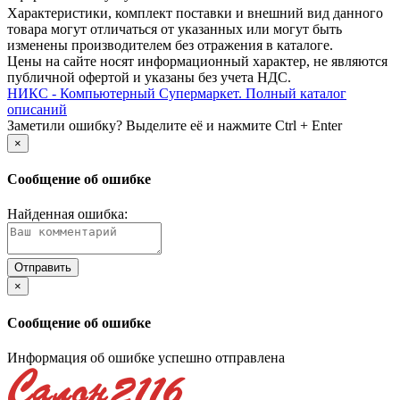
Xарактеристики, комплект поставки и внешний вид данного
товара могут отличаться от указанных или могут быть
изменены производителем без отражения в каталоге.
Цены на сайте носят информационный характер, не являются
публичной офертой и указаны без учета НДС.
НИКС - Компьютерный Cупермаркет. Полный каталог
описаний
Заметили ошибку? Выделите её и нажмите Ctrl + Enter
×
Сообщение об ошибке
Найденная ошибка:
×
Сообщение об ошибке
Информация об ошибке успешно отправлена