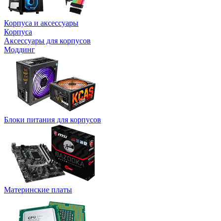
Корпуса и аксессуары
Корпуса
Аксессуары для корпусов
Моддинг
Блоки питания для корпусов
Материнские платы