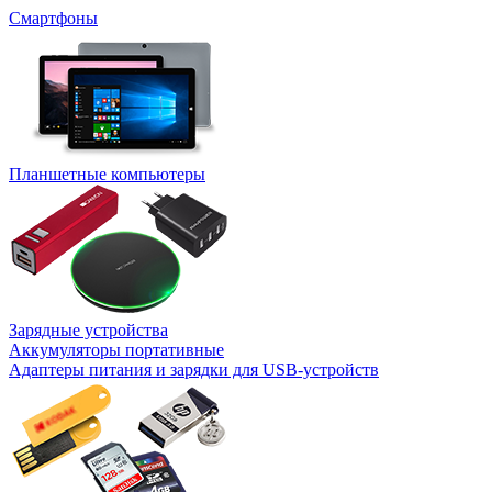
Смартфоны
Планшетные компьютеры
Зарядные устройства
Аккумуляторы портативные
Адаптеры питания и зарядки для USB-устройств