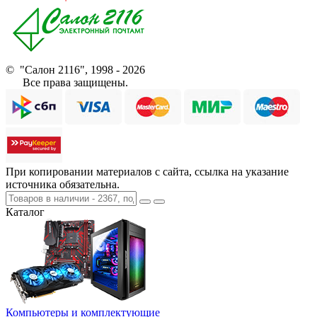
© "Салон 2116", 1998 - 2026
Все права защищены.
При копировании материалов с сайта, ссылка на указание
источника обязательна.
Каталог
Компьютеры и комплектующие