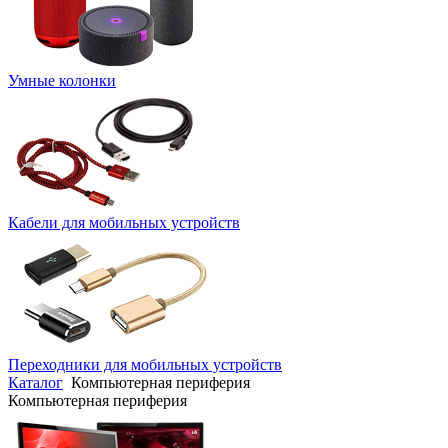
Умные колонки
Кабели для мобильных устройств
Переходники для мобильных устройств
Каталог
Компьютерная периферия
Компьютерная периферия