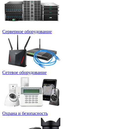
Серверное оборудование
Сетевое оборудование
Охрана и безопасность