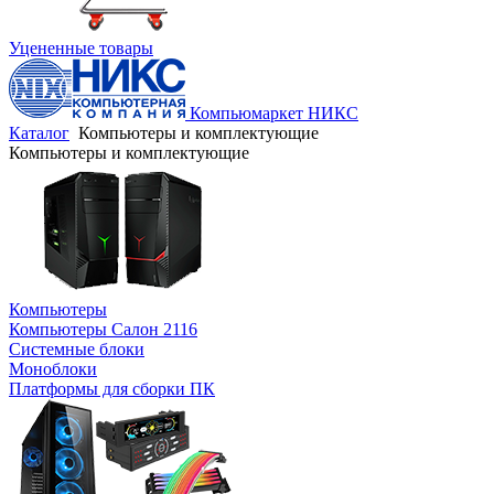
Уцененные товары
Компьюмаркет НИКС
Каталог
Компьютеры и комплектующие
Компьютеры и комплектующие
Компьютеры
Компьютеры Салон 2116
Системные блоки
Моноблоки
Платформы для сборки ПК