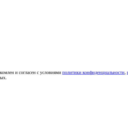
акомлен и согласен с условиями
политики конфиденциальности
,
ных.