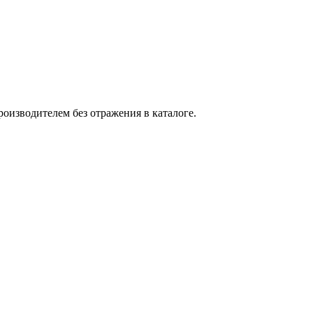
оизводителем без отражения в каталоге.