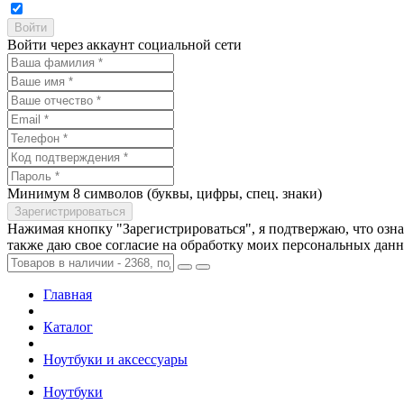
Войти через аккаунт социальной сети
Минимум 8 символов (буквы, цифры, спец. знаки)
Нажимая кнопку "Зарегистрироваться", я подтвержаю, что озн
также даю свое согласие на обработку моих персональных дан
Главная
Каталог
Ноутбуки и аксессуары
Ноутбуки