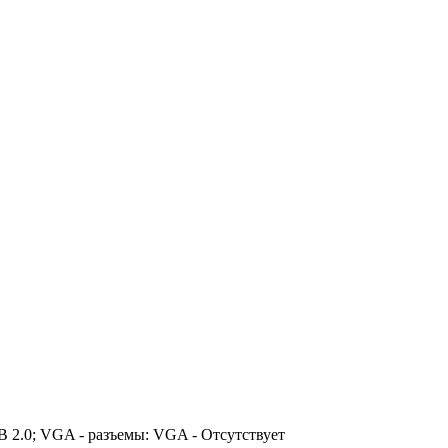
B 2.0; VGA - разъемы: VGA - Отсутствует