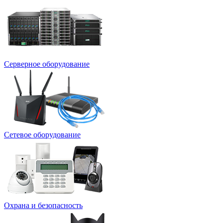
Серверное оборудование
Сетевое оборудование
Охрана и безопасность