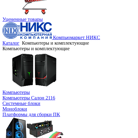
Уцененные товары
Компьюмаркет НИКС
Каталог
Компьютеры и комплектующие
Компьютеры и комплектующие
Компьютеры
Компьютеры Салон 2116
Системные блоки
Моноблоки
Платформы для сборки ПК