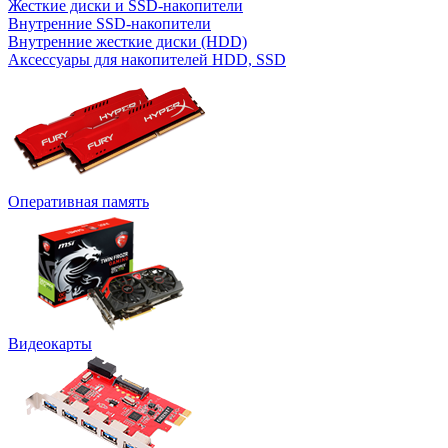
Жесткие диски и SSD-накопители
Внутренние SSD-накопители
Внутренние жесткие диски (HDD)
Аксессуары для накопителей HDD, SSD
Оперативная память
Видеокарты