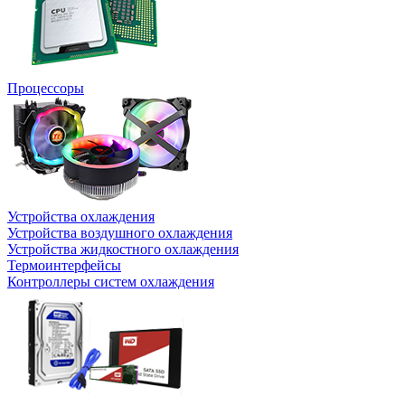
Процессоры
Устройства охлаждения
Устройства воздушного охлаждения
Устройства жидкостного охлаждения
Термоинтерфейсы
Контроллеры систем охлаждения