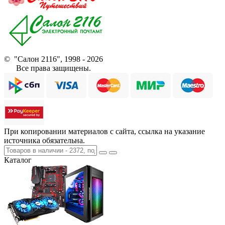
© "Салон 2116", 1998 - 2026
Все права защищены.
При копировании материалов с сайта, ссылка на указание
источника обязательна.
Каталог