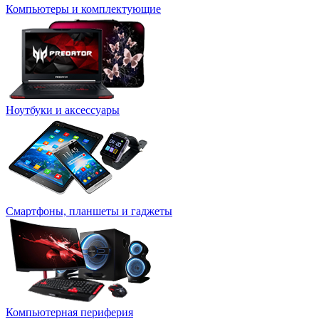
Компьютеры и комплектующие
Ноутбуки и аксессуары
Смартфоны, планшеты и гаджеты
Компьютерная периферия