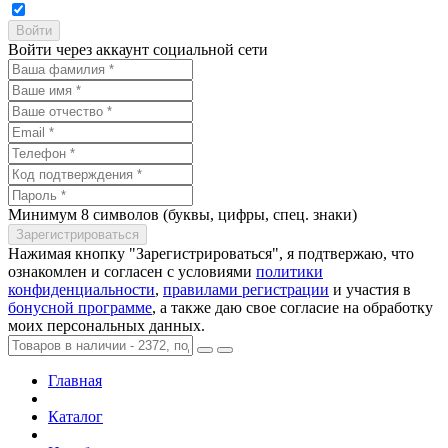
Войти через аккаунт социальной сети
Минимум 8 символов (буквы, цифры, спец. знаки)
Нажимая кнопку "Зарегистрироваться", я подтвержаю, что
ознакомлен и согласен с условиями
политики
конфиденциальности
,
правилами регистрации
и участия в
бонусной программе
, а также даю свое согласие на обработку
моих персональных данных.
Главная
Каталог