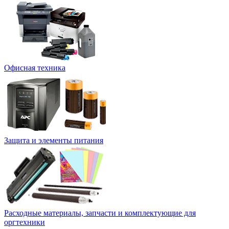
Офисная техника
Защита и элементы питания
Расходные материалы, запчасти и комплектующие для
оргтехники