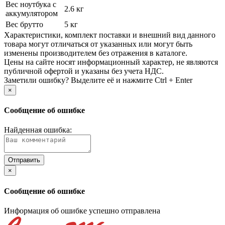
Вес ноутбука с
2.6 кг
аккумулятором
Вес брутто
5 кг
Xарактеристики, комплект поставки и внешний вид данного
товара могут отличаться от указанных или могут быть
изменены производителем без отражения в каталоге.
Цены на сайте носят информационный характер, не являются
публичной офертой и указаны без учета НДС.
Заметили ошибку? Выделите её и нажмите Ctrl + Enter
×
Сообщение об ошибке
Найденная ошибка:
×
Сообщение об ошибке
Информация об ошибке успешно отправлена