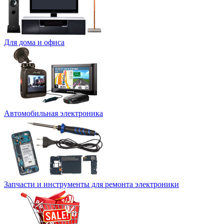
Для дома и офиса
Автомобильная электроника
Запчасти и инструменты для ремонта электроники