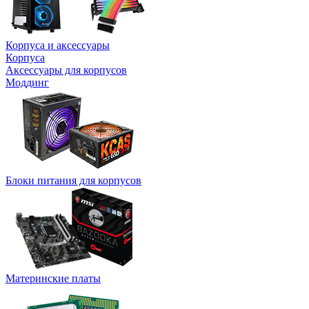
Корпуса и аксессуары
Корпуса
Аксессуары для корпусов
Моддинг
Блоки питания для корпусов
Материнские платы