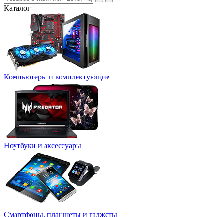
Каталог
Компьютеры и комплектующие
Ноутбуки и аксессуары
Смартфоны, планшеты и гаджеты