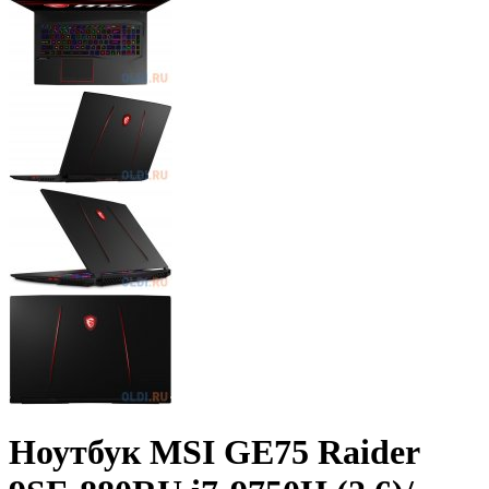
Ноутбук MSI GE75 Raider