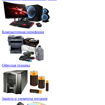
Компьютерная периферия
Офисная техника
Защита и элементы питания