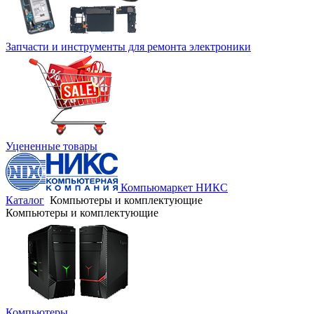
Запчасти и инструменты для ремонта электроники
Уцененные товары
Компьюмаркет НИКС
Каталог
Компьютеры и комплектующие
Компьютеры и комплектующие
Компьютеры