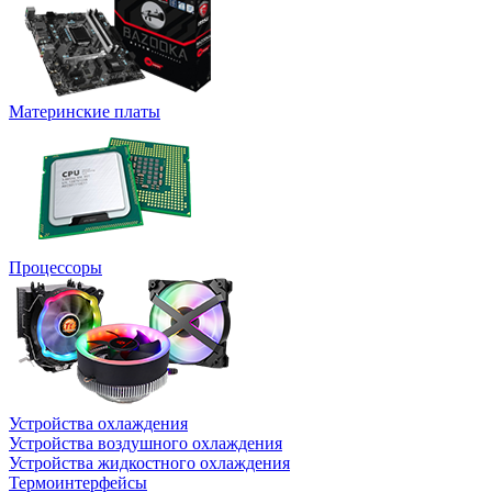
Материнские платы
Процессоры
Устройства охлаждения
Устройства воздушного охлаждения
Устройства жидкостного охлаждения
Термоинтерфейсы