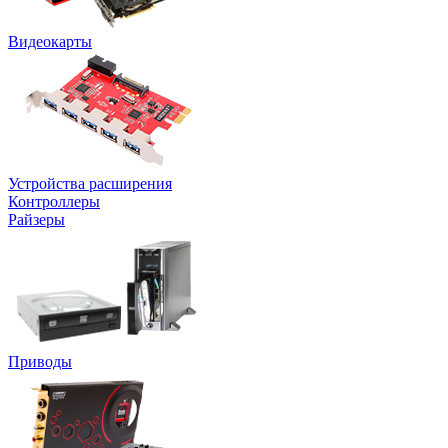
Видеокарты
Устройства расширения
Контроллеры
Райзеры
Приводы