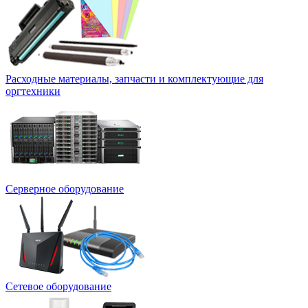
Расходные материалы, запчасти и комплектующие для
оргтехники
Серверное оборудование
Сетевое оборудование