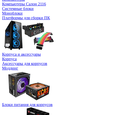
Компьютеры Салон 2116
Системные блоки
Моноблоки
Платформы для сборки ПК
Корпуса и аксессуары
Корпуса
Аксессуары для корпусов
Моддинг
Блоки питания для корпусов