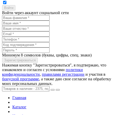
Войти через аккаунт социальной сети
Минимум 8 символов (буквы, цифры, спец. знаки)
Нажимая кнопку "Зарегистрироваться", я подтвержаю, что
ознакомлен и согласен с условиями
политики
конфиденциальности
,
правилами регистрации
и участия в
бонусной программе
, а также даю свое согласие на обработку
моих персональных данных.
Главная
Каталог