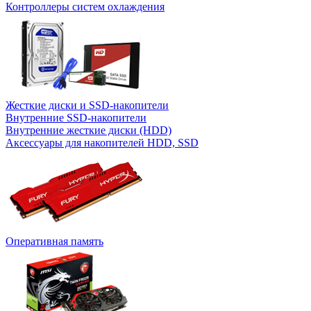
Контроллеры систем охлаждения
Жесткие диски и SSD-накопители
Внутренние SSD-накопители
Внутренние жесткие диски (HDD)
Аксессуары для накопителей HDD, SSD
Оперативная память