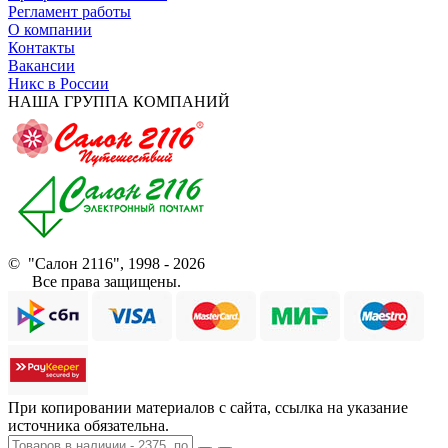
Регламент работы
О компании
Контакты
Вакансии
Никс в России
НАША ГРУППА КОМПАНИЙ
© "Салон 2116", 1998 - 2026
Все права защищены.
При копировании материалов с сайта, ссылка на указание
источника обязательна.