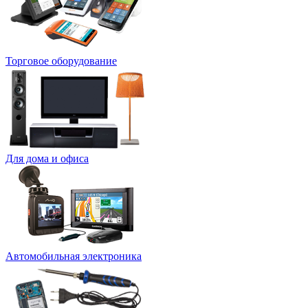
Торговое оборудование
Для дома и офиса
Автомобильная электроника