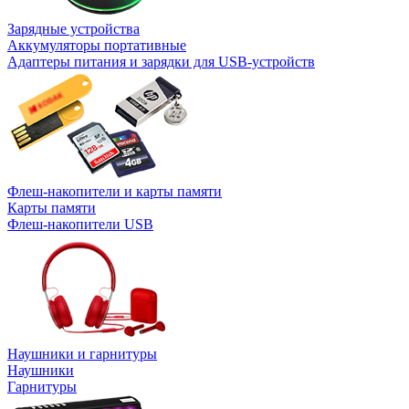
Зарядные устройства
Аккумуляторы портативные
Адаптеры питания и зарядки для USB-устройств
Флеш-накопители и карты памяти
Карты памяти
Флеш-накопители USB
Наушники и гарнитуры
Наушники
Гарнитуры