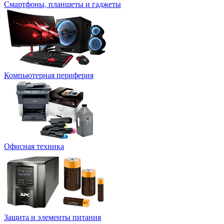
Смартфоны, планшеты и гаджеты
Компьютерная периферия
Офисная техника
Защита и элементы питания