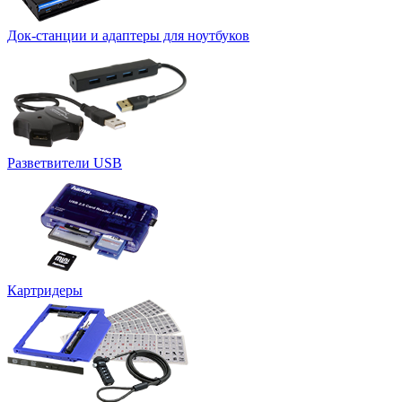
Док-станции и адаптеры для ноутбуков
Разветвители USB
Картридеры