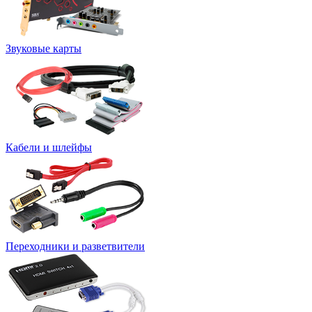
Звуковые карты
Кабели и шлейфы
Переходники и разветвители