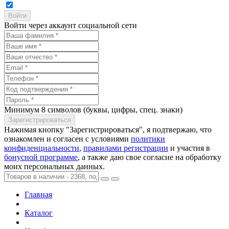
Войти через аккаунт социальной сети
Минимум 8 символов (буквы, цифры, спец. знаки)
Нажимая кнопку "Зарегистрироваться", я подтвержаю, что
ознакомлен и согласен с условиями
политики
конфиденциальности
,
правилами регистрации
и участия в
бонусной программе
, а также даю свое согласие на обработку
моих персональных данных.
Главная
Каталог