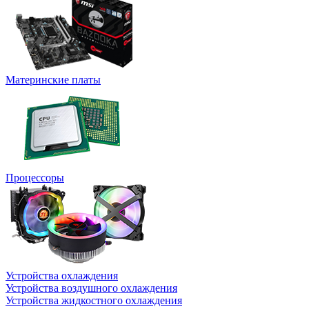
Материнские платы
Процессоры
Устройства охлаждения
Устройства воздушного охлаждения
Устройства жидкостного охлаждения