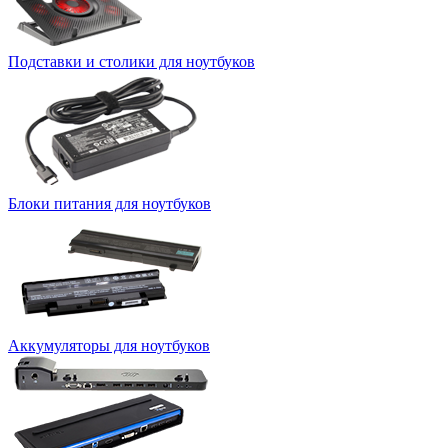
Подставки и столики для ноутбуков
Блоки питания для ноутбуков
Аккумуляторы для ноутбуков