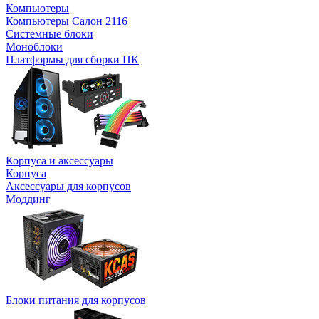
Компьютеры
Компьютеры Салон 2116
Системные блоки
Моноблоки
Платформы для сборки ПК
Корпуса и аксессуары
Корпуса
Аксессуары для корпусов
Моддинг
Блоки питания для корпусов