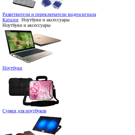
Разветвители и переключатели видеосигнала
Каталог
Ноутбуки и аксессуары
Ноутбуки и аксессуары
Ноутбуки
Сумки для ноутбуков