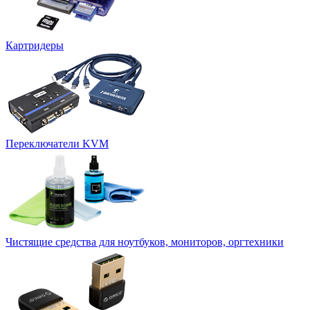
Картридеры
Переключатели KVM
Чистящие средства для ноутбуков, мониторов, оргтехники