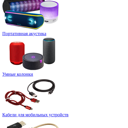
Портативная акустика
Умные колонки
Кабели для мобильных устройств