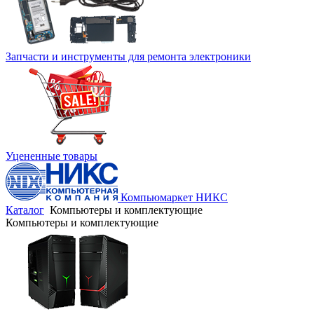
Запчасти и инструменты для ремонта электроники
Уцененные товары
Компьюмаркет НИКС
Каталог
Компьютеры и комплектующие
Компьютеры и комплектующие