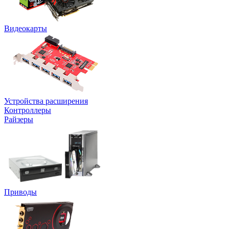
Видеокарты
Устройства расширения
Контроллеры
Райзеры
Приводы