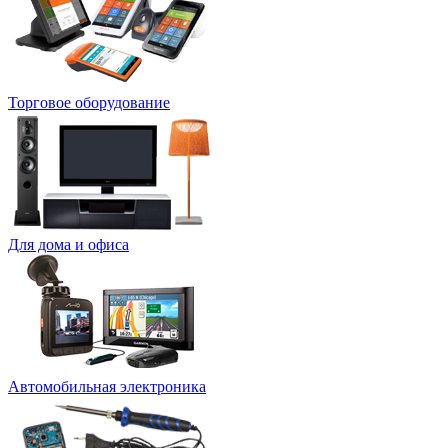
Торговое оборудование
Для дома и офиса
Автомобильная электроника