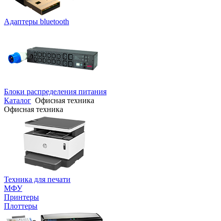
Адаптеры bluetooth
Блоки распределения питания
Каталог
Офисная техника
Офисная техника
Техника для печати
МФУ
Принтеры
Плоттеры