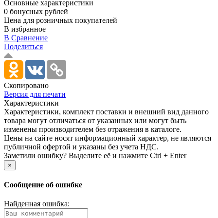
Основные характеристики
0 бонусных рублей
Цена для розничных покупателей
В избранное
В Сравнение
Поделиться
Скопировано
Версия для печати
Характеристики
Xарактеристики, комплект поставки и внешний вид данного
товара могут отличаться от указанных или могут быть
изменены производителем без отражения в каталоге.
Цены на сайте носят информационный характер, не являются
публичной офертой и указаны без учета НДС.
Заметили ошибку? Выделите её и нажмите Ctrl + Enter
×
Сообщение об ошибке
Найденная ошибка: