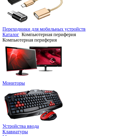
Переходники для мобильных устройств
Каталог
Компьютерная периферия
Компьютерная периферия
Мониторы
Устройства ввода
Клавиатуры