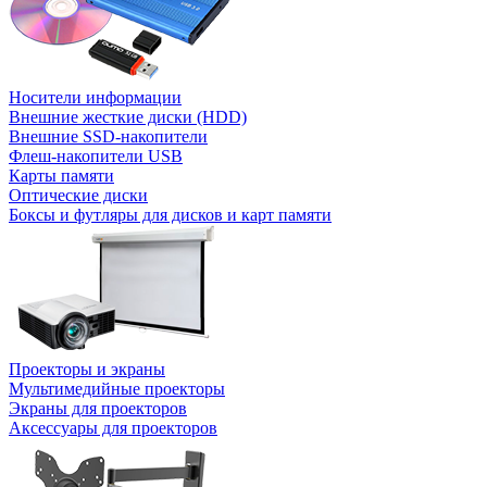
Носители информации
Внешние жесткие диски (HDD)
Внешние SSD-накопители
Флеш-накопители USB
Карты памяти
Оптические диски
Боксы и футляры для дисков и карт памяти
Проекторы и экраны
Мультимедийные проекторы
Экраны для проекторов
Аксессуары для проекторов