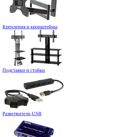
Крепления и кронштейны
Подставки и стойки
Разветвители USB