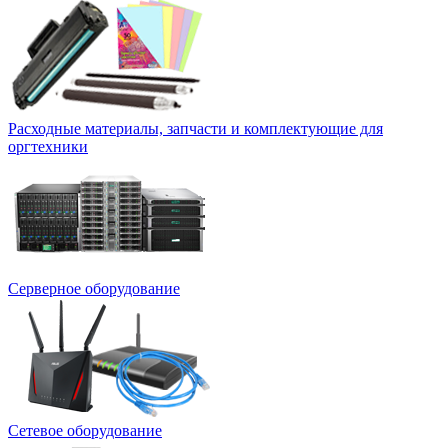
Расходные материалы, запчасти и комплектующие для
оргтехники
Серверное оборудование
Сетевое оборудование