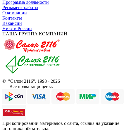
Программа лояльности
Регламент работы
О компании
Контакты
Вакансии
Никс в России
НАША ГРУППА КОМПАНИЙ
© "Салон 2116", 1998 - 2026
Все права защищены.
При копировании материалов с сайта, ссылка на указание
источника обязательна.