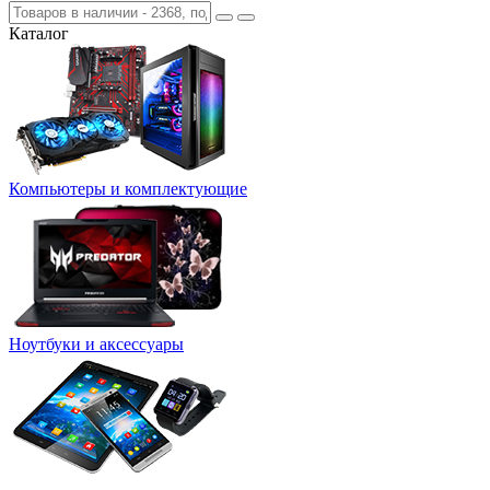
Каталог
Компьютеры и комплектующие
Ноутбуки и аксессуары