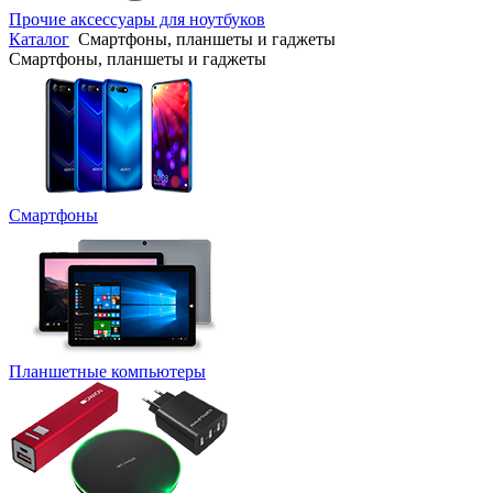
Прочие аксессуары для ноутбуков
Каталог
Смартфоны, планшеты и гаджеты
Смартфоны, планшеты и гаджеты
Смартфоны
Планшетные компьютеры