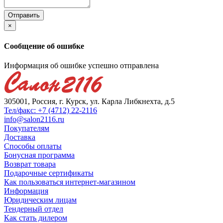
×
Сообщение об ошибке
Информация об ошибке успешно отправлена
305001, Россия, г. Курск, ул. Карла Либкнехта, д.5
Тел/факс: +7 (4712) 22-2116
info@salon2116.ru
Покупателям
Доставка
Способы оплаты
Бонусная программа
Возврат товара
Подарочные сертификаты
Как пользоваться интернет-магазином
Информация
Юридическим лицам
Тендерный отдел
Как стать дилером