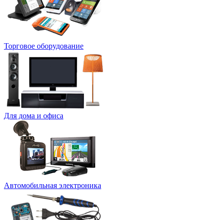
Торговое оборудование
Для дома и офиса
Автомобильная электроника