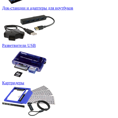
Док-станции и адаптеры для ноутбуков
Разветвители USB
Картридеры