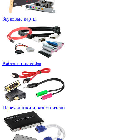
Звуковые карты
Кабели и шлейфы
Переходники и разветвители