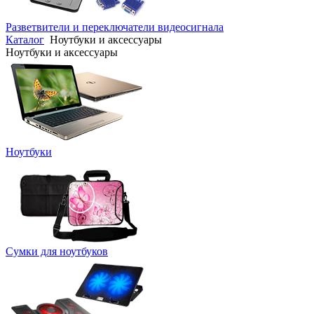
Разветвители и переключатели видеосигнала
Каталог
Ноутбуки и аксессуары
Ноутбуки и аксессуары
Ноутбуки
Сумки для ноутбуков