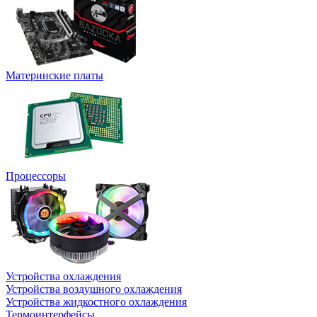
Материнские платы
Процессоры
Устройства охлаждения
Устройства воздушного охлаждения
Устройства жидкостного охлаждения
Термоинтерфейсы