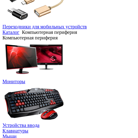
Переходники для мобильных устройств
Каталог
Компьютерная периферия
Компьютерная периферия
Мониторы
Устройства ввода
Клавиатуры
Мыши