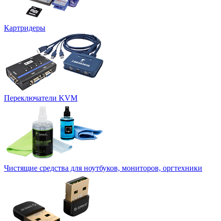
Картридеры
Переключатели KVM
Чистящие средства для ноутбуков, мониторов, оргтехники