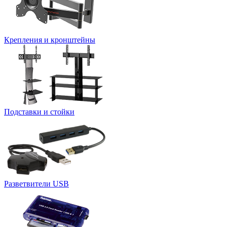
Крепления и кронштейны
Подставки и стойки
Разветвители USB