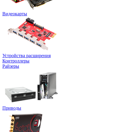
Видеокарты
Устройства расширения
Контроллеры
Райзеры
Приводы