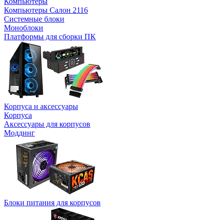
Компьютеры
Компьютеры Салон 2116
Системные блоки
Моноблоки
Платформы для сборки ПК
Корпуса и аксессуары
Корпуса
Аксессуары для корпусов
Моддинг
Блоки питания для корпусов