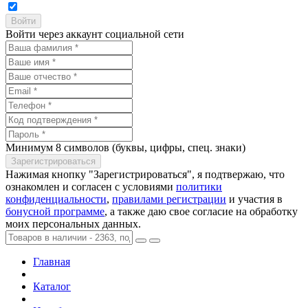
Войти через аккаунт социальной сети
Минимум 8 символов (буквы, цифры, спец. знаки)
Нажимая кнопку "Зарегистрироваться", я подтвержаю, что
ознакомлен и согласен с условиями
политики
конфиденциальности
,
правилами регистрации
и участия в
бонусной программе
, а также даю свое согласие на обработку
моих персональных данных.
Главная
Каталог