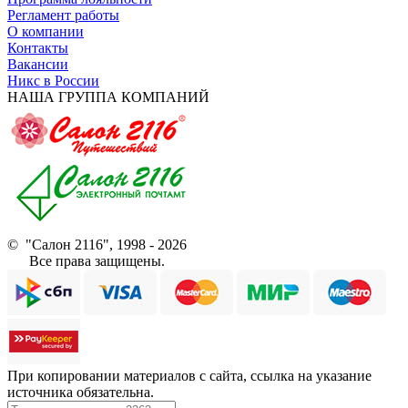
Регламент работы
О компании
Контакты
Вакансии
Никс в России
НАША ГРУППА КОМПАНИЙ
© "Салон 2116", 1998 - 2026
Все права защищены.
При копировании материалов с сайта, ссылка на указание
источника обязательна.