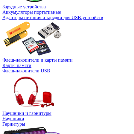
Зарядные устройства
Аккумуляторы портативные
Адаптеры питания и зарядки для USB-устройств
Флеш-накопители и карты памяти
Карты памяти
Флеш-накопители USB
Наушники и гарнитуры
Наушники
Гарнитуры