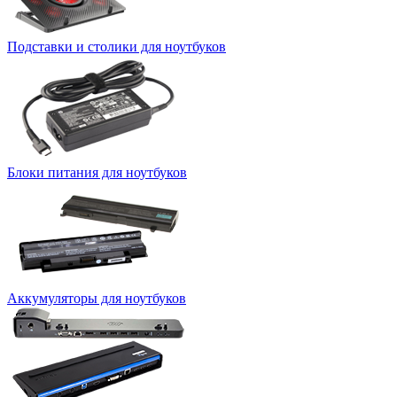
Подставки и столики для ноутбуков
Блоки питания для ноутбуков
Аккумуляторы для ноутбуков