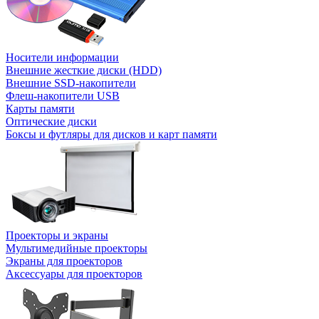
Носители информации
Внешние жесткие диски (HDD)
Внешние SSD-накопители
Флеш-накопители USB
Карты памяти
Оптические диски
Боксы и футляры для дисков и карт памяти
Проекторы и экраны
Мультимедийные проекторы
Экраны для проекторов
Аксессуары для проекторов