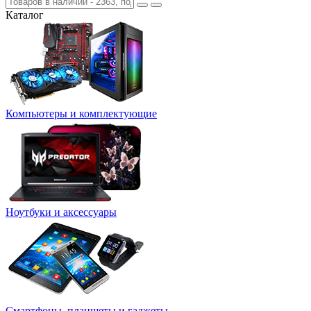
Каталог
Компьютеры и комплектующие
Ноутбуки и аксессуары
Смартфоны, планшеты и гаджеты