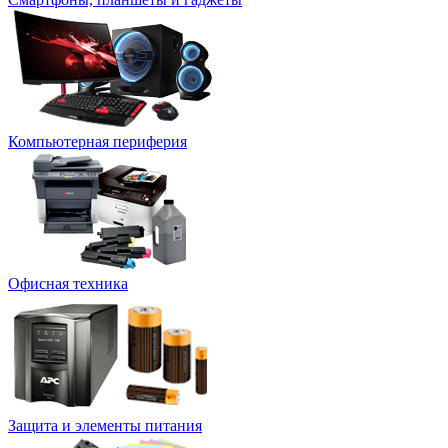
Компьютерная периферия
Офисная техника
Защита и элементы питания