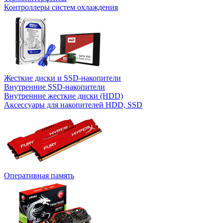
Контроллеры систем охлаждения
Жесткие диски и SSD-накопители
Внутренние SSD-накопители
Внутренние жесткие диски (HDD)
Аксессуары для накопителей HDD, SSD
Оперативная память