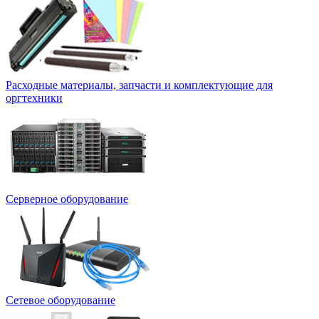
Расходные материалы, запчасти и комплектующие для
оргтехники
Серверное оборудование
Сетевое оборудование