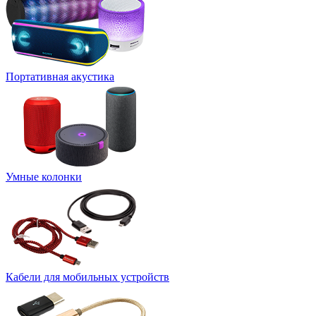
Портативная акустика
Умные колонки
Кабели для мобильных устройств