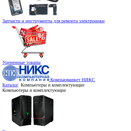
Запчасти и инструменты для ремонта электроники
Уцененные товары
Компьюмаркет НИКС
Каталог
Компьютеры и комплектующие
Компьютеры и комплектующие