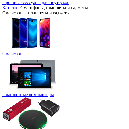
Прочие аксессуары для ноутбуков
Каталог
Смартфоны, планшеты и гаджеты
Смартфоны, планшеты и гаджеты
Смартфоны
Планшетные компьютеры