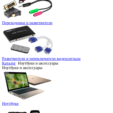
Переходники и разветвители
Разветвители и переключатели видеосигнала
Каталог
Ноутбуки и аксессуары
Ноутбуки и аксессуары
Ноутбуки