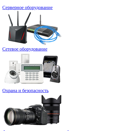
Серверное оборудование
Сетевое оборудование
Охрана и безопасность