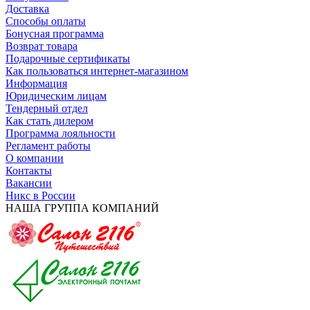
Доставка
Способы оплаты
Бонусная программа
Возврат товара
Подарочные сертификаты
Как пользоваться интернет-магазином
Информация
Юридическим лицам
Тендерный отдел
Как стать дилером
Программа лояльности
Регламент работы
О компании
Контакты
Вакансии
Никс в России
НАША ГРУППА КОМПАНИЙ