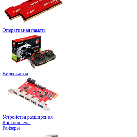
Оперативная память
Видеокарты
Устройства расширения
Контроллеры
Райзеры