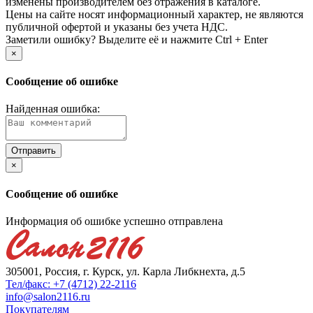
изменены производителем без отражения в каталоге.
Цены на сайте носят информационный характер, не являются
публичной офертой и указаны без учета НДС.
Заметили ошибку? Выделите её и нажмите Ctrl + Enter
×
Сообщение об ошибке
Найденная ошибка:
×
Сообщение об ошибке
Информация об ошибке успешно отправлена
305001, Россия, г. Курск, ул. Карла Либкнехта, д.5
Тел/факс: +7 (4712) 22-2116
info@salon2116.ru
Покупателям