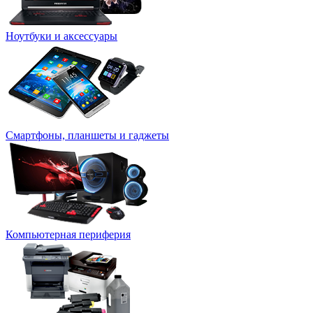
Ноутбуки и аксессуары
Смартфоны, планшеты и гаджеты
Компьютерная периферия