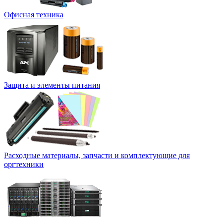
Офисная техника
Защита и элементы питания
Расходные материалы, запчасти и комплектующие для
оргтехники