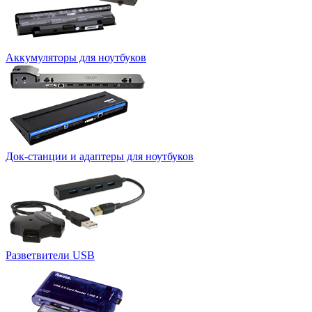
Аккумуляторы для ноутбуков
Док-станции и адаптеры для ноутбуков
Разветвители USB