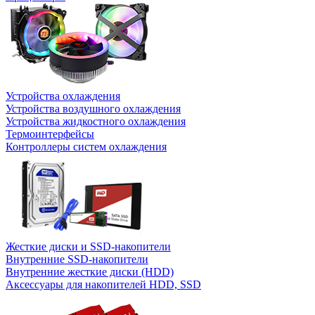
Устройства охлаждения
Устройства воздушного охлаждения
Устройства жидкостного охлаждения
Термоинтерфейсы
Контроллеры систем охлаждения
Жесткие диски и SSD-накопители
Внутренние SSD-накопители
Внутренние жесткие диски (HDD)
Аксессуары для накопителей HDD, SSD