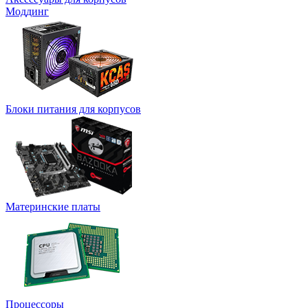
Моддинг
Блоки питания для корпусов
Материнские платы
Процессоры