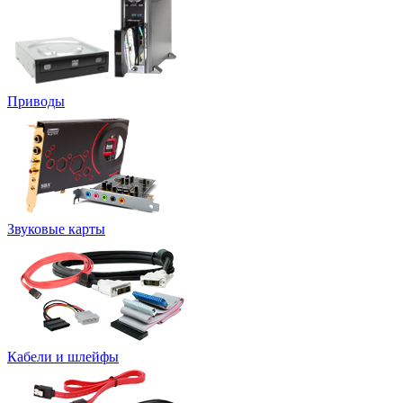
Приводы
Звуковые карты
Кабели и шлейфы