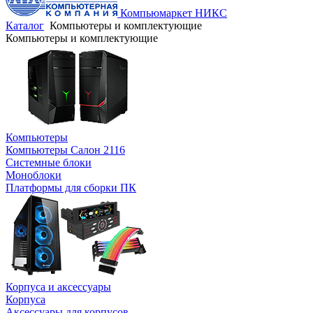
Компьюмаркет НИКС
Каталог
Компьютеры и комплектующие
Компьютеры и комплектующие
Компьютеры
Компьютеры Салон 2116
Системные блоки
Моноблоки
Платформы для сборки ПК
Корпуса и аксессуары
Корпуса
Аксессуары для корпусов