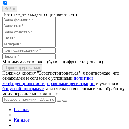
Войти через аккаунт социальной сети
Минимум 8 символов (буквы, цифры, спец. знаки)
Нажимая кнопку "Зарегистрироваться", я подтвержаю, что
ознакомлен и согласен с условиями
политики
конфиденциальности
,
правилами регистрации
и участия в
бонусной программе
, а также даю свое согласие на обработку
моих персональных данных.
Главная
Каталог