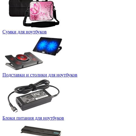
Сумки для ноутбуков
Подставки и столики для ноутбуков
Блоки питания для ноутбуков