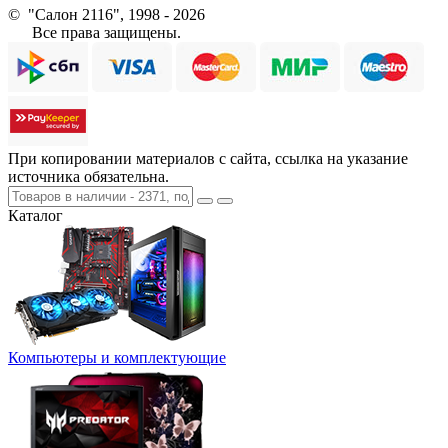
© "Салон 2116", 1998 - 2026
Все права защищены.
При копировании материалов с сайта, ссылка на указание
источника обязательна.
Каталог
Компьютеры и комплектующие