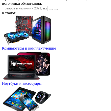
источника обязательна.
Каталог
Компьютеры и комплектующие
Ноутбуки и аксессуары