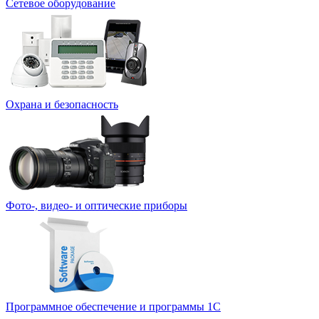
Сетевое оборудование
Охрана и безопасность
Фото-, видео- и оптические приборы
Программное обеспечение и программы 1С