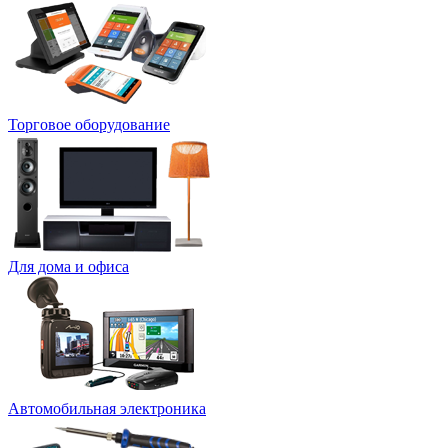
Торговое оборудование
Для дома и офиса
Автомобильная электроника