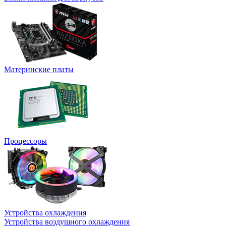
Материнские платы
Процессоры
Устройства охлаждения
Устройства воздушного охлаждения