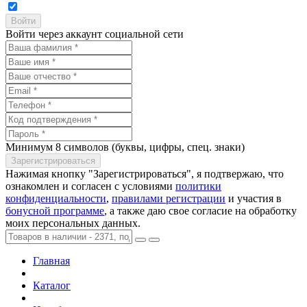
Войти через аккаунт социальной сети
Минимум 8 символов (буквы, цифры, спец. знаки)
Нажимая кнопку "Зарегистрироваться", я подтвержаю, что
ознакомлен и согласен с условиями
политики
конфиденциальности
,
правилами регистрации
и участия в
бонусной программе
, а также даю свое согласие на обработку
моих персональных данных.
Главная
Каталог