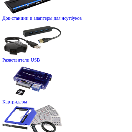
Док-станции и адаптеры для ноутбуков
Разветвители USB
Картридеры