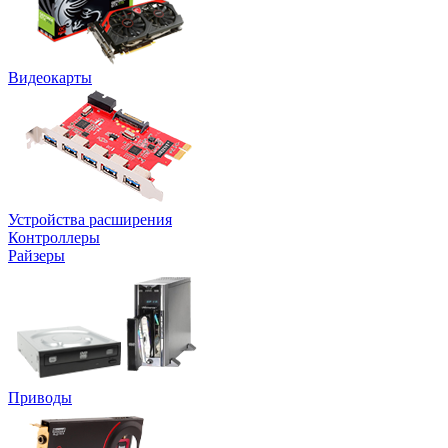
Видеокарты
Устройства расширения
Контроллеры
Райзеры
Приводы