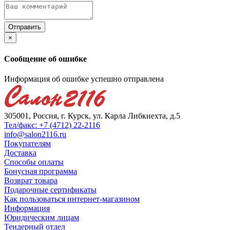
×
Сообщение об ошибке
Информация об ошибке успешно отправлена
305001, Россия, г. Курск, ул. Карла Либкнехта, д.5
Тел/факс: +7 (4712) 22-2116
info@salon2116.ru
Покупателям
Доставка
Способы оплаты
Бонусная программа
Возврат товара
Подарочные сертификаты
Как пользоваться интернет-магазином
Информация
Юридическим лицам
Тендерный отдел