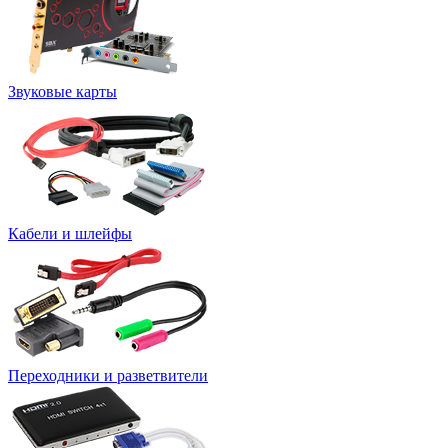
Звуковые карты
Кабели и шлейфы
Переходники и разветвители