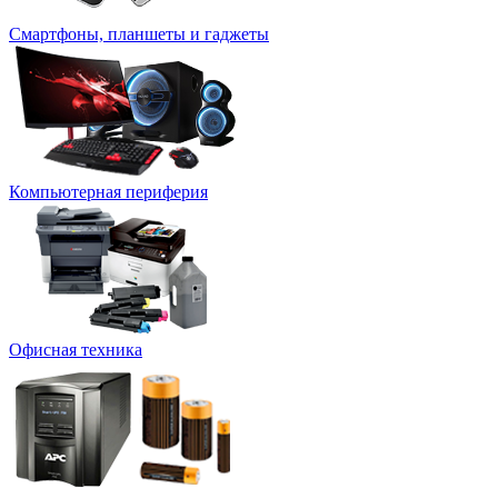
Смартфоны, планшеты и гаджеты
Компьютерная периферия
Офисная техника