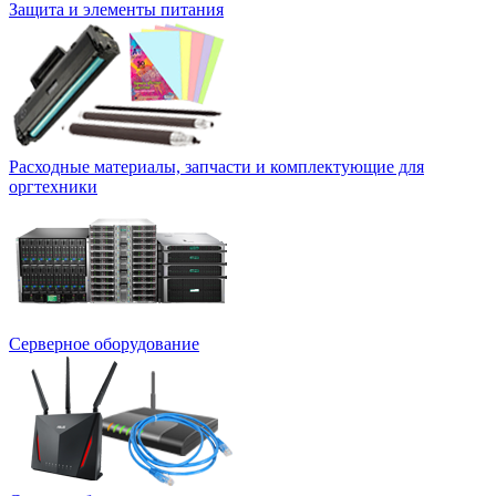
Защита и элементы питания
Расходные материалы, запчасти и комплектующие для
оргтехники
Серверное оборудование