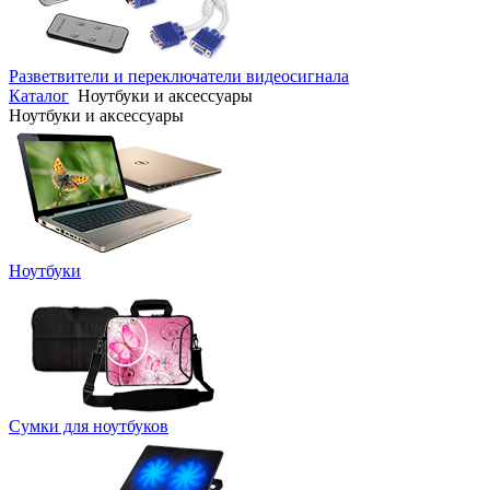
Разветвители и переключатели видеосигнала
Каталог
Ноутбуки и аксессуары
Ноутбуки и аксессуары
Ноутбуки
Сумки для ноутбуков