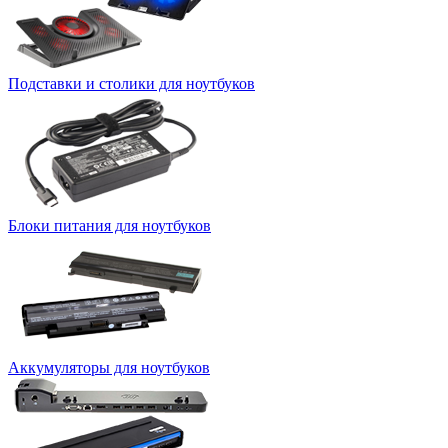
Подставки и столики для ноутбуков
Блоки питания для ноутбуков
Аккумуляторы для ноутбуков