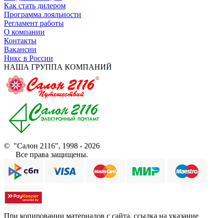
Как стать дилером
Программа лояльности
Регламент работы
О компании
Контакты
Вакансии
Никс в России
НАША ГРУППА КОМПАНИЙ
© "Салон 2116", 1998 - 2026
Все права защищены.
При копировании материалов с сайта, ссылка на указание