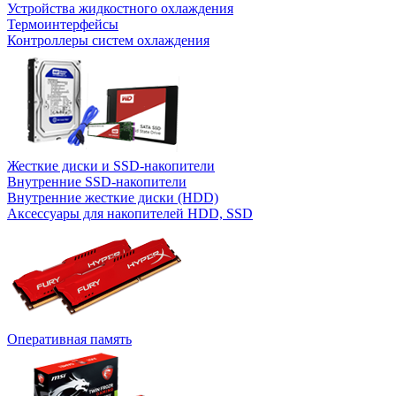
Устройства жидкостного охлаждения
Термоинтерфейсы
Контроллеры систем охлаждения
Жесткие диски и SSD-накопители
Внутренние SSD-накопители
Внутренние жесткие диски (HDD)
Аксессуары для накопителей HDD, SSD
Оперативная память