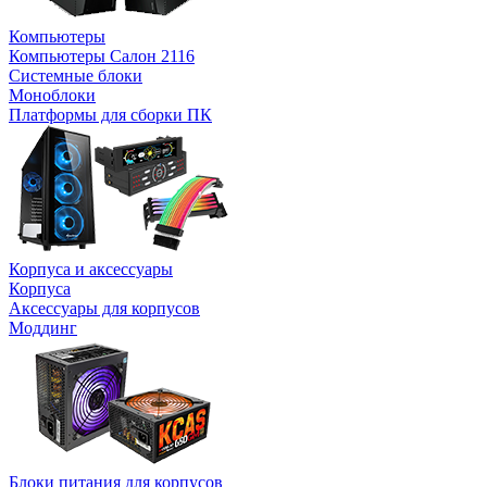
Компьютеры
Компьютеры Салон 2116
Системные блоки
Моноблоки
Платформы для сборки ПК
Корпуса и аксессуары
Корпуса
Аксессуары для корпусов
Моддинг
Блоки питания для корпусов