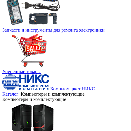
Запчасти и инструменты для ремонта электроники
Уцененные товары
Компьюмаркет НИКС
Каталог
Компьютеры и комплектующие
Компьютеры и комплектующие