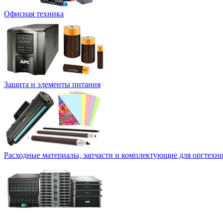
Офисная техника
Защита и элементы питания
Расходные материалы, запчасти и комплектующие для оргтехн