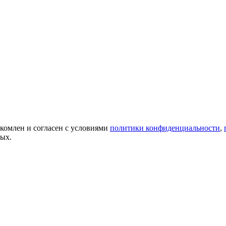
акомлен и согласен с условиями
политики конфиденциальности
,
ных.