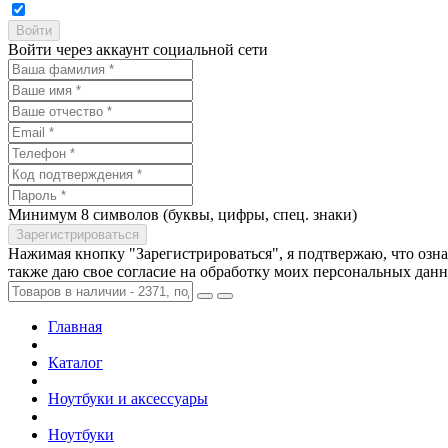
Войти через аккаунт социальной сети
Минимум 8 символов (буквы, цифры, спец. знаки)
Нажимая кнопку "Зарегистрироваться", я подтвержаю, что озн
также даю свое согласие на обработку моих персональных дан
Главная
Каталог
Ноутбуки и аксессуары
Ноутбуки