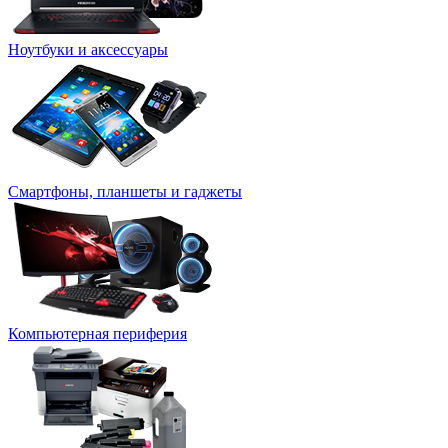
Ноутбуки и аксессуары
Смартфоны, планшеты и гаджеты
Компьютерная периферия