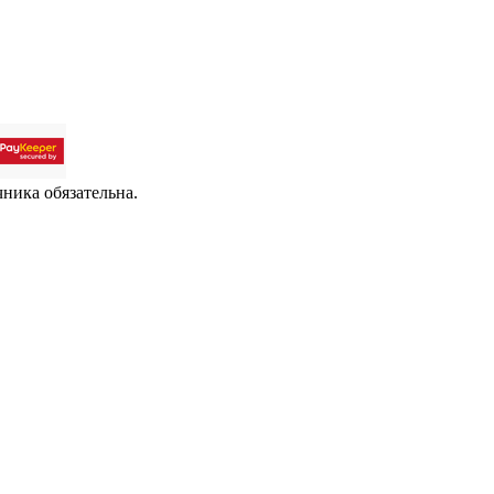
чника обязательна.