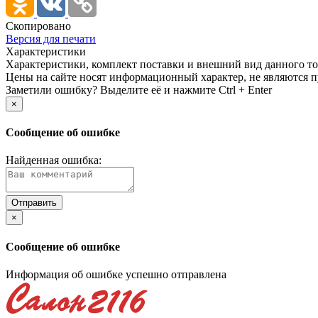
Скопировано
Версия для печати
Характеристики
Xарактеристики, комплект поставки и внешний вид данного тов
Цены на сайте носят информационный характер, не являются п
Заметили ошибку? Выделите её и нажмите Ctrl + Enter
×
Сообщение об ошибке
Найденная ошибка:
×
Сообщение об ошибке
Информация об ошибке успешно отправлена