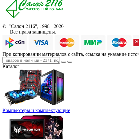
© "Салон 2116", 1998 - 2026
Все права защищены.
При копировании материалов с сайта, ссылка на указание исто
Каталог
Компьютеры и комплектующие