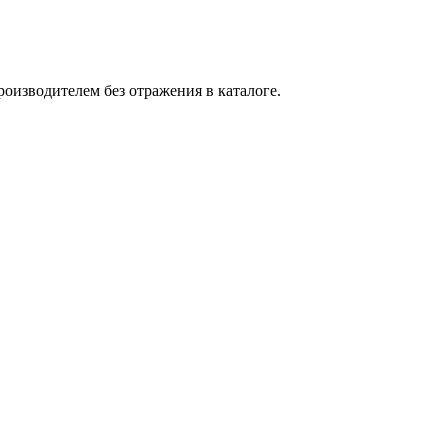
оизводителем без отражения в каталоге.