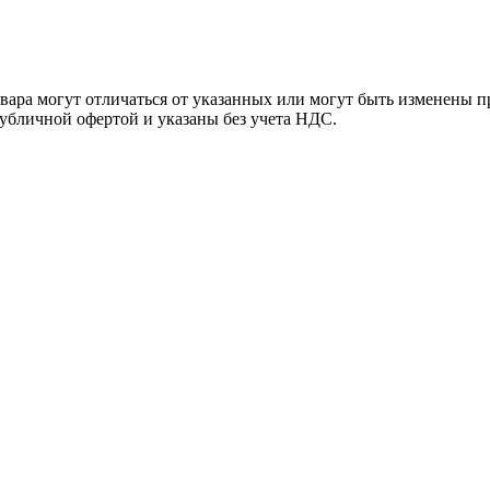
ара могут отличаться от указанных или могут быть изменены пр
убличной офертой и указаны без учета НДС.