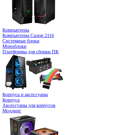
Компьютеры
Компьютеры Салон 2116
Системные блоки
Моноблоки
Платформы для сборки ПК
Корпуса и аксессуары
Корпуса
Аксессуары для корпусов
Моддинг