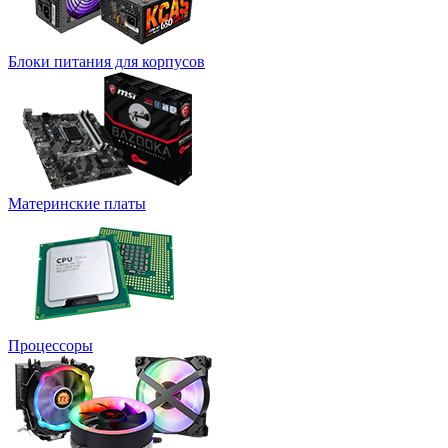
Блоки питания для корпусов
Материнские платы
Процессоры