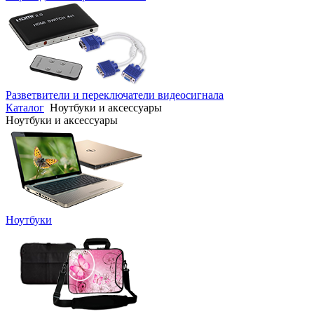
Разветвители и переключатели видеосигнала
Каталог
Ноутбуки и аксессуары
Ноутбуки и аксессуары
Ноутбуки