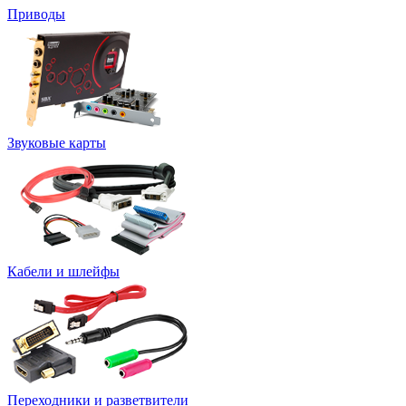
Приводы
Звуковые карты
Кабели и шлейфы
Переходники и разветвители