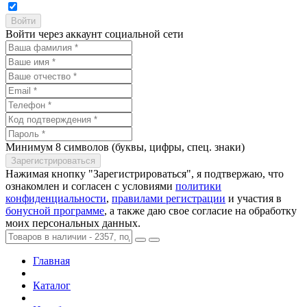
Войти через аккаунт социальной сети
Минимум 8 символов (буквы, цифры, спец. знаки)
Нажимая кнопку "Зарегистрироваться", я подтвержаю, что
ознакомлен и согласен с условиями
политики
конфиденциальности
,
правилами регистрации
и участия в
бонусной программе
, а также даю свое согласие на обработку
моих персональных данных.
Главная
Каталог