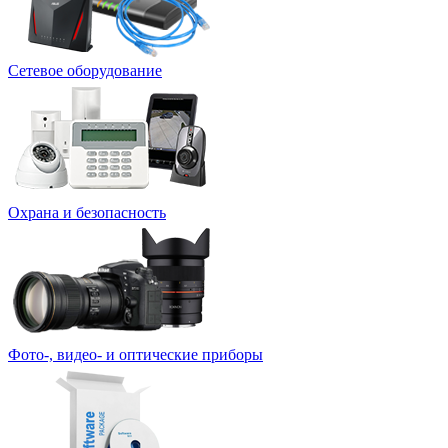
Сетевое оборудование
Охрана и безопасность
Фото-, видео- и оптические приборы