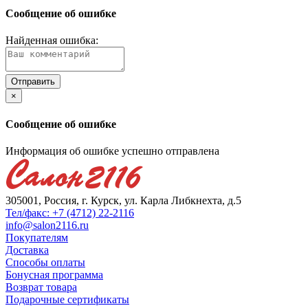
Сообщение об ошибке
Найденная ошибка:
×
Сообщение об ошибке
Информация об ошибке успешно отправлена
305001, Россия, г. Курск, ул. Карла Либкнехта, д.5
Тел/факс: +7 (4712) 22-2116
info@salon2116.ru
Покупателям
Доставка
Способы оплаты
Бонусная программа
Возврат товара
Подарочные сертификаты