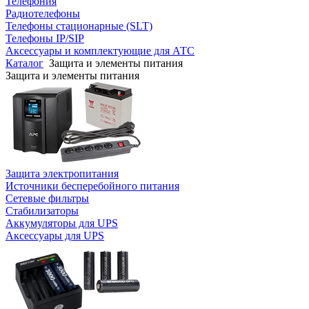
Телефония
Радиотелефоны
Телефоны стационарные (SLT)
Телефоны IP/SIP
Аксессуары и комплектующие для АТС
Каталог
Защита и элементы питания
Защита и элементы питания
Защита электропитания
Источники бесперебойного питания
Сетевые фильтры
Стабилизаторы
Аккумуляторы для UPS
Аксессуары для UPS