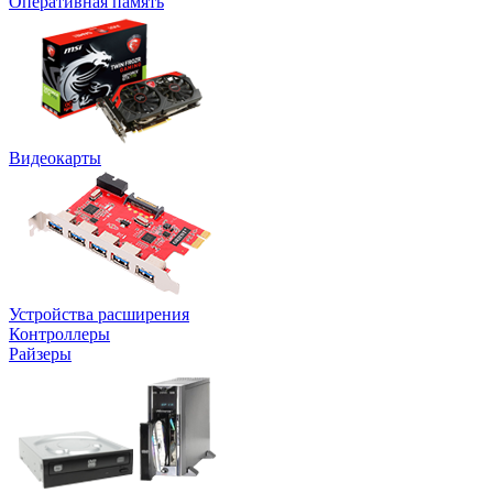
Оперативная память
Видеокарты
Устройства расширения
Контроллеры
Райзеры