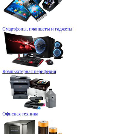
Смартфоны, планшеты и гаджеты
Компьютерная периферия
Офисная техника