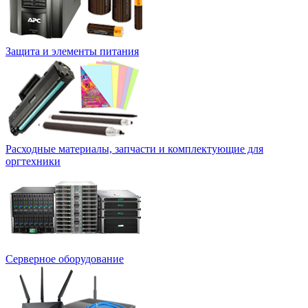
Защита и элементы питания
Расходные материалы, запчасти и комплектующие для
оргтехники
Серверное оборудование