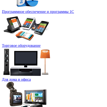
Программное обеспечение и программы 1С
Торговое оборудование
Для дома и офиса