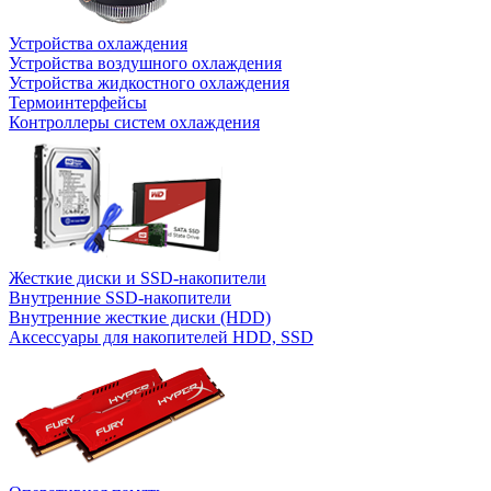
Устройства охлаждения
Устройства воздушного охлаждения
Устройства жидкостного охлаждения
Термоинтерфейсы
Контроллеры систем охлаждения
Жесткие диски и SSD-накопители
Внутренние SSD-накопители
Внутренние жесткие диски (HDD)
Аксессуары для накопителей HDD, SSD