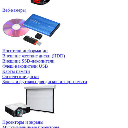
Веб-камеры
Носители информации
Внешние жесткие диски (HDD)
Внешние SSD-накопители
Флеш-накопители USB
Карты памяти
Оптические диски
Боксы и футляры для дисков и карт памяти
Проекторы и экраны
Мультимедийные проекторы