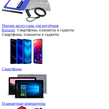
Прочие аксессуары для ноутбуков
Каталог
Смартфоны, планшеты и гаджеты
Смартфоны, планшеты и гаджеты
Смартфоны
Планшетные компьютеры