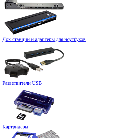
Док-станции и адаптеры для ноутбуков
Разветвители USB
Картридеры