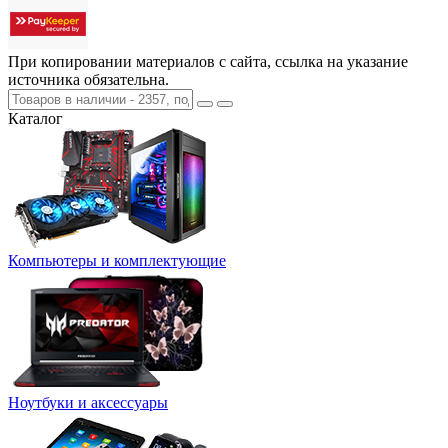
При копировании материалов с сайта, ссылка на указание
источника обязательна.
Каталог
Компьютеры и комплектующие
Ноутбуки и аксессуары