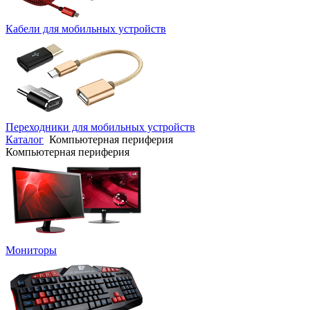
Кабели для мобильных устройств
Переходники для мобильных устройств
Каталог
Компьютерная периферия
Компьютерная периферия
Мониторы