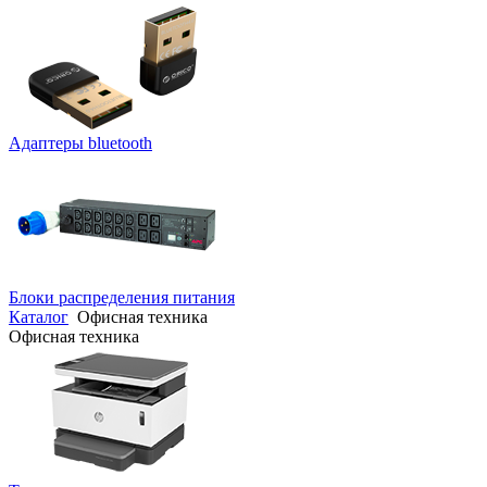
Адаптеры bluetooth
Блоки распределения питания
Каталог
Офисная техника
Офисная техника