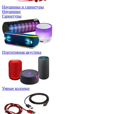
Наушники и гарнитуры
Наушники
Гарнитуры
Портативная акустика
Умные колонки