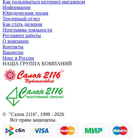
Как пользоваться интернет-магазином
Информация
Юридическим лицам
Тендерный отдел
Как стать дилером
Программа лояльности
Регламент работы
О компании
Контакты
Вакансии
Никс в России
НАША ГРУППА КОМПАНИЙ
© "Салон 2116", 1998 - 2026
Все права защищены.