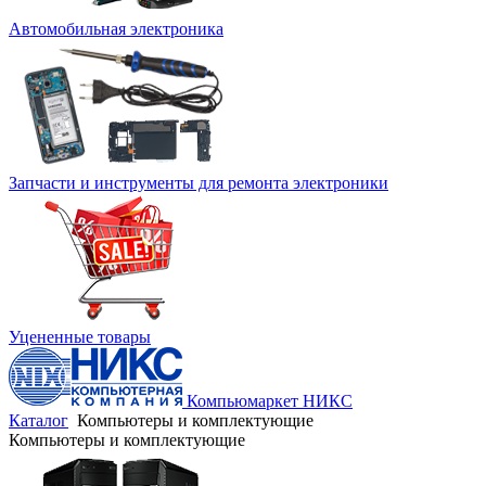
Автомобильная электроника
Запчасти и инструменты для ремонта электроники
Уцененные товары
Компьюмаркет НИКС
Каталог
Компьютеры и комплектующие
Компьютеры и комплектующие