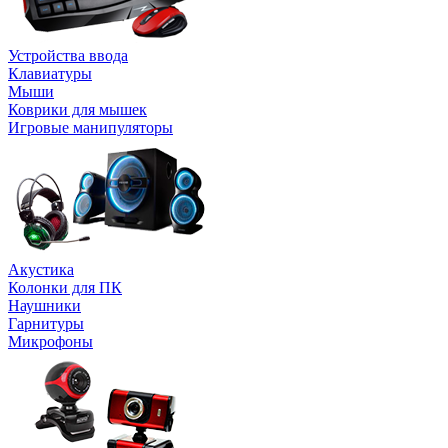
Устройства ввода
Клавиатуры
Мыши
Коврики для мышек
Игровые манипуляторы
Акустика
Колонки для ПК
Наушники
Гарнитуры
Микрофоны