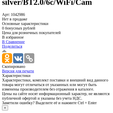
silver/­BT2.0/­6c/­WiFi/­Cam
Арт:
1042986
Нет в продаже
Основные характеристики
0 бонусных рублей
Цена для розничных покупателей
В избранное
В Сравнение
Поделиться
Скопировано
Версия для печати
Характеристики
Xарактеристики, комплект поставки и внешний вид данного
товара могут отличаться от указанных или могут быть
изменены производителем без отражения в каталоге.
Цены на сайте носят информационный характер, не являются
публичной офертой и указаны без учета НДС.
Заметили ошибку? Выделите её и нажмите Ctrl + Enter
×