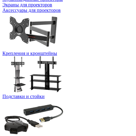
Экраны для проекторов
Аксессуары для проекторов
Крепления и кронштейны
Подставки и стойки