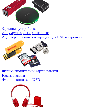
Зарядные устройства
Аккумуляторы портативные
Адаптеры питания и зарядки для USB-устройств
Флеш-накопители и карты памяти
Карты памяти
Флеш-накопители USB