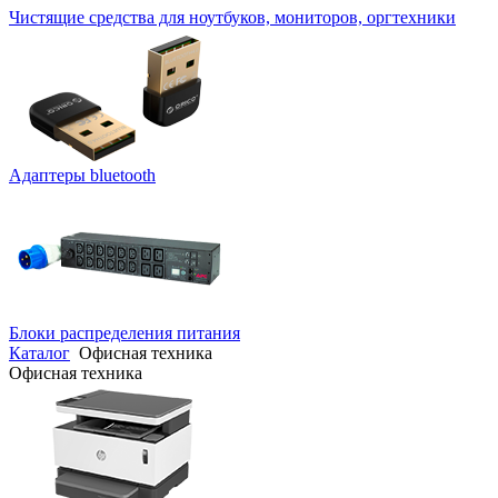
Чистящие средства для ноутбуков, мониторов, оргтехники
Адаптеры bluetooth
Блоки распределения питания
Каталог
Офисная техника
Офисная техника