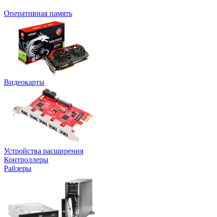
Оперативная память
Видеокарты
Устройства расширения
Контроллеры
Райзеры