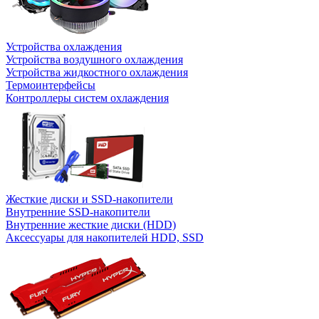
Устройства охлаждения
Устройства воздушного охлаждения
Устройства жидкостного охлаждения
Термоинтерфейсы
Контроллеры систем охлаждения
Жесткие диски и SSD-накопители
Внутренние SSD-накопители
Внутренние жесткие диски (HDD)
Аксессуары для накопителей HDD, SSD