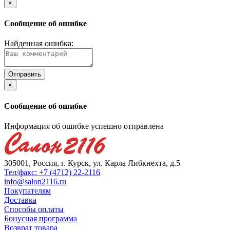
×
Сообщение об ошибке
Найденная ошибка:
×
Сообщение об ошибке
Информация об ошибке успешно отправлена
305001, Россия, г. Курск, ул. Карла Либкнехта, д.5
Тел/факс: +7 (4712) 22-2116
info@salon2116.ru
Покупателям
Доставка
Способы оплаты
Бонусная программа
Возврат товара