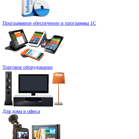
Программное обеспечение и программы 1С
Торговое оборудование
Для дома и офиса