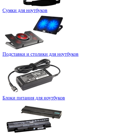
Сумки для ноутбуков
Подставки и столики для ноутбуков
Блоки питания для ноутбуков