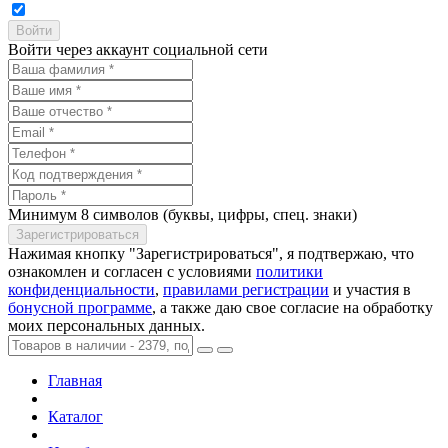
Войти через аккаунт социальной сети
Минимум 8 символов (буквы, цифры, спец. знаки)
Нажимая кнопку "Зарегистрироваться", я подтвержаю, что
ознакомлен и согласен с условиями
политики
конфиденциальности
,
правилами регистрации
и участия в
бонусной программе
, а также даю свое согласие на обработку
моих персональных данных.
Главная
Каталог