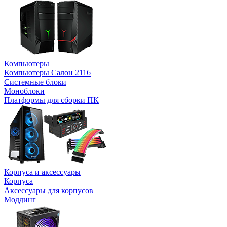
Компьютеры
Компьютеры Салон 2116
Системные блоки
Моноблоки
Платформы для сборки ПК
Корпуса и аксессуары
Корпуса
Аксессуары для корпусов
Моддинг