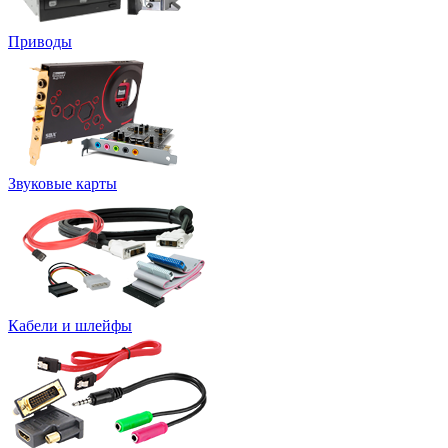
Приводы
Звуковые карты
Кабели и шлейфы