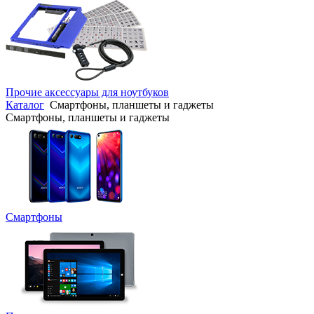
Прочие аксессуары для ноутбуков
Каталог
Смартфоны, планшеты и гаджеты
Смартфоны, планшеты и гаджеты
Смартфоны