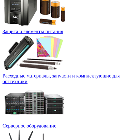
Защита и элементы питания
Расходные материалы, запчасти и комплектующие для
оргтехники
Серверное оборудование