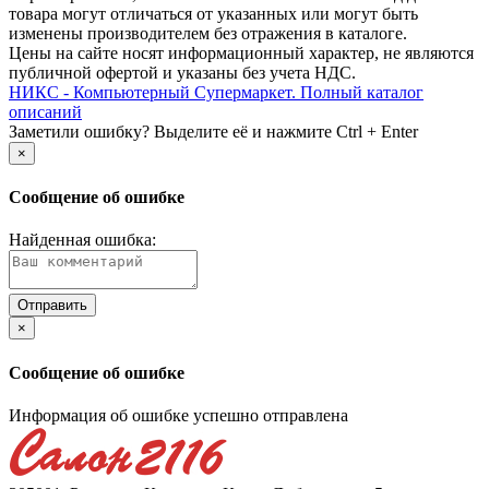
товара могут отличаться от указанных или могут быть
изменены производителем без отражения в каталоге.
Цены на сайте носят информационный характер, не являются
публичной офертой и указаны без учета НДС.
НИКС - Компьютерный Cупермаркет. Полный каталог
описаний
Заметили ошибку? Выделите её и нажмите Ctrl + Enter
×
Сообщение об ошибке
Найденная ошибка:
×
Сообщение об ошибке
Информация об ошибке успешно отправлена