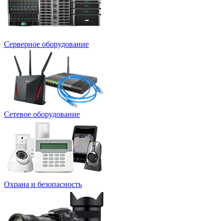
Серверное оборудование
Сетевое оборудование
Охрана и безопасность