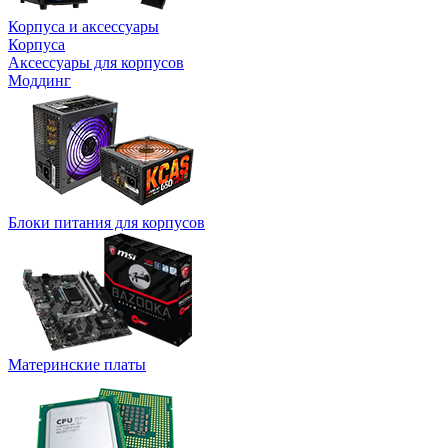
Корпуса и аксессуары
Корпуса
Аксессуары для корпусов
Моддинг
Блоки питания для корпусов
Материнские платы