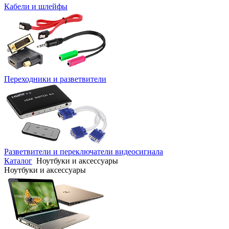
Кабели и шлейфы
Переходники и разветвители
Разветвители и переключатели видеосигнала
Каталог
Ноутбуки и аксессуары
Ноутбуки и аксессуары