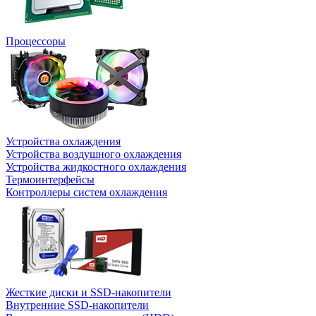
Процессоры
Устройства охлаждения
Устройства воздушного охлаждения
Устройства жидкостного охлаждения
Термоинтерфейсы
Контроллеры систем охлаждения
Жесткие диски и SSD-накопители
Внутренние SSD-накопители