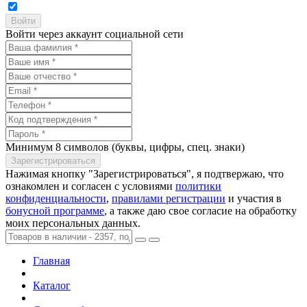
Войти через аккаунт социальной сети
Минимум 8 символов (буквы, цифры, спец. знаки)
Нажимая кнопку "Зарегистрироваться", я подтвержаю, что
ознакомлен и согласен с условиями
политики
конфиденциальности
,
правилами регистрации
и участия в
бонусной программе
, а также даю свое согласие на обработку
моих персональных данных.
Главная
Каталог