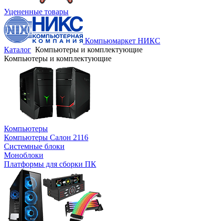
Уцененные товары
Компьюмаркет НИКС
Каталог
Компьютеры и комплектующие
Компьютеры и комплектующие
Компьютеры
Компьютеры Салон 2116
Системные блоки
Моноблоки
Платформы для сборки ПК