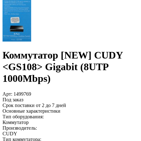
Коммутатор [NEW] CUDY
<GS108> Gigabit (8UTP
1000Mbps)
Арт:
1499769
Под заказ
Срок поставки от 2 до 7 дней
Основные характеристики
Тип оборудования:
Коммутатор
Производитель:
CUDY
Тип коммутатора: