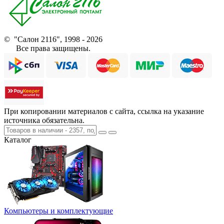
© "Салон 2116", 1998 - 2026
Все права защищены.
При копировании материалов с сайта, ссылка на указание
источника обязательна.
Каталог
Компьютеры и комплектующие