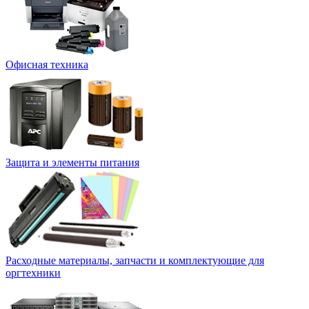
Офисная техника
Защита и элементы питания
Расходные материалы, запчасти и комплектующие для
оргтехники