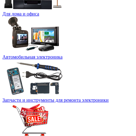
Для дома и офиса
Автомобильная электроника
Запчасти и инструменты для ремонта электроники