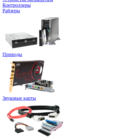
Контроллеры
Райзеры
Приводы
Звуковые карты