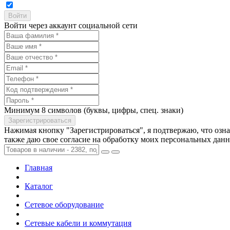
Войти через аккаунт социальной сети
Минимум 8 символов (буквы, цифры, спец. знаки)
Нажимая кнопку "Зарегистрироваться", я подтвержаю, что озн
также даю свое согласие на обработку моих персональных дан
Главная
Каталог
Сетевое оборудование
Сетевые кабели и коммутация