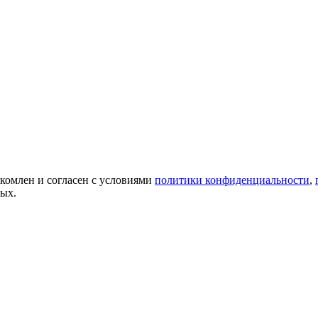
акомлен и согласен с условиями
политики конфиденциальности
,
ных.