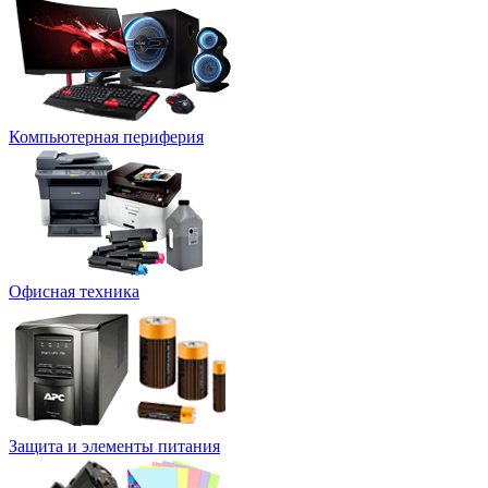
Компьютерная периферия
Офисная техника
Защита и элементы питания