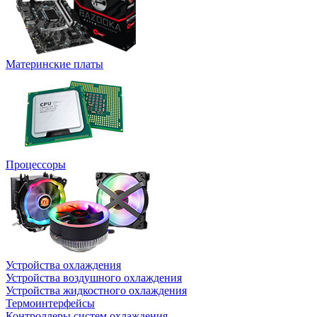
Материнские платы
Процессоры
Устройства охлаждения
Устройства воздушного охлаждения
Устройства жидкостного охлаждения
Термоинтерфейсы
Контроллеры систем охлаждения