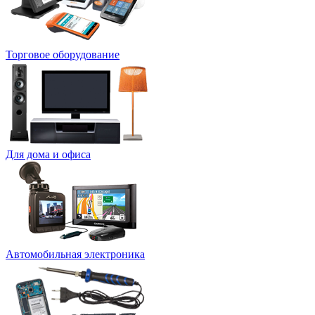
Торговое оборудование
Для дома и офиса
Автомобильная электроника