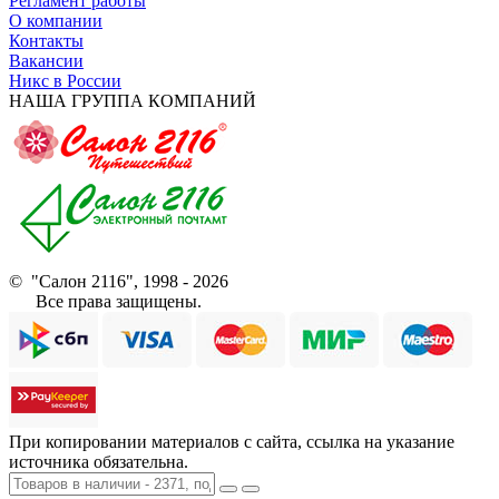
Регламент работы
О компании
Контакты
Вакансии
Никс в России
НАША ГРУППА КОМПАНИЙ
© "Салон 2116", 1998 - 2026
Все права защищены.
При копировании материалов с сайта, ссылка на указание
источника обязательна.