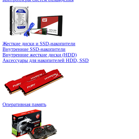
Жесткие диски и SSD-накопители
Внутренние SSD-накопители
Внутренние жесткие диски (HDD)
Аксессуары для накопителей HDD, SSD
Оперативная память