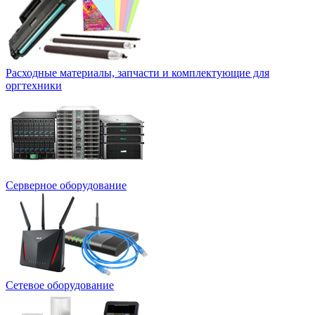
Расходные материалы, запчасти и комплектующие для
оргтехники
Серверное оборудование
Сетевое оборудование