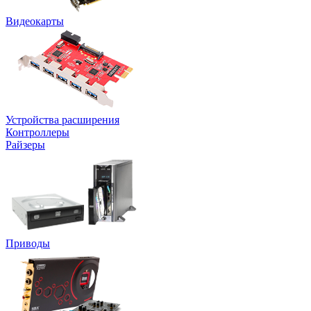
Видеокарты
Устройства расширения
Контроллеры
Райзеры
Приводы