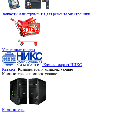
Запчасти и инструменты для ремонта электроники
Уцененные товары
Компьюмаркет НИКС
Каталог
Компьютеры и комплектующие
Компьютеры и комплектующие
Компьютеры