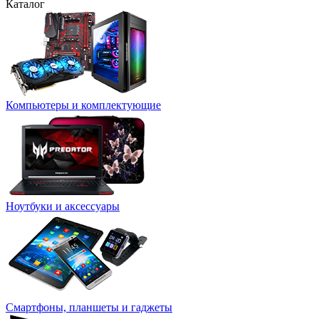
Каталог
Компьютеры и комплектующие
Ноутбуки и аксессуары
Смартфоны, планшеты и гаджеты