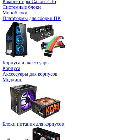
Компьютеры Салон 2116
Системные блоки
Моноблоки
Платформы для сборки ПК
Корпуса и аксессуары
Корпуса
Аксессуары для корпусов
Моддинг
Блоки питания для корпусов