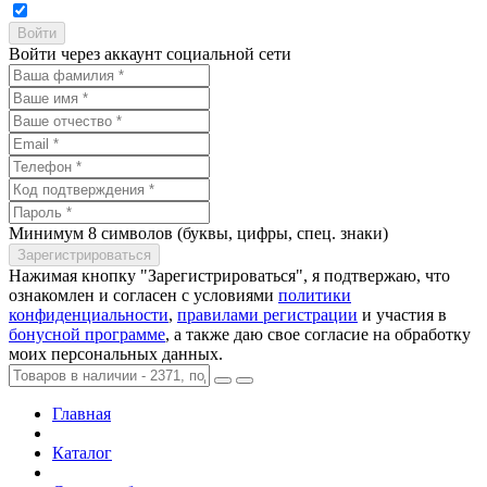
Войти через аккаунт социальной сети
Минимум 8 символов (буквы, цифры, спец. знаки)
Нажимая кнопку "Зарегистрироваться", я подтвержаю, что
ознакомлен и согласен с условиями
политики
конфиденциальности
,
правилами регистрации
и участия в
бонусной программе
, а также даю свое согласие на обработку
моих персональных данных.
Главная
Каталог