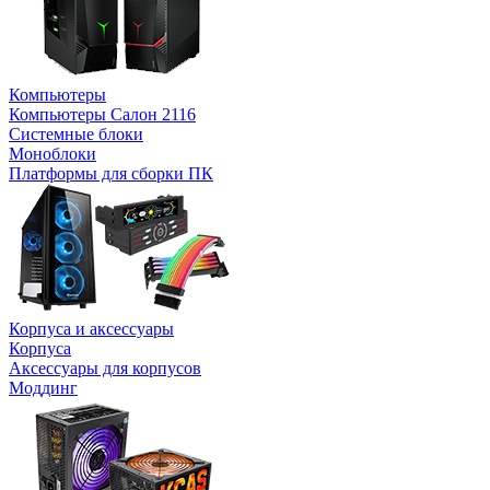
Компьютеры
Компьютеры Салон 2116
Системные блоки
Моноблоки
Платформы для сборки ПК
Корпуса и аксессуары
Корпуса
Аксессуары для корпусов
Моддинг