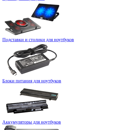
Подставки и столики для ноутбуков
Блоки питания для ноутбуков
Аккумуляторы для ноутбуков