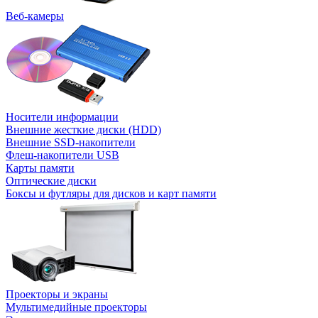
Веб-камеры
Носители информации
Внешние жесткие диски (HDD)
Внешние SSD-накопители
Флеш-накопители USB
Карты памяти
Оптические диски
Боксы и футляры для дисков и карт памяти
Проекторы и экраны
Мультимедийные проекторы