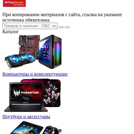
При копировании материалов с сайта, ссылка на указание
источника обязательна.
Каталог
Компьютеры и комплектующие
Ноутбуки и аксессуары