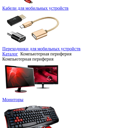
Кабели для мобильных устройств
Переходники для мобильных устройств
Каталог
Компьютерная периферия
Компьютерная периферия
Мониторы