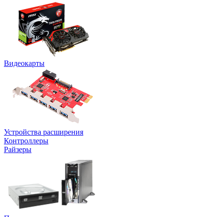
Видеокарты
Устройства расширения
Контроллеры
Райзеры