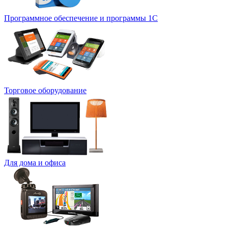
Программное обеспечение и программы 1С
Торговое оборудование
Для дома и офиса