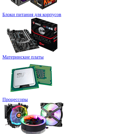
Блоки питания для корпусов
Материнские платы
Процессоры