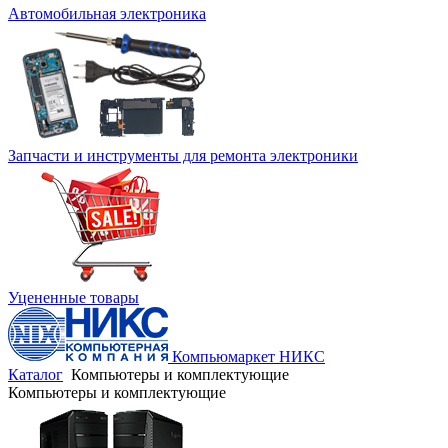
Автомобильная электроника
Запчасти и инструменты для ремонта электроники
Уцененные товары
Компьюмаркет НИКС
Каталог
Компьютеры и комплектующие
Компьютеры и комплектующие