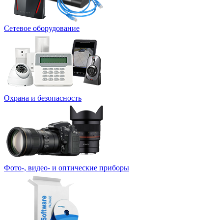
Сетевое оборудование
Охрана и безопасность
Фото-, видео- и оптические приборы