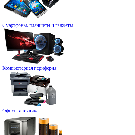
Смартфоны, планшеты и гаджеты
Компьютерная периферия
Офисная техника