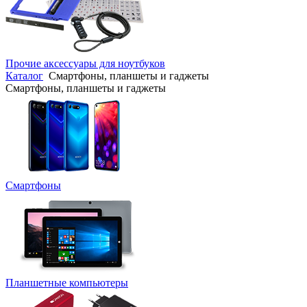
Прочие аксессуары для ноутбуков
Каталог
Смартфоны, планшеты и гаджеты
Смартфоны, планшеты и гаджеты
Смартфоны
Планшетные компьютеры