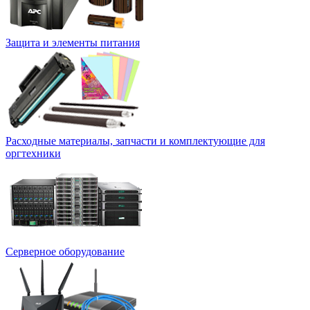
Защита и элементы питания
Расходные материалы, запчасти и комплектующие для
оргтехники
Серверное оборудование