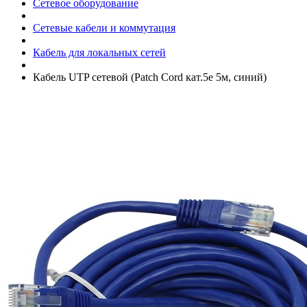
Сетевое оборудование
Сетевые кабели и коммутация
Кабель для локальных сетей
Кабель UTP сетевой (Patch Cord кат.5е 5м, синий)