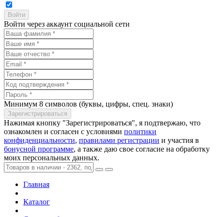
Войти через аккаунт социальной сети
Минимум 8 символов (буквы, цифры, спец. знаки)
Нажимая кнопку "Зарегистрироваться", я подтвержаю, что
ознакомлен и согласен с условиями
политики
конфиденциальности
,
правилами регистрации
и участия в
бонусной программе
, а также даю свое согласие на обработку
моих персональных данных.
Главная
Каталог