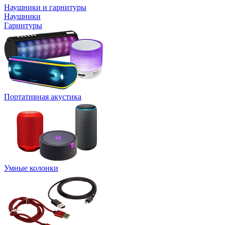
Наушники и гарнитуры
Наушники
Гарнитуры
Портативная акустика
Умные колонки