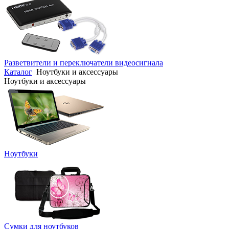
Разветвители и переключатели видеосигнала
Каталог
Ноутбуки и аксессуары
Ноутбуки и аксессуары
Ноутбуки
Сумки для ноутбуков