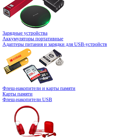
Зарядные устройства
Аккумуляторы портативные
Адаптеры питания и зарядки для USB-устройств
Флеш-накопители и карты памяти
Карты памяти
Флеш-накопители USB