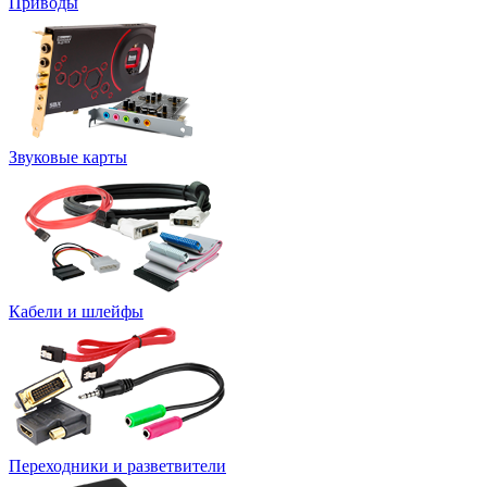
Приводы
Звуковые карты
Кабели и шлейфы
Переходники и разветвители