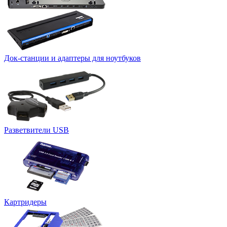
Док-станции и адаптеры для ноутбуков
Разветвители USB
Картридеры