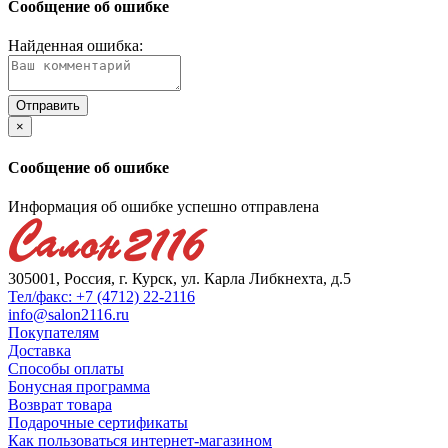
Сообщение об ошибке
Найденная ошибка:
×
Сообщение об ошибке
Информация об ошибке успешно отправлена
305001, Россия, г. Курск, ул. Карла Либкнехта, д.5
Тел/факс: +7 (4712) 22-2116
info@salon2116.ru
Покупателям
Доставка
Способы оплаты
Бонусная программа
Возврат товара
Подарочные сертификаты
Как пользоваться интернет-магазином