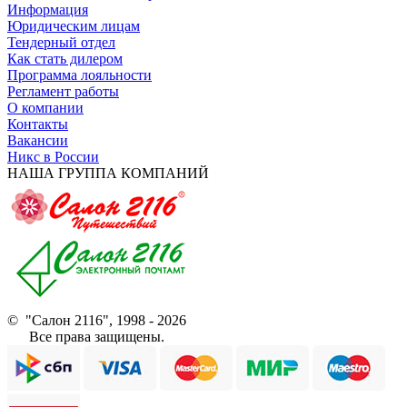
Информация
Юридическим лицам
Тендерный отдел
Как стать дилером
Программа лояльности
Регламент работы
О компании
Контакты
Вакансии
Никс в России
НАША ГРУППА КОМПАНИЙ
© "Салон 2116", 1998 - 2026
Все права защищены.