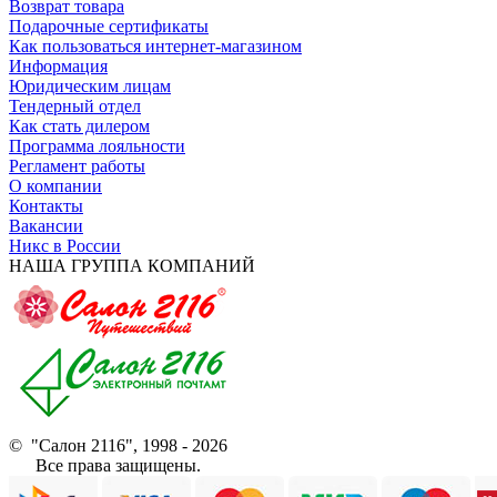
Возврат товара
Подарочные сертификаты
Как пользоваться интернет-магазином
Информация
Юридическим лицам
Тендерный отдел
Как стать дилером
Программа лояльности
Регламент работы
О компании
Контакты
Вакансии
Никс в России
НАША ГРУППА КОМПАНИЙ
© "Салон 2116", 1998 - 2026
Все права защищены.