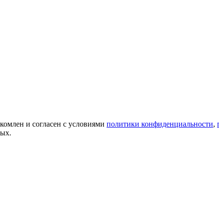
акомлен и согласен с условиями
политики конфиденциальности
,
ных.