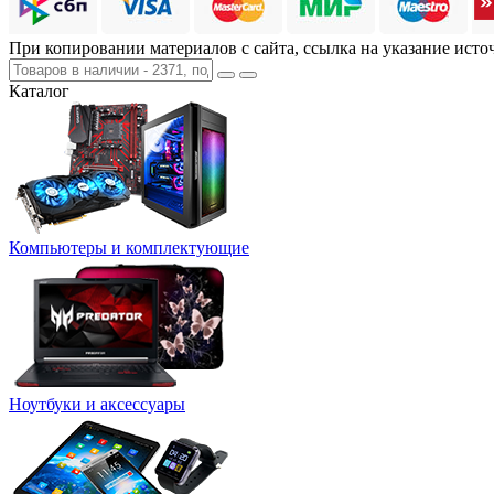
При копировании материалов с сайта, ссылка на указание исто
Каталог
Компьютеры и комплектующие
Ноутбуки и аксессуары