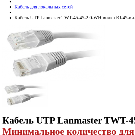
Кабель для локальных сетей
Кабель UTP Lanmaster TWT-45-45-2.0-WH вилка RJ-45-ви
Кабель UTP Lanmaster TWT-45
Минимальное количество для 