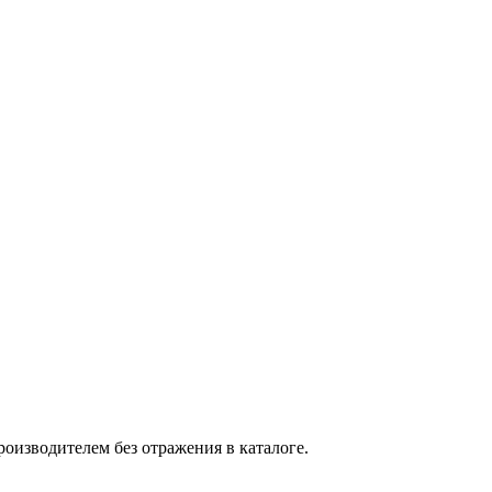
оизводителем без отражения в каталоге.