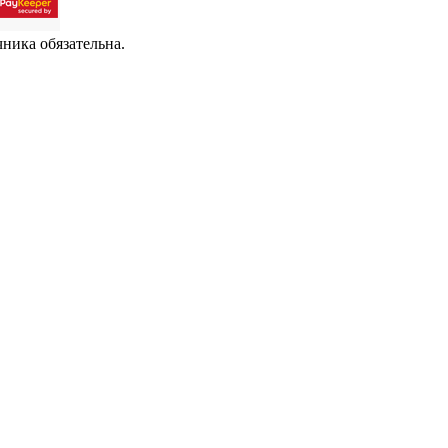
чника обязательна.