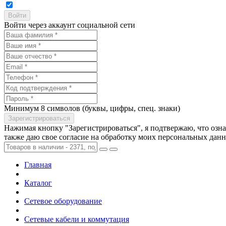
Войти через аккаунт социальной сети
Минимум 8 символов (буквы, цифры, спец. знаки)
Нажимая кнопку "Зарегистрироваться", я подтвержаю, что озн
также даю свое согласие на обработку моих персональных дан
Главная
Каталог
Сетевое оборудование
Сетевые кабели и коммутация