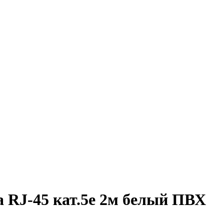
 RJ-45 кат.5е 2м белый ПВХ