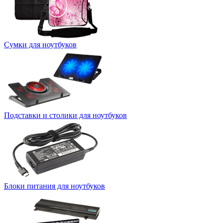
Сумки для ноутбуков
Подставки и столики для ноутбуков
Блоки питания для ноутбуков