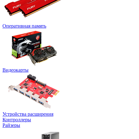
Оперативная память
Видеокарты
Устройства расширения
Контроллеры
Райзеры