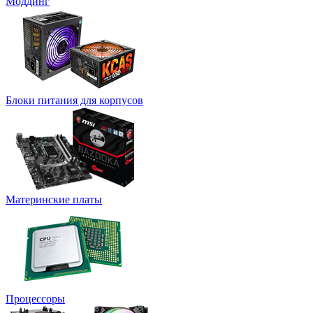
Моддинг
Блоки питания для корпусов
Материнские платы
Процессоры