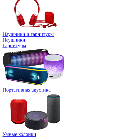
Наушники и гарнитуры
Наушники
Гарнитуры
Портативная акустика
Умные колонки