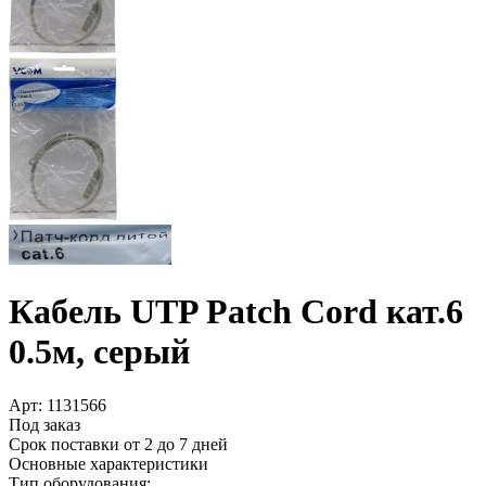
Кабель UTP Patch Cord кат.6
0.5м, серый
Арт:
1131566
Под заказ
Срок поставки от 2 до 7 дней
Основные характеристики
Тип оборудования: