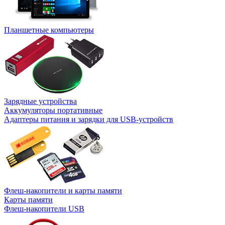
Планшетные компьютеры
Зарядные устройства
Аккумуляторы портативные
Адаптеры питания и зарядки для USB-устройств
Флеш-накопители и карты памяти
Карты памяти
Флеш-накопители USB