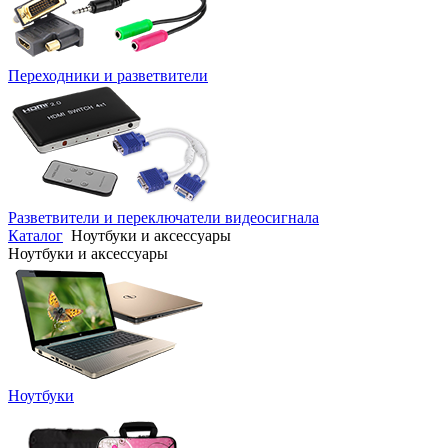
Переходники и разветвители
Разветвители и переключатели видеосигнала
Каталог
Ноутбуки и аксессуары
Ноутбуки и аксессуары
Ноутбуки