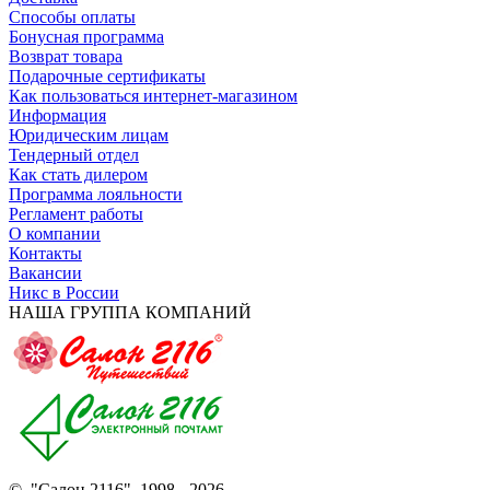
Способы оплаты
Бонусная программа
Возврат товара
Подарочные сертификаты
Как пользоваться интернет-магазином
Информация
Юридическим лицам
Тендерный отдел
Как стать дилером
Программа лояльности
Регламент работы
О компании
Контакты
Вакансии
Никс в России
НАША ГРУППА КОМПАНИЙ
© "Салон 2116", 1998 - 2026