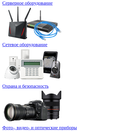
Серверное оборудование
Сетевое оборудование
Охрана и безопасность
Фото-, видео- и оптические приборы