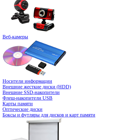
Веб-камеры
Носители информации
Внешние жесткие диски (HDD)
Внешние SSD-накопители
Флеш-накопители USB
Карты памяти
Оптические диски
Боксы и футляры для дисков и карт памяти