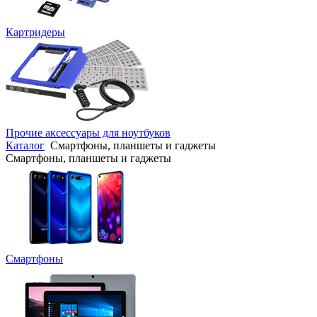
Картридеры
Прочие аксессуары для ноутбуков
Каталог
Смартфоны, планшеты и гаджеты
Смартфоны, планшеты и гаджеты
Смартфоны