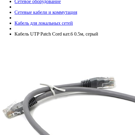
Сетевое оборудование
Сетевые кабели и коммутация
Кабель для локальных сетей
Кабель UTP Patch Cord кат.6 0.5м, серый