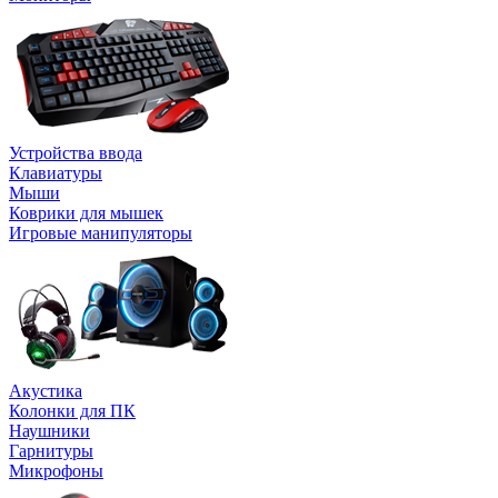
Устройства ввода
Клавиатуры
Мыши
Коврики для мышек
Игровые манипуляторы
Акустика
Колонки для ПК
Наушники
Гарнитуры
Микрофоны