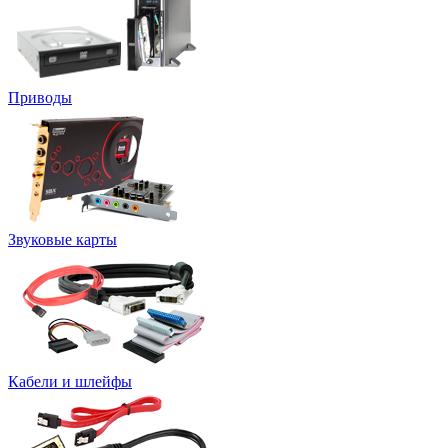
Приводы
Звуковые карты
Кабели и шлейфы