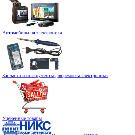
Автомобильная электроника
Запчасти и инструменты для ремонта электроники
Уцененные товары