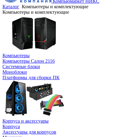
Компьюмаркет НИКС
Каталог
Компьютеры и комплектующие
Компьютеры и комплектующие
Компьютеры
Компьютеры Салон 2116
Системные блоки
Моноблоки
Платформы для сборки ПК
Корпуса и аксессуары
Корпуса
Аксессуары для корпусов