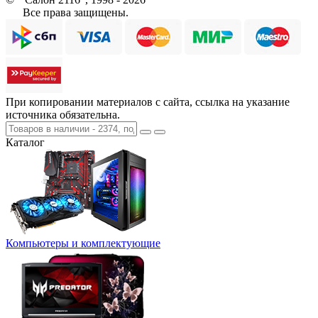
Все права защищены.
При копировании материалов с сайта, ссылка на указание
источника обязательна.
Каталог
Компьютеры и комплектующие