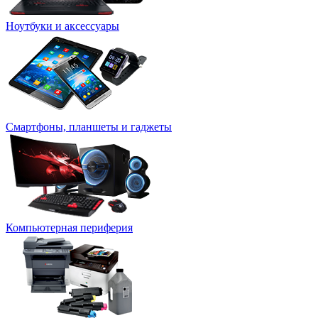
Ноутбуки и аксессуары
Смартфоны, планшеты и гаджеты
Компьютерная периферия