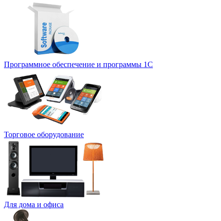
Программное обеспечение и программы 1С
Торговое оборудование
Для дома и офиса