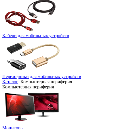
Кабели для мобильных устройств
Переходники для мобильных устройств
Каталог
Компьютерная периферия
Компьютерная периферия
Мониторы