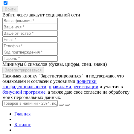
Войти через аккаунт социальной сети
Минимум 8 символов (буквы, цифры, спец. знаки)
Нажимая кнопку "Зарегистрироваться", я подтвержаю, что
ознакомлен и согласен с условиями
политики
конфиденциальности
,
правилами регистрации
и участия в
бонусной программе
, а также даю свое согласие на обработку
моих персональных данных.
Главная
Каталог