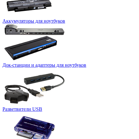
Аккумуляторы для ноутбуков
Док-станции и адаптеры для ноутбуков
Разветвители USB