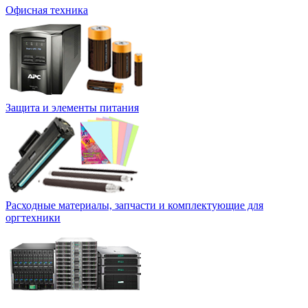
Офисная техника
Защита и элементы питания
Расходные материалы, запчасти и комплектующие для
оргтехники