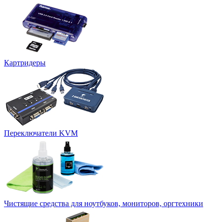
Картридеры
Переключатели KVM
Чистящие средства для ноутбуков, мониторов, оргтехники