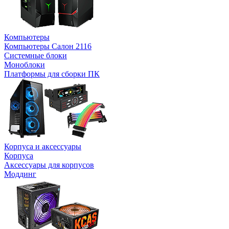
Компьютеры
Компьютеры Салон 2116
Системные блоки
Моноблоки
Платформы для сборки ПК
Корпуса и аксессуары
Корпуса
Аксессуары для корпусов
Моддинг