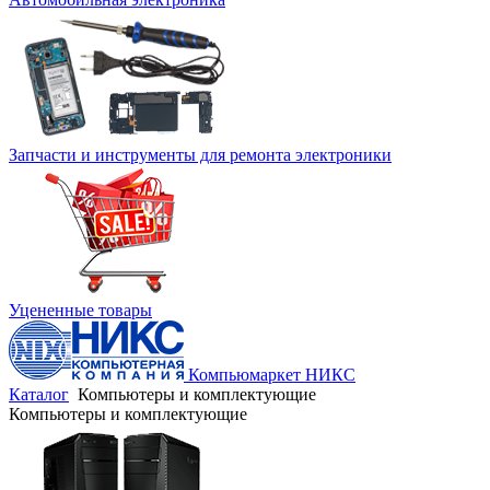
Запчасти и инструменты для ремонта электроники
Уцененные товары
Компьюмаркет НИКС
Каталог
Компьютеры и комплектующие
Компьютеры и комплектующие