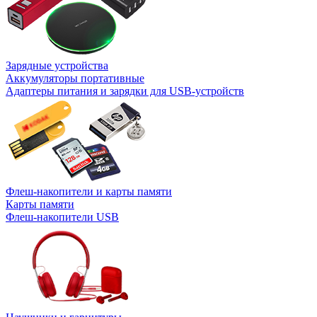
Зарядные устройства
Аккумуляторы портативные
Адаптеры питания и зарядки для USB-устройств
Флеш-накопители и карты памяти
Карты памяти
Флеш-накопители USB