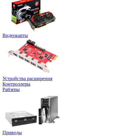
Видеокарты
Устройства расширения
Контроллеры
Райзеры
Приводы