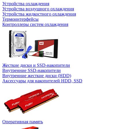
Устройства охлаждения
Устройства воздушного охлаждения
Устройства жидкостного охлаждения
Термоинтерфейсы
Контроллеры систем охлаждения
Жесткие диски и SSD-накопители
Внутренние SSD-накопители
Внутренние жесткие диски (HDD)
Аксессуары для накопителей HDD, SSD
Оперативная память