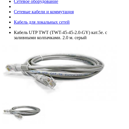
Сетевое оборудование
Сетевые кабели и коммутация
Кабель для локальных сетей
Кабель UTP TWT (TWT-45-45-2.0-GY) кат.5e. с
заливными колпачками. 2.0 м. серый