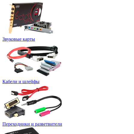
Звуковые карты
Кабели и шлейфы
Переходники и разветвители