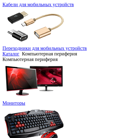
Кабели для мобильных устройств
Переходники для мобильных устройств
Каталог
Компьютерная периферия
Компьютерная периферия
Мониторы