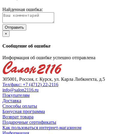
Найденная ошибка:
×
Сообщение об ошибке
Информация об ошибке успешно отправлена
305001, Россия, г. Курск, ул. Карла Либкнехта, д.5
Тел/факс: +7 (4712) 22-2116
info@salon2116.ru
Покупателям
Доставка
Способы оплаты
Бонусная программа
Возврат товара
Подарочные сертификаты
Как пользоваться интернет-магазином
Информация