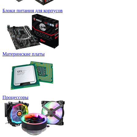
Блоки питания для корпусов
Материнские платы
Процессоры