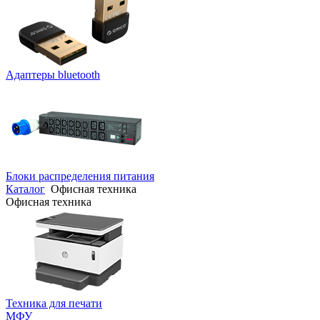
Адаптеры bluetooth
Блоки распределения питания
Каталог
Офисная техника
Офисная техника
Техника для печати
МФУ