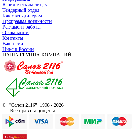
Юридическим лицам
Тендерный отдел
Как стать дилером
Программа лояльности
Регламент работы
О компании
Контакты
Вакансии
Никс в России
НАША ГРУППА КОМПАНИЙ
© "Салон 2116", 1998 - 2026
Все права защищены.