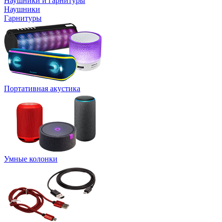
Наушники и гарнитуры
Наушники
Гарнитуры
Портативная акустика
Умные колонки