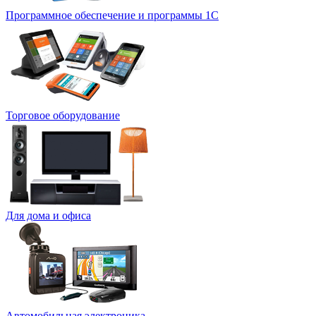
Программное обеспечение и программы 1С
Торговое оборудование
Для дома и офиса
Автомобильная электроника