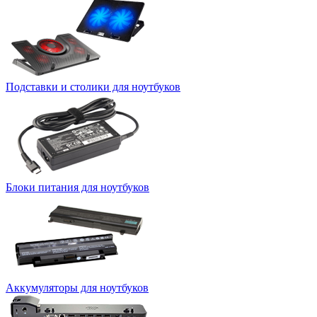
Подставки и столики для ноутбуков
Блоки питания для ноутбуков
Аккумуляторы для ноутбуков