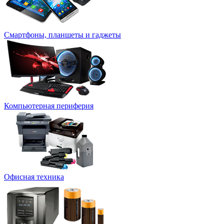
Смартфоны, планшеты и гаджеты
Компьютерная периферия
Офисная техника