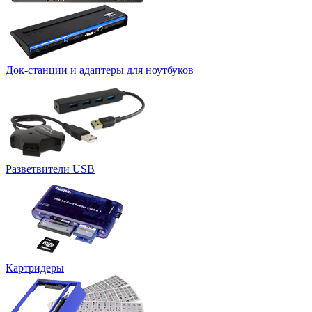
Док-станции и адаптеры для ноутбуков
Разветвители USB
Картридеры