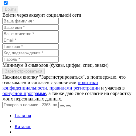
Войти через аккаунт социальной сети
Минимум 8 символов (буквы, цифры, спец. знаки)
Нажимая кнопку "Зарегистрироваться", я подтвержаю, что
ознакомлен и согласен с условиями
политики
конфиденциальности
,
правилами регистрации
и участия в
бонусной программе
, а также даю свое согласие на обработку
моих персональных данных.
Главная
Каталог