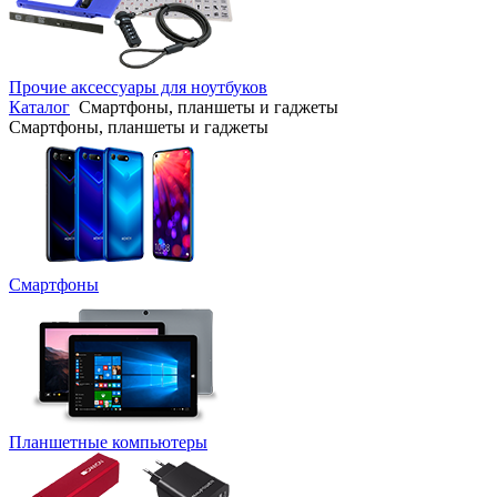
Прочие аксессуары для ноутбуков
Каталог
Смартфоны, планшеты и гаджеты
Смартфоны, планшеты и гаджеты
Смартфоны
Планшетные компьютеры