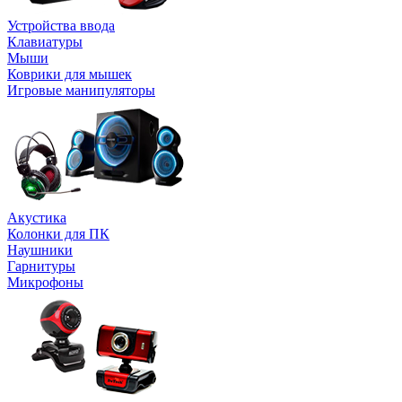
Устройства ввода
Клавиатуры
Мыши
Коврики для мышек
Игровые манипуляторы
Акустика
Колонки для ПК
Наушники
Гарнитуры
Микрофоны