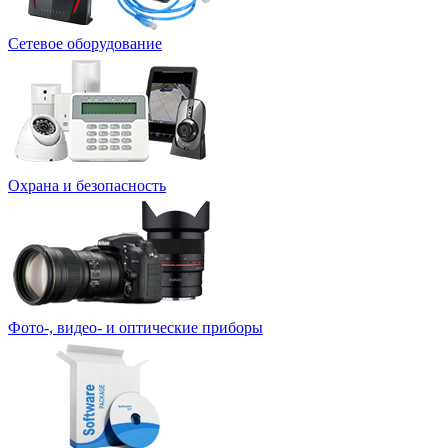
Сетевое оборудование
Охрана и безопасность
Фото-, видео- и оптические приборы