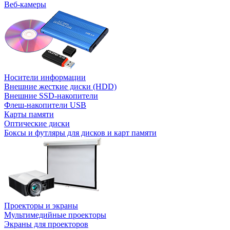
Веб-камеры
Носители информации
Внешние жесткие диски (HDD)
Внешние SSD-накопители
Флеш-накопители USB
Карты памяти
Оптические диски
Боксы и футляры для дисков и карт памяти
Проекторы и экраны
Мультимедийные проекторы
Экраны для проекторов