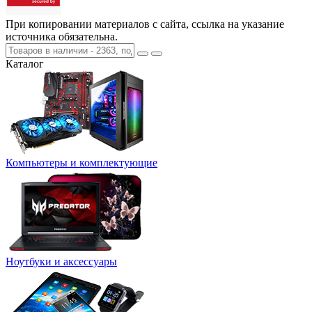
При копировании материалов с сайта, ссылка на указание
источника обязательна.
Каталог
Компьютеры и комплектующие
Ноутбуки и аксессуары