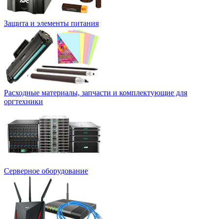
Защита и элементы питания
Расходные материалы, запчасти и комплектующие для
оргтехники
Серверное оборудование