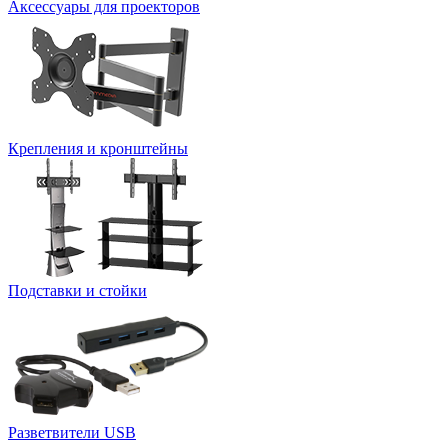
Аксессуары для проекторов
Крепления и кронштейны
Подставки и стойки
Разветвители USB