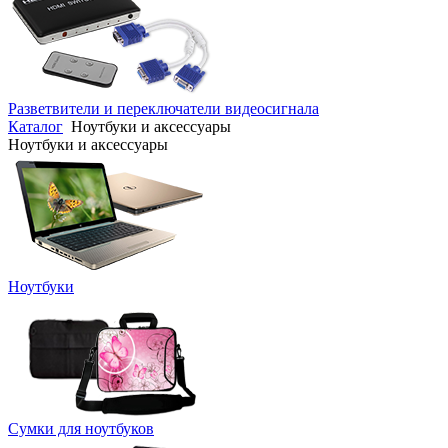
Разветвители и переключатели видеосигнала
Каталог
Ноутбуки и аксессуары
Ноутбуки и аксессуары
Ноутбуки
Сумки для ноутбуков