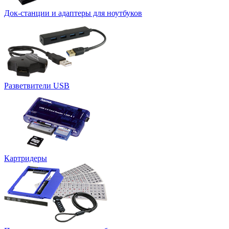
Док-станции и адаптеры для ноутбуков
Разветвители USB
Картридеры