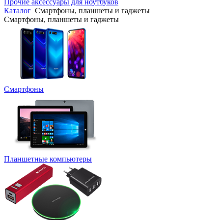
Прочие аксессуары для ноутбуков
Каталог
Смартфоны, планшеты и гаджеты
Смартфоны, планшеты и гаджеты
Смартфоны
Планшетные компьютеры