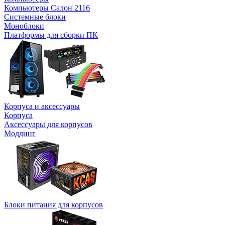
Компьютеры Салон 2116
Системные блоки
Моноблоки
Платформы для сборки ПК
Корпуса и аксессуары
Корпуса
Аксессуары для корпусов
Моддинг
Блоки питания для корпусов