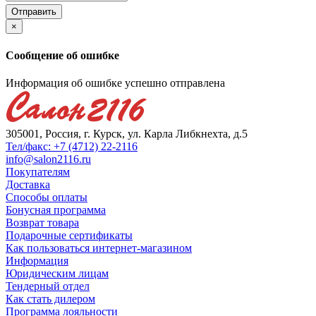
×
Сообщение об ошибке
Информация об ошибке успешно отправлена
305001, Россия, г. Курск, ул. Карла Либкнехта, д.5
Тел/факс: +7 (4712) 22-2116
info@salon2116.ru
Покупателям
Доставка
Способы оплаты
Бонусная программа
Возврат товара
Подарочные сертификаты
Как пользоваться интернет-магазином
Информация
Юридическим лицам
Тендерный отдел
Как стать дилером
Программа лояльности