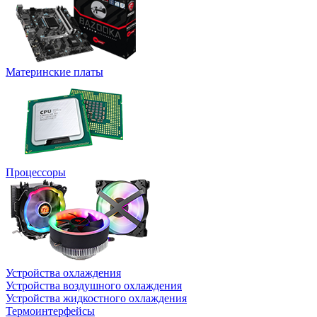
Материнские платы
Процессоры
Устройства охлаждения
Устройства воздушного охлаждения
Устройства жидкостного охлаждения
Термоинтерфейсы