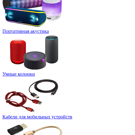
Портативная акустика
Умные колонки
Кабели для мобильных устройств