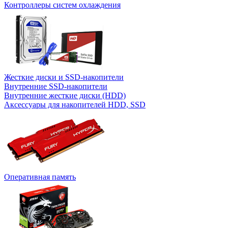
Контроллеры систем охлаждения
Жесткие диски и SSD-накопители
Внутренние SSD-накопители
Внутренние жесткие диски (HDD)
Аксессуары для накопителей HDD, SSD
Оперативная память