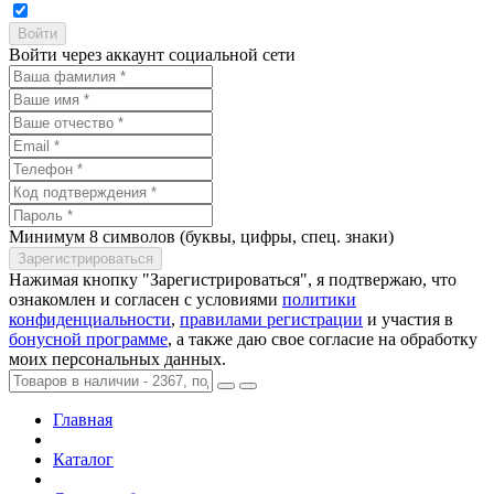
Войти через аккаунт социальной сети
Минимум 8 символов (буквы, цифры, спец. знаки)
Нажимая кнопку "Зарегистрироваться", я подтвержаю, что
ознакомлен и согласен с условиями
политики
конфиденциальности
,
правилами регистрации
и участия в
бонусной программе
, а также даю свое согласие на обработку
моих персональных данных.
Главная
Каталог