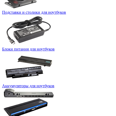
Подставки и столики для ноутбуков
Блоки питания для ноутбуков
Аккумуляторы для ноутбуков