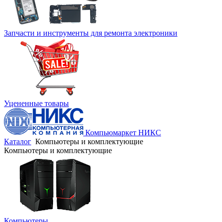
Запчасти и инструменты для ремонта электроники
Уцененные товары
Компьюмаркет НИКС
Каталог
Компьютеры и комплектующие
Компьютеры и комплектующие
Компьютеры