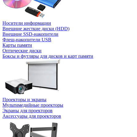
Носители информации
Внешние жесткие диски (HDD)
Внешние SSD-накопители
Флеш-накопители USB
Карты памяти
Оптические диски
Боксы и футляры для дисков и карт памяти
Проекторы и экраны
Мультимедийные проекторы
Экраны для проекторов
Аксессуары для проекторов