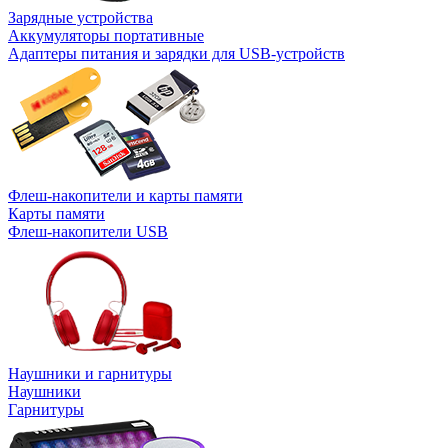
Зарядные устройства
Аккумуляторы портативные
Адаптеры питания и зарядки для USB-устройств
Флеш-накопители и карты памяти
Карты памяти
Флеш-накопители USB
Наушники и гарнитуры
Наушники
Гарнитуры