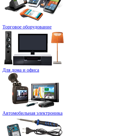
Торговое оборудование
Для дома и офиса
Автомобильная электроника