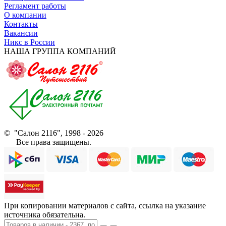
Регламент работы
О компании
Контакты
Вакансии
Никс в России
НАША ГРУППА КОМПАНИЙ
© "Салон 2116", 1998 - 2026
Все права защищены.
При копировании материалов с сайта, ссылка на указание
источника обязательна.