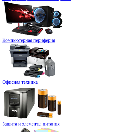
Компьютерная периферия
Офисная техника
Защита и элементы питания