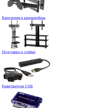
Крепления и кронштейны
Подставки и стойки
Разветвители USB