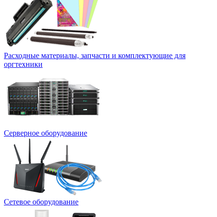
Расходные материалы, запчасти и комплектующие для
оргтехники
Серверное оборудование
Сетевое оборудование