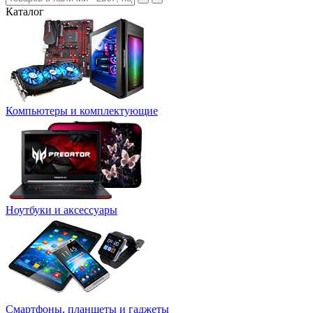
Каталог
Компьютеры и комплектующие
Ноутбуки и аксессуары
Смартфоны, планшеты и гаджеты