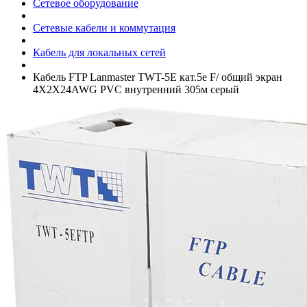
Сетевое оборудование
Сетевые кабели и коммутация
Кабель для локальных сетей
Кабель FTP Lanmaster TWT-5E кат.5е F/­ общий экран
4X2X24AWG PVC внутренний 305м серый