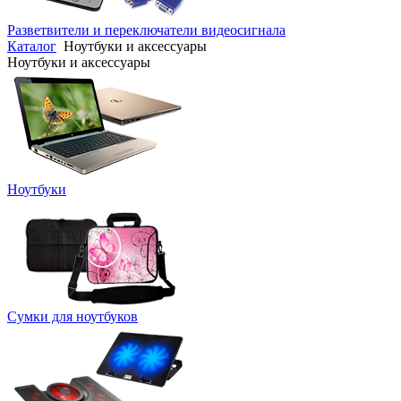
Разветвители и переключатели видеосигнала
Каталог
Ноутбуки и аксессуары
Ноутбуки и аксессуары
Ноутбуки
Сумки для ноутбуков