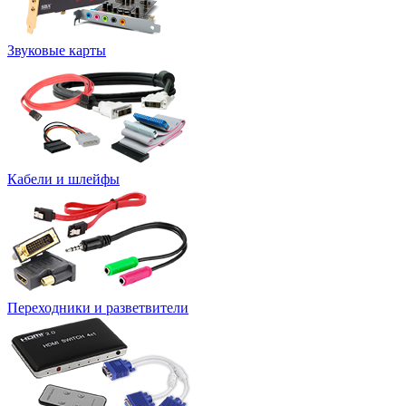
Звуковые карты
Кабели и шлейфы
Переходники и разветвители