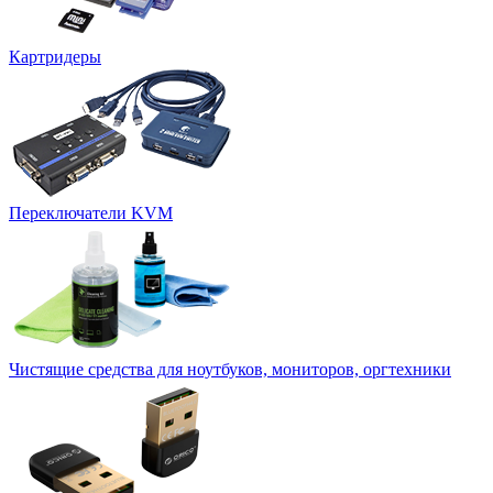
Картридеры
Переключатели KVM
Чистящие средства для ноутбуков, мониторов, оргтехники