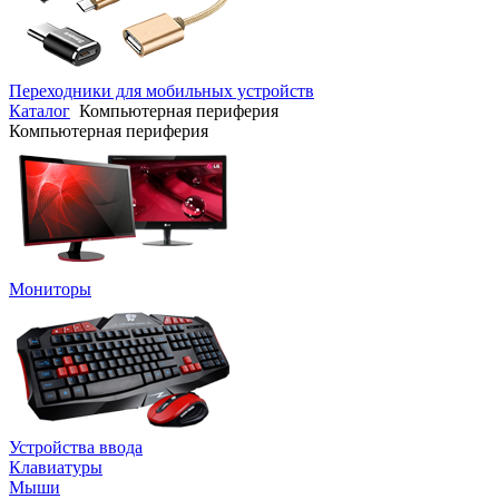
Переходники для мобильных устройств
Каталог
Компьютерная периферия
Компьютерная периферия
Мониторы
Устройства ввода
Клавиатуры
Мыши