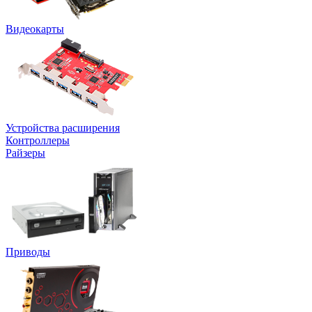
Видеокарты
Устройства расширения
Контроллеры
Райзеры
Приводы