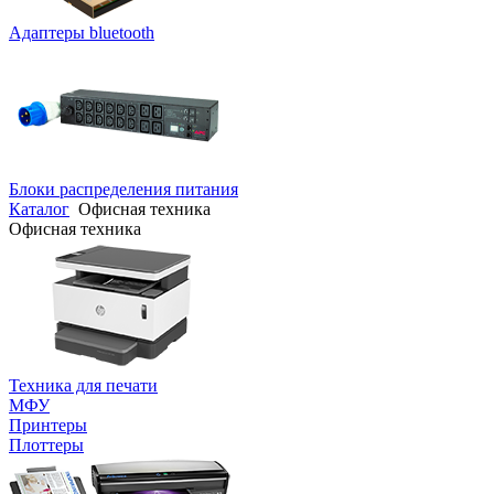
Адаптеры bluetooth
Блоки распределения питания
Каталог
Офисная техника
Офисная техника
Техника для печати
МФУ
Принтеры
Плоттеры