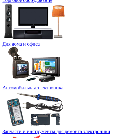
Торговое оборудование
Для дома и офиса
Автомобильная электроника
Запчасти и инструменты для ремонта электроники