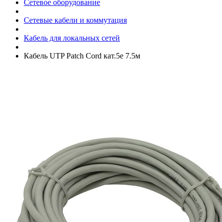
Сетевое оборудование
Сетевые кабели и коммутация
Кабель для локальных сетей
Кабель UTP Patch Cord кат.5e 7.5м