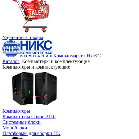
Уцененные товары
Компьюмаркет НИКС
Каталог
Компьютеры и комплектующие
Компьютеры и комплектующие
Компьютеры
Компьютеры Салон 2116
Системные блоки
Моноблоки
Платформы для сборки ПК