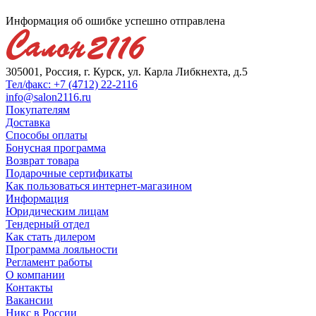
Информация об ошибке успешно отправлена
305001, Россия, г. Курск, ул. Карла Либкнехта, д.5
Тел/факс: +7 (4712) 22-2116
info@salon2116.ru
Покупателям
Доставка
Способы оплаты
Бонусная программа
Возврат товара
Подарочные сертификаты
Как пользоваться интернет-магазином
Информация
Юридическим лицам
Тендерный отдел
Как стать дилером
Программа лояльности
Регламент работы
О компании
Контакты
Вакансии
Никс в России