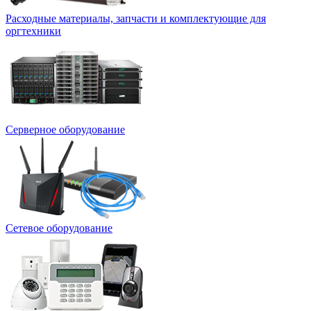
Расходные материалы, запчасти и комплектующие для
оргтехники
Серверное оборудование
Сетевое оборудование