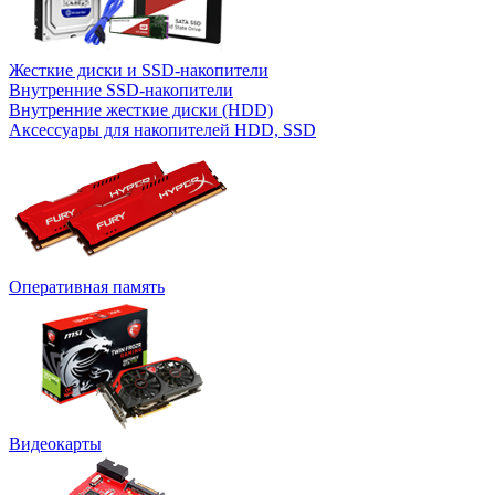
Жесткие диски и SSD-накопители
Внутренние SSD-накопители
Внутренние жесткие диски (HDD)
Аксессуары для накопителей HDD, SSD
Оперативная память
Видеокарты