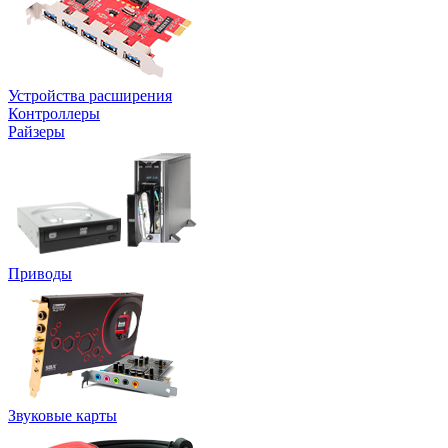
Устройства расширения
Контроллеры
Райзеры
Приводы
Звуковые карты