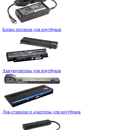
Блоки питания для ноутбуков
Аккумуляторы для ноутбуков
Док-станции и адаптеры для ноутбуков