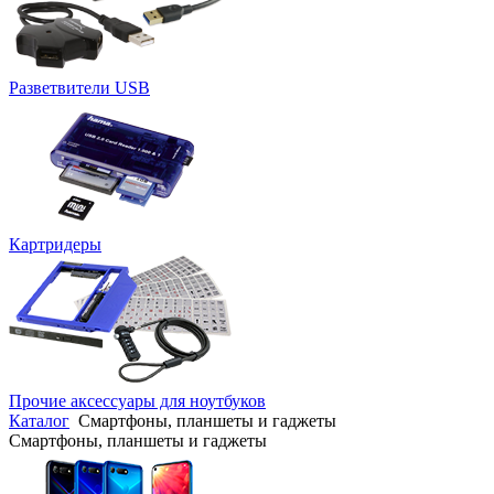
Разветвители USB
Картридеры
Прочие аксессуары для ноутбуков
Каталог
Смартфоны, планшеты и гаджеты
Смартфоны, планшеты и гаджеты