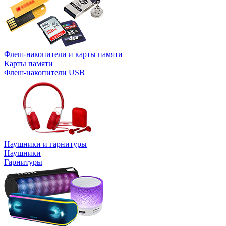
Флеш-накопители и карты памяти
Карты памяти
Флеш-накопители USB
Наушники и гарнитуры
Наушники
Гарнитуры