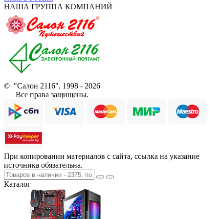
НАША ГРУППА КОМПАНИЙ
© "Салон 2116", 1998 - 2026
Все права защищены.
При копировании материалов с сайта, ссылка на указание
источника обязательна.
Каталог