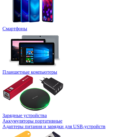
Смартфоны
Планшетные компьютеры
Зарядные устройства
Аккумуляторы портативные
Адаптеры питания и зарядки для USB-устройств