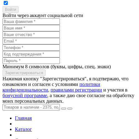
Войти через аккаунт социальной сети
Минимум 8 символов (буквы, цифры, спец. знаки)
Нажимая кнопку "Зарегистрироваться", я подтвержаю, что
ознакомлен и согласен с условиями
политики
конфиденциальности
,
правилами регистрации
и участия в
бонусной программе
, а также даю свое согласие на обработку
моих персональных данных.
Главная
Каталог