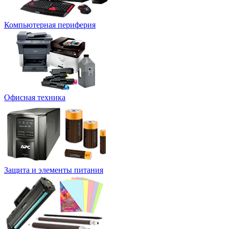
Компьютерная периферия
Офисная техника
Защита и элементы питания