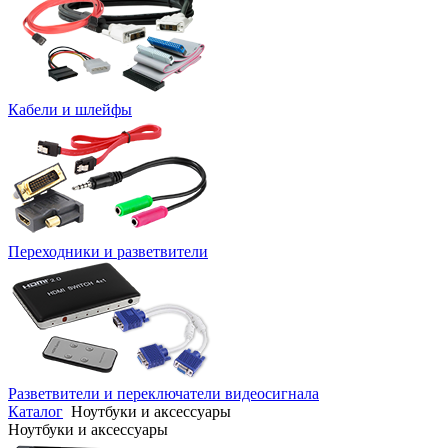
Кабели и шлейфы
Переходники и разветвители
Разветвители и переключатели видеосигнала
Каталог
Ноутбуки и аксессуары
Ноутбуки и аксессуары