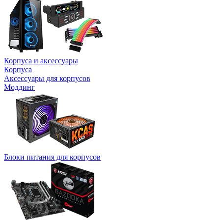
Корпуса и аксессуары
Корпуса
Аксессуары для корпусов
Моддинг
Блоки питания для корпусов