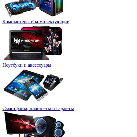
Компьютеры и комплектующие
Ноутбуки и аксессуары
Смартфоны, планшеты и гаджеты