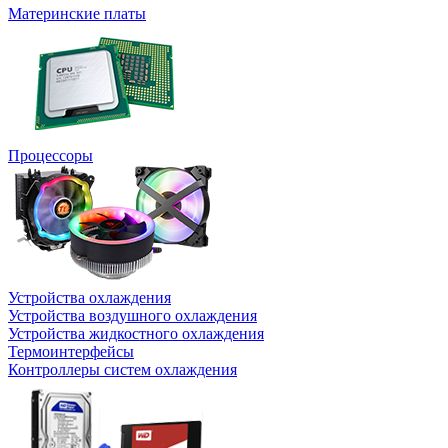
Материнские платы
Процессоры
Устройства охлаждения
Устройства воздушного охлаждения
Устройства жидкостного охлаждения
Термоинтерфейсы
Контроллеры систем охлаждения