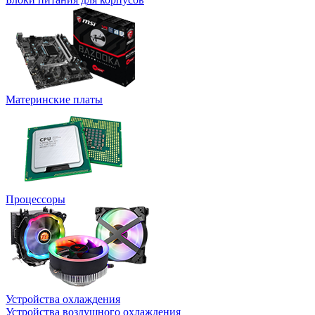
Материнские платы
Процессоры
Устройства охлаждения
Устройства воздушного охлаждения