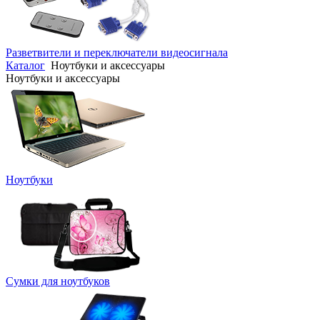
Разветвители и переключатели видеосигнала
Каталог
Ноутбуки и аксессуары
Ноутбуки и аксессуары
Ноутбуки
Сумки для ноутбуков