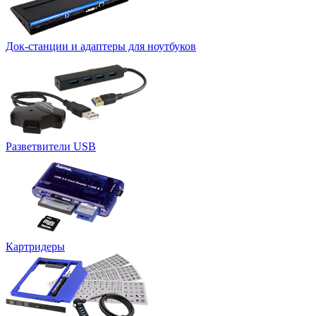
Док-станции и адаптеры для ноутбуков
Разветвители USB
Картридеры