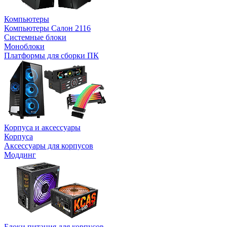
Компьютеры
Компьютеры Салон 2116
Системные блоки
Моноблоки
Платформы для сборки ПК
Корпуса и аксессуары
Корпуса
Аксессуары для корпусов
Моддинг
Блоки питания для корпусов