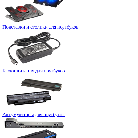
Подставки и столики для ноутбуков
Блоки питания для ноутбуков
Аккумуляторы для ноутбуков