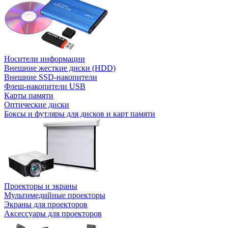
Носители информации
Внешние жесткие диски (HDD)
Внешние SSD-накопители
Флеш-накопители USB
Карты памяти
Оптические диски
Боксы и футляры для дисков и карт памяти
Проекторы и экраны
Мультимедийные проекторы
Экраны для проекторов
Аксессуары для проекторов