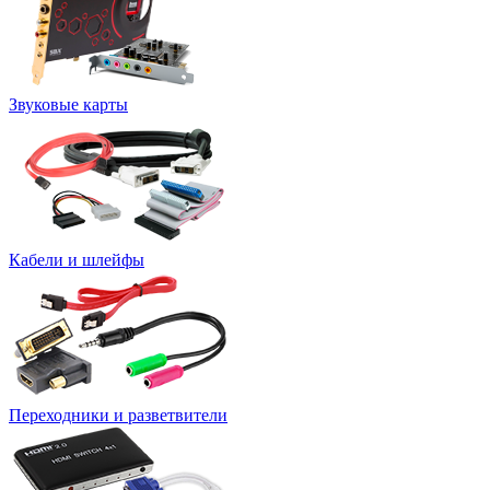
Звуковые карты
Кабели и шлейфы
Переходники и разветвители