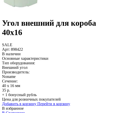
Угол внешний для короба
40х16
SALE
Арт:
898422
В наличии
Основные характеристики
Тип оборудования:
Внешний угол
Производитель:
Noname
Сечение:
40 x 16 мм
35 р.
+ 1 бонусный рубль
Цена для розничных покупателей
Добавить в корзину
Перейти в корзину
В избранное
В Сравнение