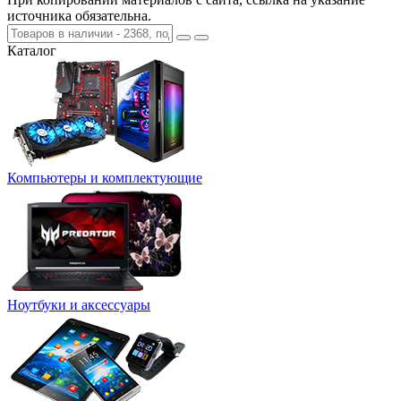
источника обязательна.
Каталог
Компьютеры и комплектующие
Ноутбуки и аксессуары