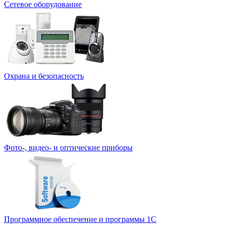
Сетевое оборудование
Охрана и безопасность
Фото-, видео- и оптические приборы
Программное обеспечение и программы 1С