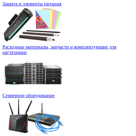
Защита и элементы питания
Расходные материалы, запчасти и комплектующие для
оргтехники
Серверное оборудование