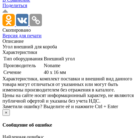
Поделиться
Скопировано
Версия для печати
Описание
Угол внешний для короба
Характеристики
Тип оборудования
Внешний угол
Производитель
Noname
Сечение
40 x 16 мм
Xарактеристики, комплект поставки и внешний вид данного
товара могут отличаться от указанных или могут быть
изменены производителем без отражения в каталоге.
Цены на сайте носят информационный характер, не являются
публичной офертой и указаны без учета НДС.
Заметили ошибку? Выделите её и нажмите Ctrl + Enter
×
Сообщение об ошибке
Найденная ошибка: