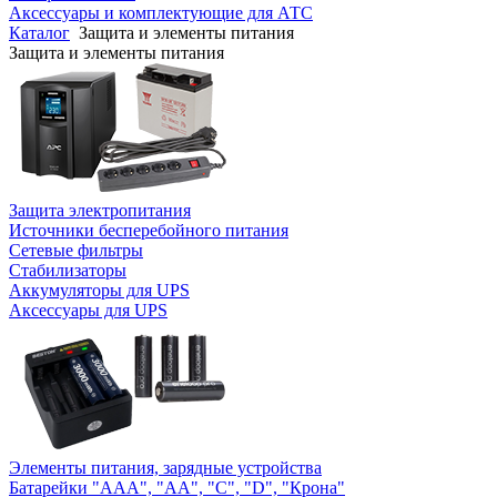
Аксессуары и комплектующие для АТС
Каталог
Защита и элементы питания
Защита и элементы питания
Защита электропитания
Источники бесперебойного питания
Сетевые фильтры
Стабилизаторы
Аккумуляторы для UPS
Аксессуары для UPS
Элементы питания, зарядные устройства
Батарейки "AAA", "AA", "C", "D", "Крона"