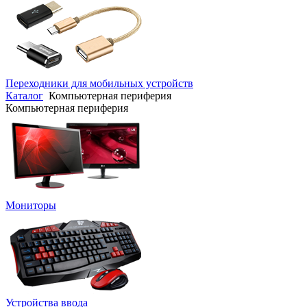
Переходники для мобильных устройств
Каталог
Компьютерная периферия
Компьютерная периферия
Мониторы
Устройства ввода