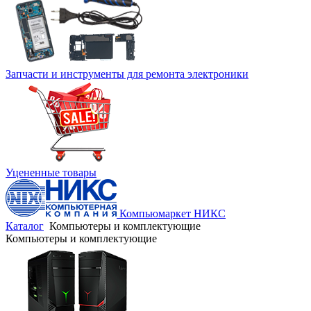
Запчасти и инструменты для ремонта электроники
Уцененные товары
Компьюмаркет НИКС
Каталог
Компьютеры и комплектующие
Компьютеры и комплектующие