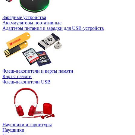
Зарядные устройства
Аккумуляторы портативные
Адаптеры питания и зарядки для USB-устройств
Флеш-накопители и карты памяти
Карты памяти
Флеш-накопители USB
Наушники и гарнитуры
Наушники