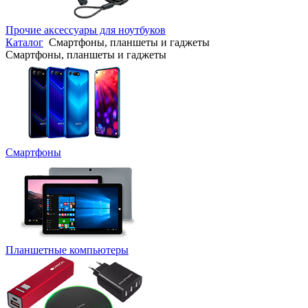
Прочие аксессуары для ноутбуков
Каталог
Смартфоны, планшеты и гаджеты
Смартфоны, планшеты и гаджеты
Смартфоны
Планшетные компьютеры