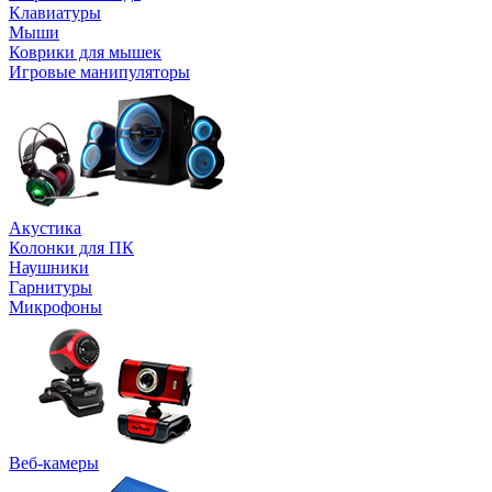
Клавиатуры
Мыши
Коврики для мышек
Игровые манипуляторы
Акустика
Колонки для ПК
Наушники
Гарнитуры
Микрофоны
Веб-камеры