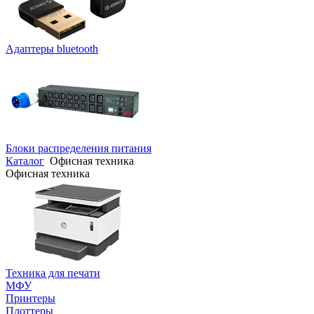
Адаптеры bluetooth
Блоки распределения питания
Каталог
Офисная техника
Офисная техника
Техника для печати
МФУ
Принтеры
Плоттеры