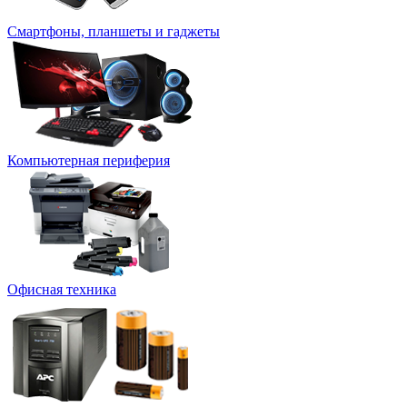
Смартфоны, планшеты и гаджеты
Компьютерная периферия
Офисная техника