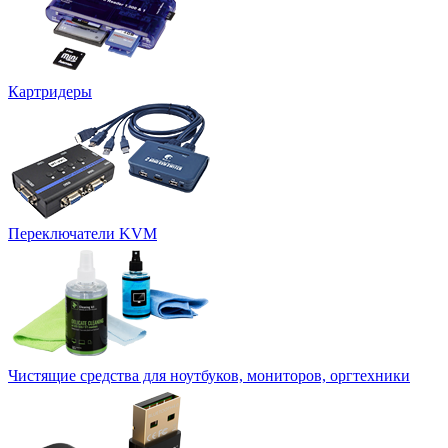
Картридеры
Переключатели KVM
Чистящие средства для ноутбуков, мониторов, оргтехники