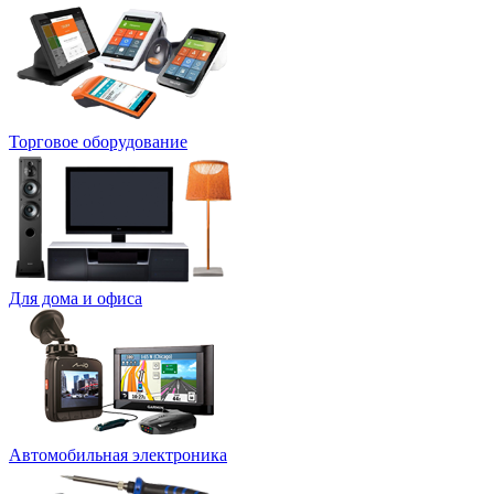
Торговое оборудование
Для дома и офиса
Автомобильная электроника