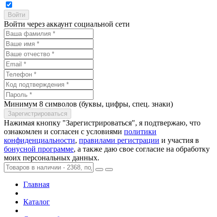
Войти через аккаунт социальной сети
Минимум 8 символов (буквы, цифры, спец. знаки)
Нажимая кнопку "Зарегистрироваться", я подтвержаю, что
ознакомлен и согласен с условиями
политики
конфиденциальности
,
правилами регистрации
и участия в
бонусной программе
, а также даю свое согласие на обработку
моих персональных данных.
Главная
Каталог