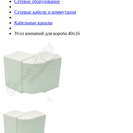
Сетевое оборудование
Сетевые кабели и коммутация
Кабельные каналы
Угол внешний для короба 40х16