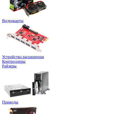
Видеокарты
Устройства расширения
Контроллеры
Райзеры
Приводы