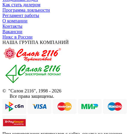
Как стать дилером
Программа лояльности
Регламент работы
О компании
Контакты
Вакансии
Никс в России
НАША ГРУППА КОМПАНИЙ
© "Салон 2116", 1998 - 2026
Все права защищены.
При копировании материалов с сайта, ссылка на указание