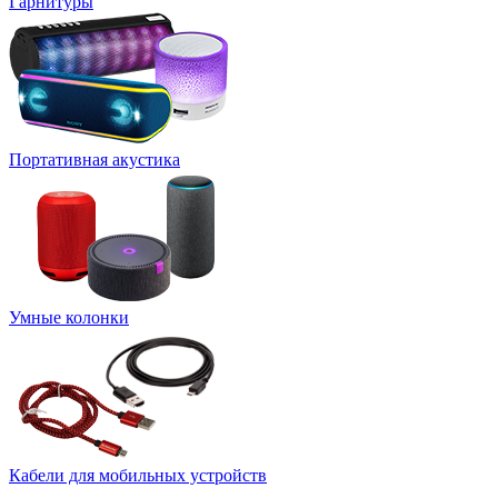
Гарнитуры
Портативная акустика
Умные колонки
Кабели для мобильных устройств