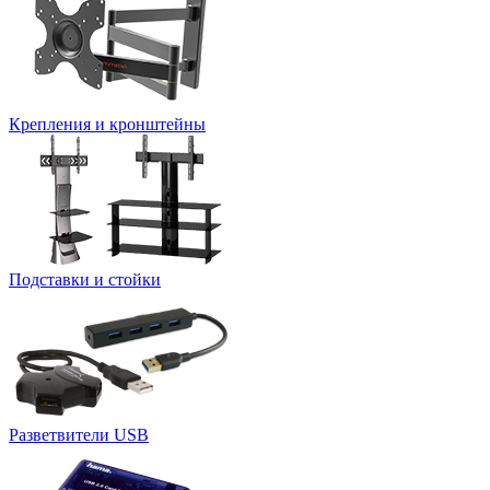
Крепления и кронштейны
Подставки и стойки
Разветвители USB