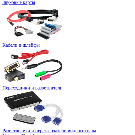
Звуковые карты
Кабели и шлейфы
Переходники и разветвители
Разветвители и переключатели видеосигнала