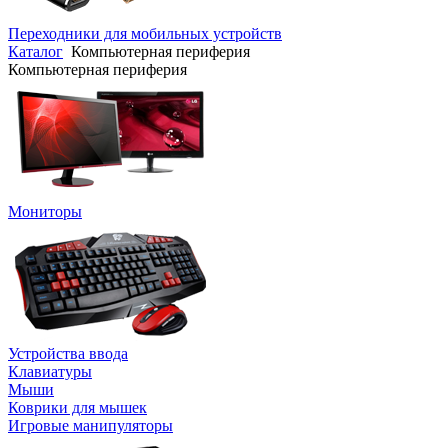
Переходники для мобильных устройств
Каталог
Компьютерная периферия
Компьютерная периферия
Мониторы
Устройства ввода
Клавиатуры
Мыши
Коврики для мышек
Игровые манипуляторы