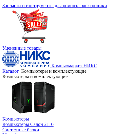
Запчасти и инструменты для ремонта электроники
Уцененные товары
Компьюмаркет НИКС
Каталог
Компьютеры и комплектующие
Компьютеры и комплектующие
Компьютеры
Компьютеры Салон 2116
Системные блоки