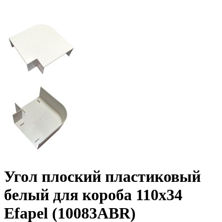
Угол плоский пластиковый
белый для короба 110x34
Efapel (10083ABR)