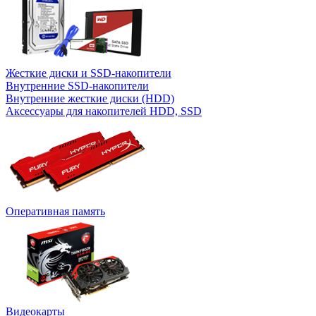
Жесткие диски и SSD-накопители
Внутренние SSD-накопители
Внутренние жесткие диски (HDD)
Аксессуары для накопителей HDD, SSD
Оперативная память
Видеокарты