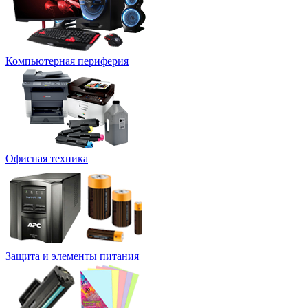
Компьютерная периферия
Офисная техника
Защита и элементы питания