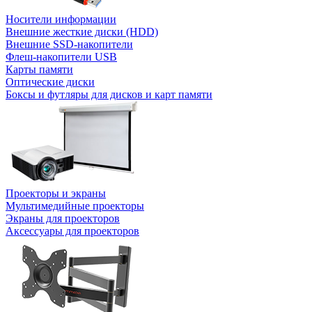
Носители информации
Внешние жесткие диски (HDD)
Внешние SSD-накопители
Флеш-накопители USB
Карты памяти
Оптические диски
Боксы и футляры для дисков и карт памяти
Проекторы и экраны
Мультимедийные проекторы
Экраны для проекторов
Аксессуары для проекторов