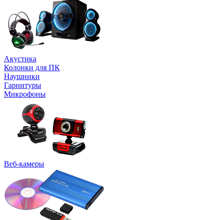
Акустика
Колонки для ПК
Наушники
Гарнитуры
Микрофоны
Веб-камеры