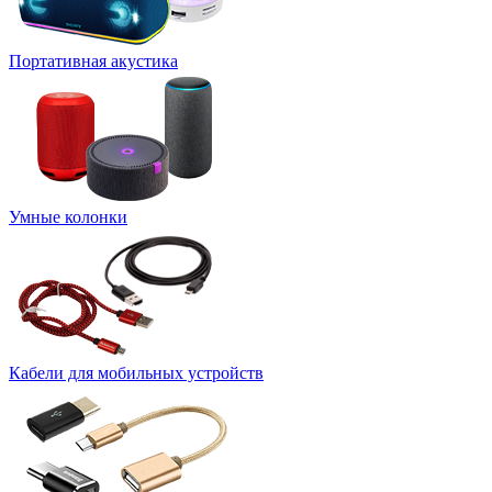
Портативная акустика
Умные колонки
Кабели для мобильных устройств