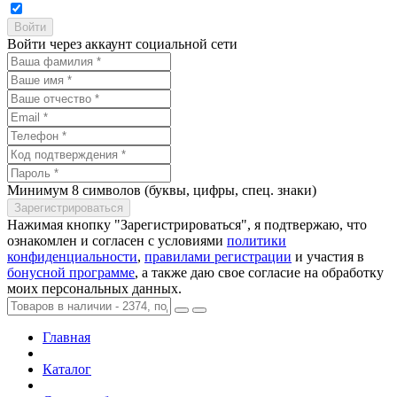
Войти через аккаунт социальной сети
Минимум 8 символов (буквы, цифры, спец. знаки)
Нажимая кнопку "Зарегистрироваться", я подтвержаю, что
ознакомлен и согласен с условиями
политики
конфиденциальности
,
правилами регистрации
и участия в
бонусной программе
, а также даю свое согласие на обработку
моих персональных данных.
Главная
Каталог