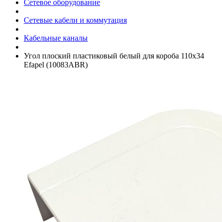
Сетевое оборудование
Сетевые кабели и коммутация
Кабельные каналы
Угол плоский пластиковый белый для короба 110x34
Efapel (10083ABR)