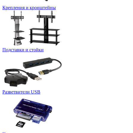
Крепления и кронштейны
Подставки и стойки
Разветвители USB