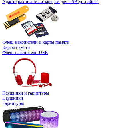
Адаптеры питания и зарядки для USB-устройств
Флеш-накопители и карты памяти
Карты памяти
Флеш-накопители USB
Наушники и гарнитуры
Наушники
Гарнитуры