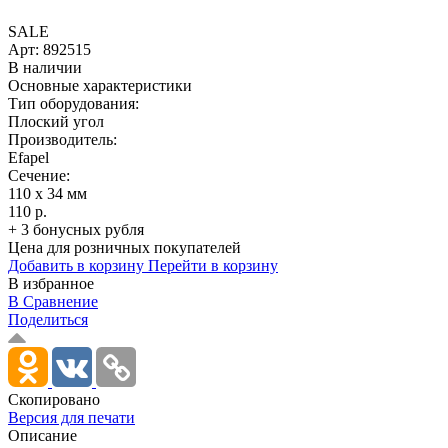
SALE
Арт:
892515
В наличии
Основные характеристики
Тип оборудования:
Плоский угол
Производитель:
Efapel
Сечение:
110 x 34 мм
110 р.
+ 3 бонусных рубля
Цена для розничных покупателей
Добавить в корзину
Перейти в корзину
В избранное
В Сравнение
Поделиться
Скопировано
Версия для печати
Описание