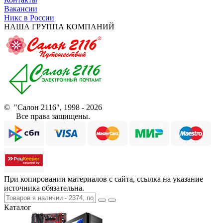
Вакансии
Никс в России
НАША ГРУППА КОМПАНИЙ
© "Салон 2116", 1998 - 2026
Все права защищены.
При копировании материалов с сайта, ссылка на указание
источника обязательна.
Каталог