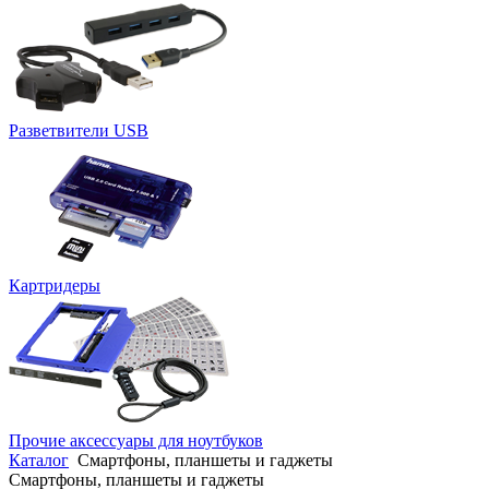
Разветвители USB
Картридеры
Прочие аксессуары для ноутбуков
Каталог
Смартфоны, планшеты и гаджеты
Смартфоны, планшеты и гаджеты