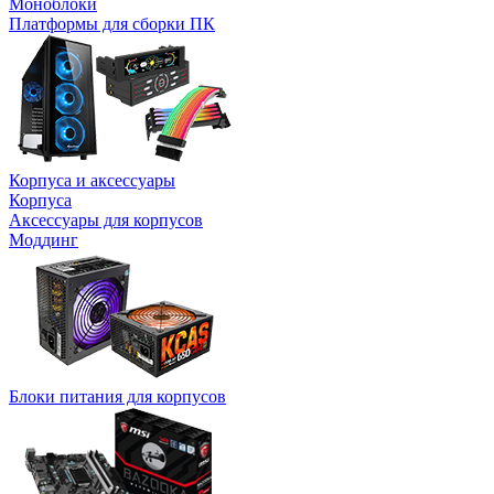
Моноблоки
Платформы для сборки ПК
Корпуса и аксессуары
Корпуса
Аксессуары для корпусов
Моддинг
Блоки питания для корпусов