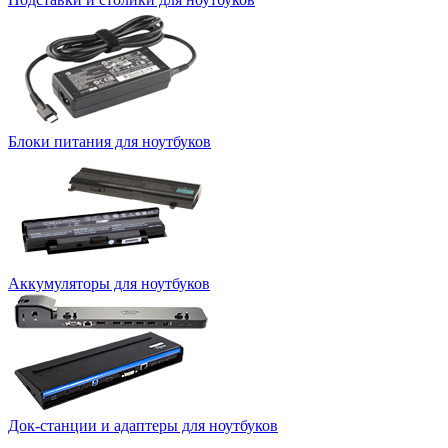
Блоки питания для ноутбуков
Аккумуляторы для ноутбуков
Док-станции и адаптеры для ноутбуков