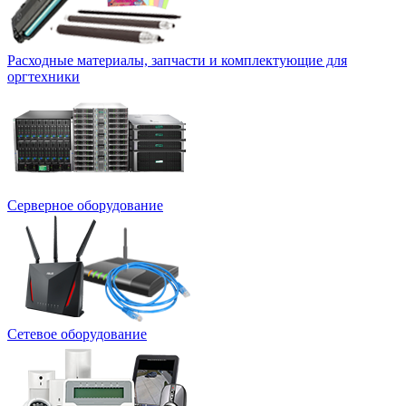
Расходные материалы, запчасти и комплектующие для
оргтехники
Серверное оборудование
Сетевое оборудование