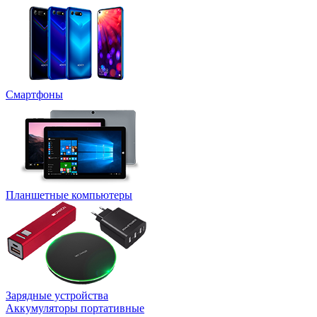
Смартфоны
Планшетные компьютеры
Зарядные устройства
Аккумуляторы портативные