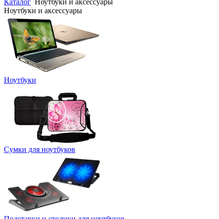
Каталог
Ноутбуки и аксессуары
Ноутбуки и аксессуары
Ноутбуки
Сумки для ноутбуков
Подставки и столики для ноутбуков