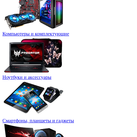
Компьютеры и комплектующие
Ноутбуки и аксессуары
Смартфоны, планшеты и гаджеты