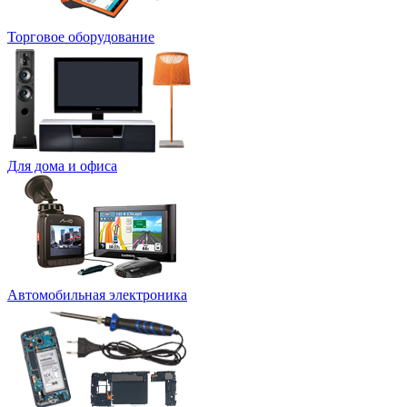
Торговое оборудование
Для дома и офиса
Автомобильная электроника