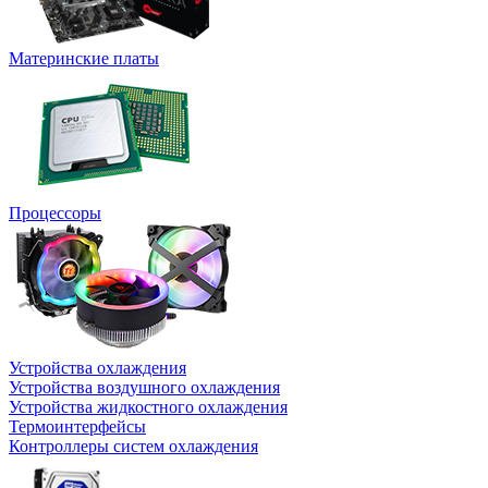
Материнские платы
Процессоры
Устройства охлаждения
Устройства воздушного охлаждения
Устройства жидкостного охлаждения
Термоинтерфейсы
Контроллеры систем охлаждения