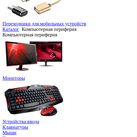
Переходники для мобильных устройств
Каталог
Компьютерная периферия
Компьютерная периферия
Мониторы
Устройства ввода
Клавиатуры
Мыши