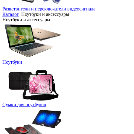
Разветвители и переключатели видеосигнала
Каталог
Ноутбуки и аксессуары
Ноутбуки и аксессуары
Ноутбуки
Сумки для ноутбуков