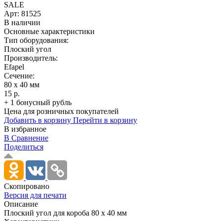
SALE
Арт:
81525
В наличии
Основные характеристики
Тип оборудования:
Плоский угол
Производитель:
Efapel
Сечение:
80 x 40 мм
15 р.
+ 1 бонусный рубль
Цена для розничных покупателей
Добавить в корзину
Перейти в корзину
В избранное
В Сравнение
Поделиться
Скопировано
Версия для печати
Описание
Плоский угол для короба 80 х 40 мм