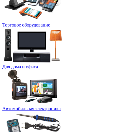
Торговое оборудование
Для дома и офиса
Автомобильная электроника