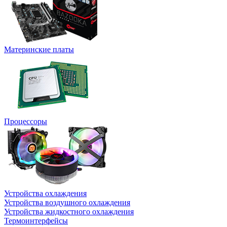
Материнские платы
Процессоры
Устройства охлаждения
Устройства воздушного охлаждения
Устройства жидкостного охлаждения
Термоинтерфейсы