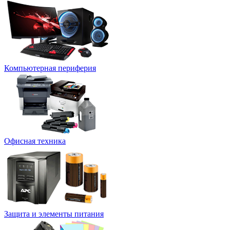
Компьютерная периферия
Офисная техника
Защита и элементы питания