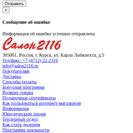
×
Сообщение об ошибке
Информация об ошибке успешно отправлена
305001, Россия, г. Курск, ул. Карла Либкнехта, д.5
Тел/факс: +7 (4712) 22-2116
info@salon2116.ru
Покупателям
Доставка
Способы оплаты
Бонусная программа
Возврат товара
Подарочные сертификаты
Как пользоваться интернет-магазином
Информация
Юридическим лицам
Тендерный отдел
Как стать дилером
Программа лояльности