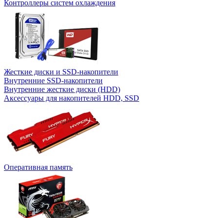
Контроллеры систем охлаждения
Жесткие диски и SSD-накопители
Внутренние SSD-накопители
Внутренние жесткие диски (HDD)
Аксессуары для накопителей HDD, SSD
Оперативная память