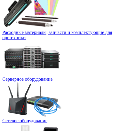
Расходные материалы, запчасти и комплектующие для
оргтехники
Серверное оборудование
Сетевое оборудование