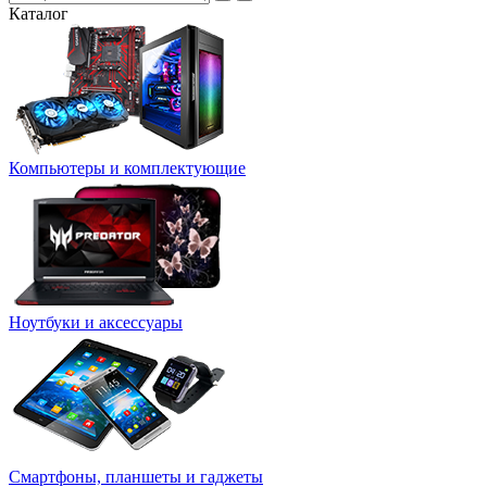
Каталог
Компьютеры и комплектующие
Ноутбуки и аксессуары
Смартфоны, планшеты и гаджеты