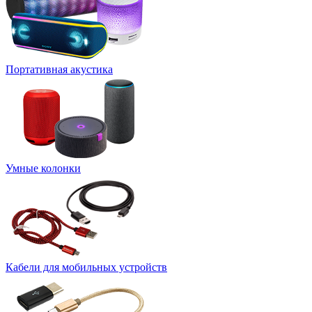
Портативная акустика
Умные колонки
Кабели для мобильных устройств