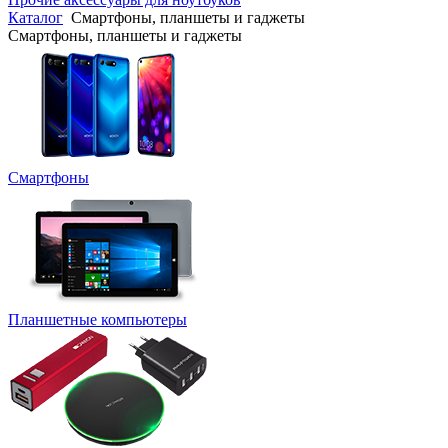
Каталог
Смартфоны, планшеты и гаджеты
Смартфоны, планшеты и гаджеты
Смартфоны
Планшетные компьютеры