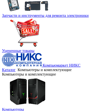
Запчасти и инструменты для ремонта электроники
Уцененные товары
Компьюмаркет НИКС
Каталог
Компьютеры и комплектующие
Компьютеры и комплектующие
Компьютеры