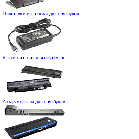
Подставки и столики для ноутбуков
Блоки питания для ноутбуков
Аккумуляторы для ноутбуков