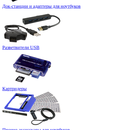
Док-станции и адаптеры для ноутбуков
Разветвители USB
Картридеры
Прочие аксессуары для ноутбуков