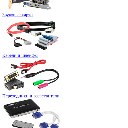
Звуковые карты
Кабели и шлейфы
Переходники и разветвители