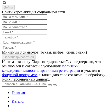
Войти через аккаунт социальной сети
Минимум 8 символов (буквы, цифры, спец. знаки)
Нажимая кнопку "Зарегистрироваться", я подтвержаю, что
ознакомлен и согласен с условиями
политики
конфиденциальности
,
правилами регистрации
и участия в
бонусной программе
, а также даю свое согласие на обработку
моих персональных данных.
Главная
Каталог