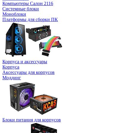
Компьютеры Салон 2116
Системные блоки
Моноблоки
Платформы для сборки ПК
Корпуса и аксессуары
Корпуса
Аксессуары для корпусов
Моддинг
Блоки питания для корпусов