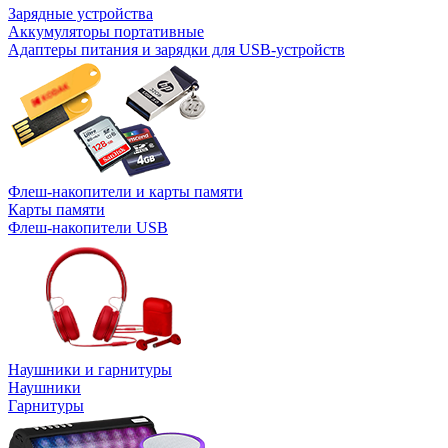
Зарядные устройства
Аккумуляторы портативные
Адаптеры питания и зарядки для USB-устройств
Флеш-накопители и карты памяти
Карты памяти
Флеш-накопители USB
Наушники и гарнитуры
Наушники
Гарнитуры