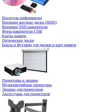
Носители информации
Внешние жесткие диски (HDD)
Внешние SSD-накопители
Флеш-накопители USB
Карты памяти
Оптические диски
Боксы и футляры для дисков и карт памяти
Проекторы и экраны
Мультимедийные проекторы
Экраны для проекторов
Аксессуары для проекторов