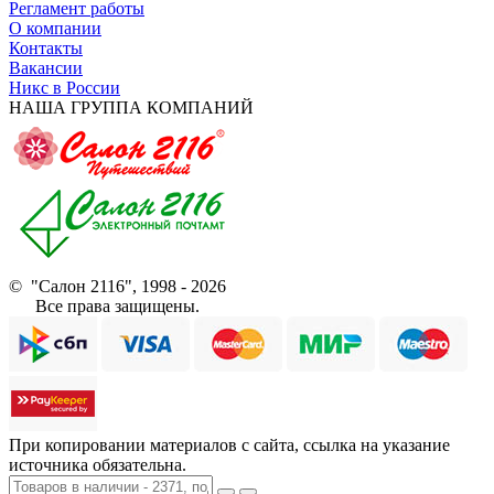
Регламент работы
О компании
Контакты
Вакансии
Никс в России
НАША ГРУППА КОМПАНИЙ
© "Салон 2116", 1998 - 2026
Все права защищены.
При копировании материалов с сайта, ссылка на указание
источника обязательна.