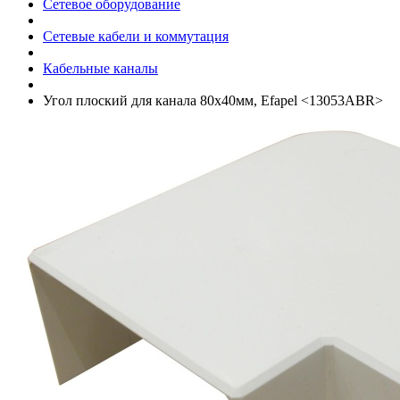
Сетевое оборудование
Сетевые кабели и коммутация
Кабельные каналы
Угол плоский для канала 80х40мм, Efapel <13053ABR>