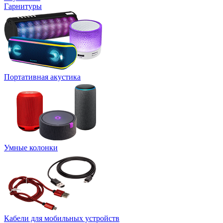
Гарнитуры
Портативная акустика
Умные колонки
Кабели для мобильных устройств