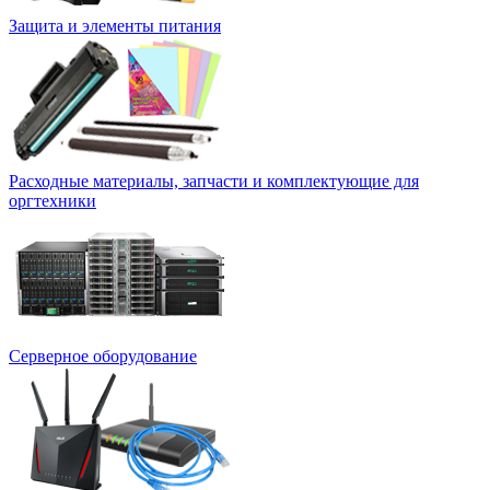
Защита и элементы питания
Расходные материалы, запчасти и комплектующие для
оргтехники
Серверное оборудование