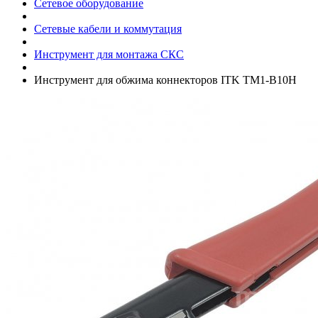
Сетевое оборудование
Сетевые кабели и коммутация
Инструмент для монтажа СКС
Инструмент для обжима коннекторов ITK TM1-B10H