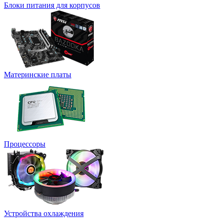
Блоки питания для корпусов
Материнские платы
Процессоры
Устройства охлаждения