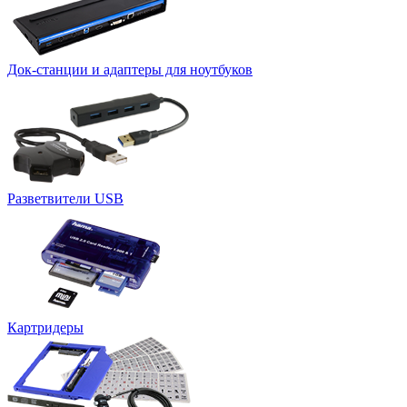
Док-станции и адаптеры для ноутбуков
Разветвители USB
Картридеры