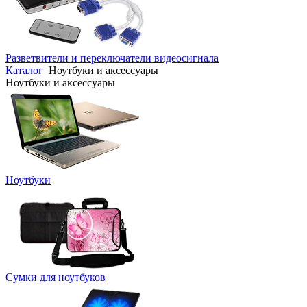
Разветвители и переключатели видеосигнала
Каталог
Ноутбуки и аксессуары
Ноутбуки и аксессуары
Ноутбуки
Сумки для ноутбуков