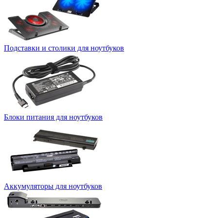
Подставки и столики для ноутбуков
Блоки питания для ноутбуков
Аккумуляторы для ноутбуков