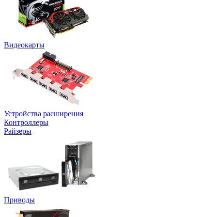
Видеокарты
Устройства расширения
Контроллеры
Райзеры
Приводы