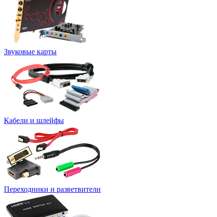
Звуковые карты
Кабели и шлейфы
Переходники и разветвители