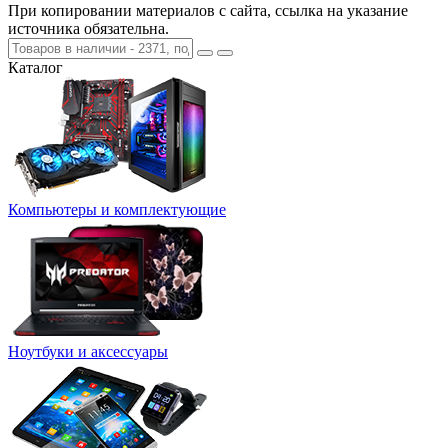
При копировании материалов с сайта, ссылка на указание
источника обязательна.
Каталог
Компьютеры и комплектующие
Ноутбуки и аксессуары