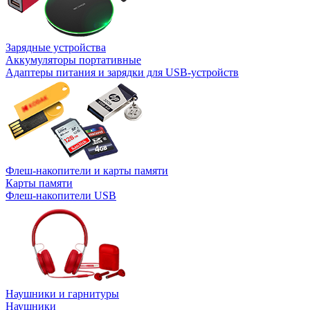
Зарядные устройства
Аккумуляторы портативные
Адаптеры питания и зарядки для USB-устройств
Флеш-накопители и карты памяти
Карты памяти
Флеш-накопители USB
Наушники и гарнитуры
Наушники