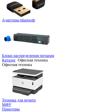
Адаптеры bluetooth
Блоки распределения питания
Каталог
Офисная техника
Офисная техника
Техника для печати
МФУ
Принтеры