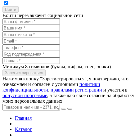
Войти через аккаунт социальной сети
Минимум 8 символов (буквы, цифры, спец. знаки)
Нажимая кнопку "Зарегистрироваться", я подтвержаю, что
ознакомлен и согласен с условиями
политики
конфиденциальности
,
правилами регистрации
и участия в
бонусной программе
, а также даю свое согласие на обработку
моих персональных данных.
Главная
Каталог