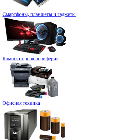
Смартфоны, планшеты и гаджеты
Компьютерная периферия
Офисная техника