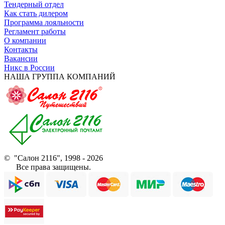
Тендерный отдел
Как стать дилером
Программа лояльности
Регламент работы
О компании
Контакты
Вакансии
Никс в России
НАША ГРУППА КОМПАНИЙ
© "Салон 2116", 1998 - 2026
Все права защищены.