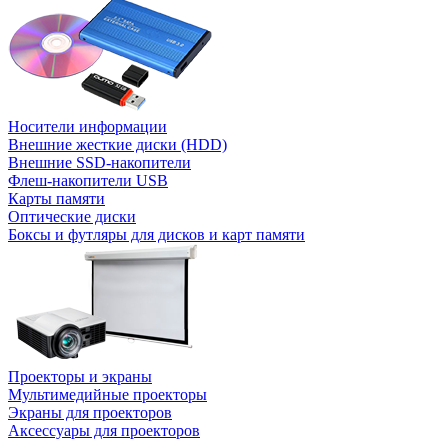
Носители информации
Внешние жесткие диски (HDD)
Внешние SSD-накопители
Флеш-накопители USB
Карты памяти
Оптические диски
Боксы и футляры для дисков и карт памяти
Проекторы и экраны
Мультимедийные проекторы
Экраны для проекторов
Аксессуары для проекторов