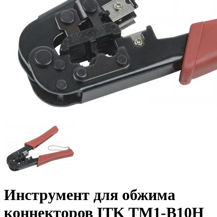
Инструмент для обжима
коннекторов ITK TM1-B10H