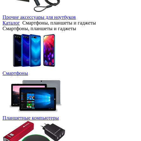
Прочие аксессуары для ноутбуков
Каталог
Смартфоны, планшеты и гаджеты
Смартфоны, планшеты и гаджеты
Смартфоны
Планшетные компьютеры