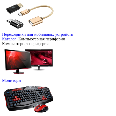
Переходники для мобильных устройств
Каталог
Компьютерная периферия
Компьютерная периферия
Мониторы