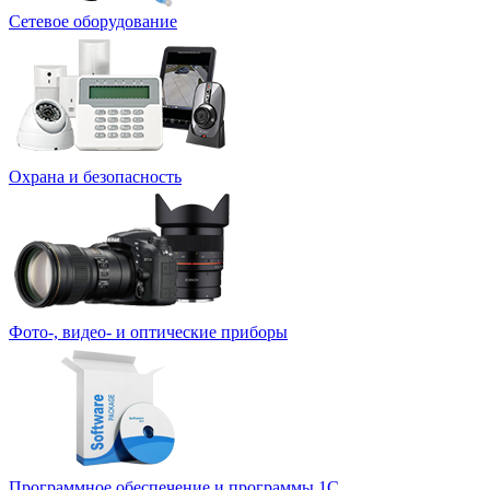
Сетевое оборудование
Охрана и безопасность
Фото-, видео- и оптические приборы
Программное обеспечение и программы 1С