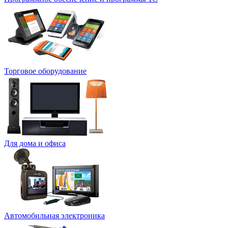
Торговое оборудование
Для дома и офиса
Автомобильная электроника