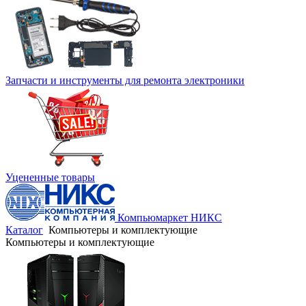
Запчасти и инструменты для ремонта электроники
Уцененные товары
Компьюмаркет НИКС
Каталог
Компьютеры и комплектующие
Компьютеры и комплектующие