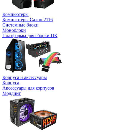
Компьютеры
Компьютеры Салон 2116
Системные блоки
Моноблоки
Платформы для сборки ПК
Корпуса и аксессуары
Корпуса
Аксессуары для корпусов
Моддинг