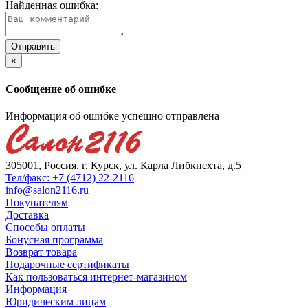
Найденная ошибка:
×
Сообщение об ошибке
Информация об ошибке успешно отправлена
305001, Россия, г. Курск, ул. Карла Либкнехта, д.5
Тел/факс: +7 (4712) 22-2116
info@salon2116.ru
Покупателям
Доставка
Способы оплаты
Бонусная программа
Возврат товара
Подарочные сертификаты
Как пользоваться интернет-магазином
Информация
Юридическим лицам