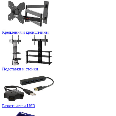
Крепления и кронштейны
Подставки и стойки
Разветвители USB