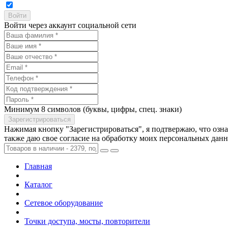
Войти через аккаунт социальной сети
Минимум 8 символов (буквы, цифры, спец. знаки)
Нажимая кнопку "Зарегистрироваться", я подтвержаю, что озн
также даю свое согласие на обработку моих персональных дан
Главная
Каталог
Сетевое оборудование
Точки доступа, мосты, повторители