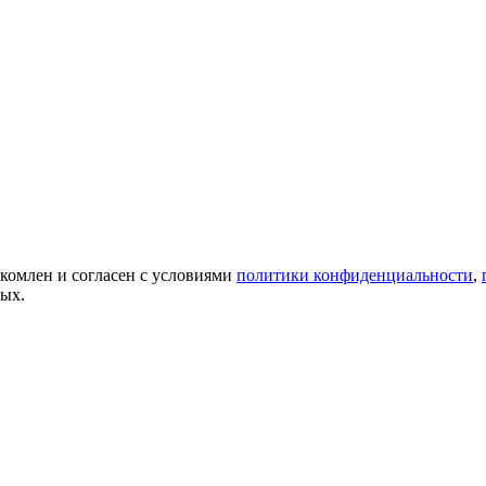
акомлен и согласен с условиями
политики конфиденциальности
,
ных.