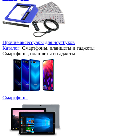
Прочие аксессуары для ноутбуков
Каталог
Смартфоны, планшеты и гаджеты
Смартфоны, планшеты и гаджеты
Смартфоны