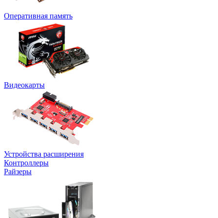
Оперативная память
Видеокарты
Устройства расширения
Контроллеры
Райзеры