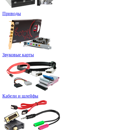
Приводы
Звуковые карты
Кабели и шлейфы