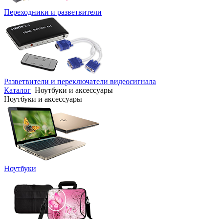
Переходники и разветвители
Разветвители и переключатели видеосигнала
Каталог
Ноутбуки и аксессуары
Ноутбуки и аксессуары
Ноутбуки