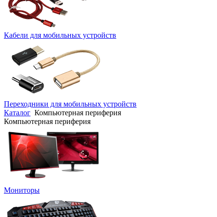
Кабели для мобильных устройств
Переходники для мобильных устройств
Каталог
Компьютерная периферия
Компьютерная периферия
Мониторы