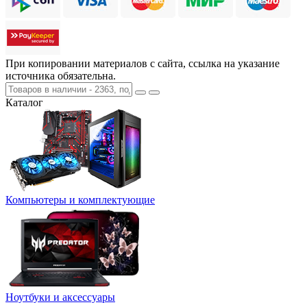
При копировании материалов с сайта, ссылка на указание
источника обязательна.
Каталог
Компьютеры и комплектующие
Ноутбуки и аксессуары