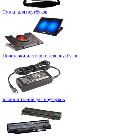
Сумки для ноутбуков
Подставки и столики для ноутбуков
Блоки питания для ноутбуков