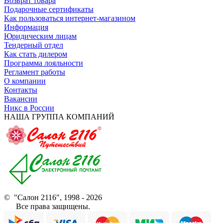
Возврат товара
Подарочные сертификаты
Как пользоваться интернет-магазином
Информация
Юридическим лицам
Тендерный отдел
Как стать дилером
Программа лояльности
Регламент работы
О компании
Контакты
Вакансии
Никс в России
НАША ГРУППА КОМПАНИЙ
© "Салон 2116", 1998 - 2026
Все права защищены.