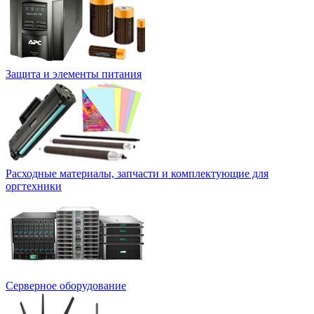
Защита и элементы питания
Расходные материалы, запчасти и комплектующие для
оргтехники
Серверное оборудование