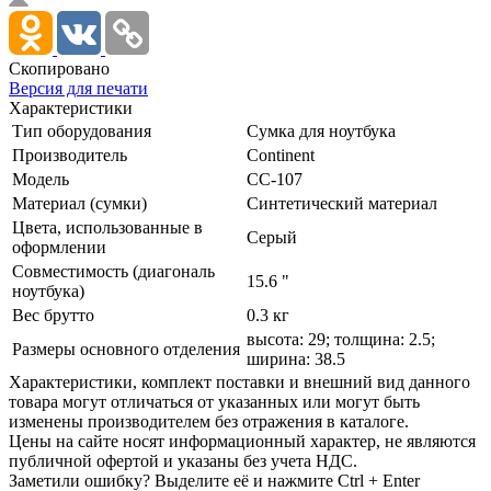
Скопировано
Версия для печати
Характеристики
Тип оборудования
Сумка для ноутбука
Производитель
Continent
Модель
CC-107
Материал (сумки)
Синтетический материал
Цвета, использованные в
Cерый
оформлении
Совместимость (диагональ
15.6 "
ноутбука)
Вес брутто
0.3 кг
высота: 29; толщина: 2.5;
Размеры основного отделения
ширина: 38.5
Xарактеристики, комплект поставки и внешний вид данного
товара могут отличаться от указанных или могут быть
изменены производителем без отражения в каталоге.
Цены на сайте носят информационный характер, не являются
публичной офертой и указаны без учета НДС.
Заметили ошибку? Выделите её и нажмите Ctrl + Enter