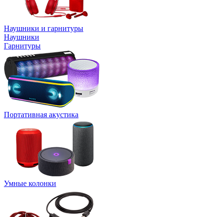
Наушники и гарнитуры
Наушники
Гарнитуры
Портативная акустика
Умные колонки