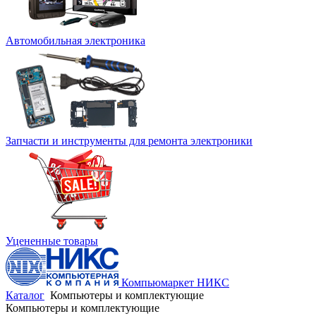
Автомобильная электроника
Запчасти и инструменты для ремонта электроники
Уцененные товары
Компьюмаркет НИКС
Каталог
Компьютеры и комплектующие
Компьютеры и комплектующие