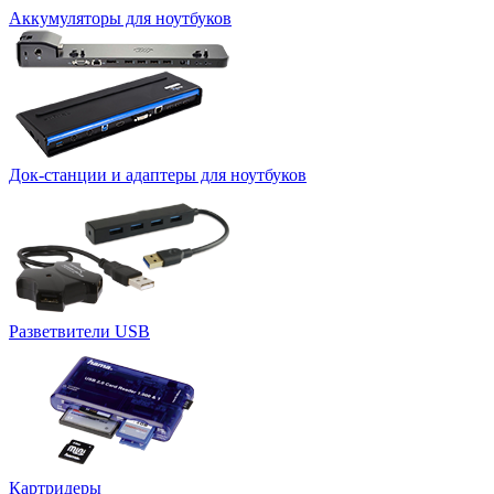
Аккумуляторы для ноутбуков
Док-станции и адаптеры для ноутбуков
Разветвители USB
Картридеры