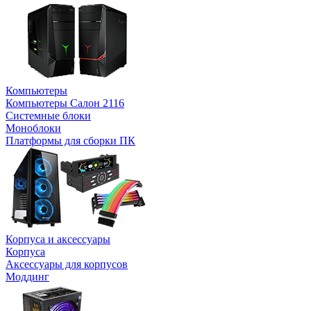
Компьютеры
Компьютеры Салон 2116
Системные блоки
Моноблоки
Платформы для сборки ПК
Корпуса и аксессуары
Корпуса
Аксессуары для корпусов
Моддинг