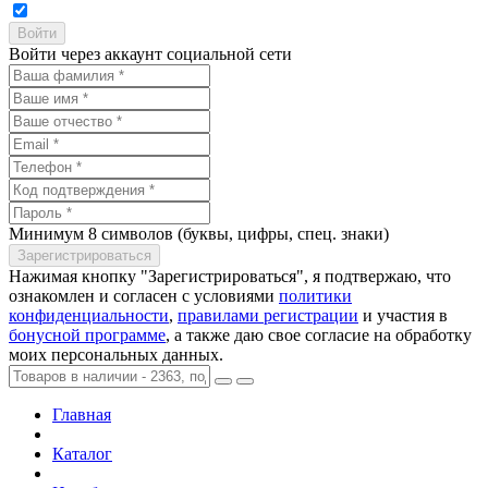
Войти через аккаунт социальной сети
Минимум 8 символов (буквы, цифры, спец. знаки)
Нажимая кнопку "Зарегистрироваться", я подтвержаю, что
ознакомлен и согласен с условиями
политики
конфиденциальности
,
правилами регистрации
и участия в
бонусной программе
, а также даю свое согласие на обработку
моих персональных данных.
Главная
Каталог