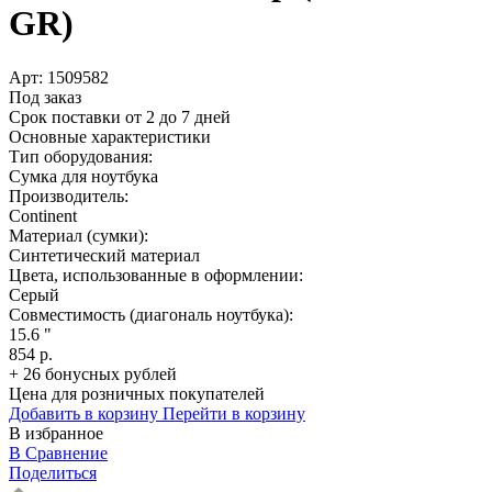
GR)
Арт:
1509582
Под заказ
Срок поставки от 2 до 7 дней
Основные характеристики
Тип оборудования:
Сумка для ноутбука
Производитель:
Continent
Материал (сумки):
Синтетический материал
Цвета, использованные в оформлении:
Cерый
Совместимость (диагональ ноутбука):
15.6 "
854 р.
+ 26 бонусных рублей
Цена для розничных покупателей
Добавить в корзину
Перейти в корзину
В избранное
В Сравнение
Поделиться