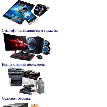
Смартфоны, планшеты и гаджеты
Компьютерная периферия
Офисная техника