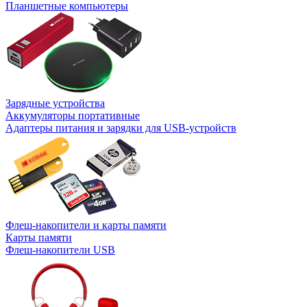
Планшетные компьютеры
Зарядные устройства
Аккумуляторы портативные
Адаптеры питания и зарядки для USB-устройств
Флеш-накопители и карты памяти
Карты памяти
Флеш-накопители USB