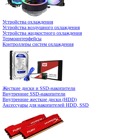
Устройства охлаждения
Устройства воздушного охлаждения
Устройства жидкостного охлаждения
Термоинтерфейсы
Контроллеры систем охлаждения
Жесткие диски и SSD-накопители
Внутренние SSD-накопители
Внутренние жесткие диски (HDD)
Аксессуары для накопителей HDD, SSD