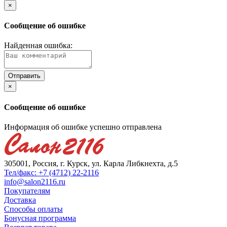
×
Сообщение об ошибке
Найденная ошибка:
×
Сообщение об ошибке
Информация об ошибке успешно отправлена
305001, Россия, г. Курск, ул. Карла Либкнехта, д.5
Тел/факс: +7 (4712) 22-2116
info@salon2116.ru
Покупателям
Доставка
Способы оплаты
Бонусная программа