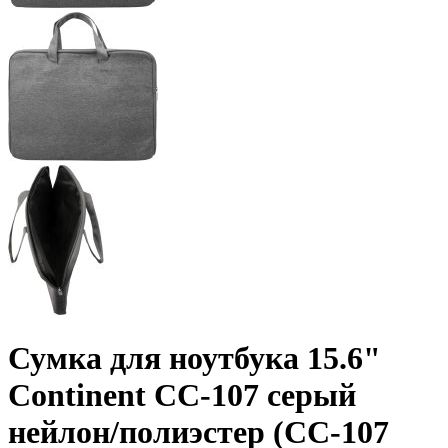
Сумка для ноутбука 15.6"
Continent CC-107 серый
нейлон/­полиэстер (CC-107