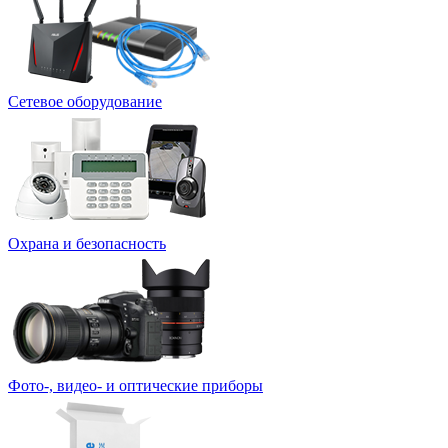
Сетевое оборудование
Охрана и безопасность
Фото-, видео- и оптические приборы