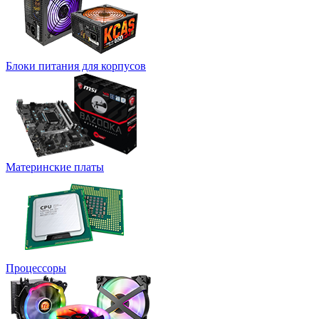
Блоки питания для корпусов
Материнские платы
Процессоры