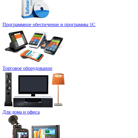
Программное обеспечение и программы 1С
Торговое оборудование
Для дома и офиса